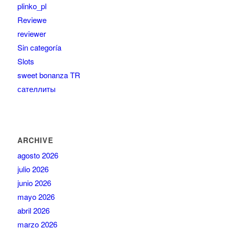
plinko_pl
Reviewe
reviewer
Sin categoría
Slots
sweet bonanza TR
сателлиты
ARCHIVE
agosto 2026
julio 2026
junio 2026
mayo 2026
abril 2026
marzo 2026