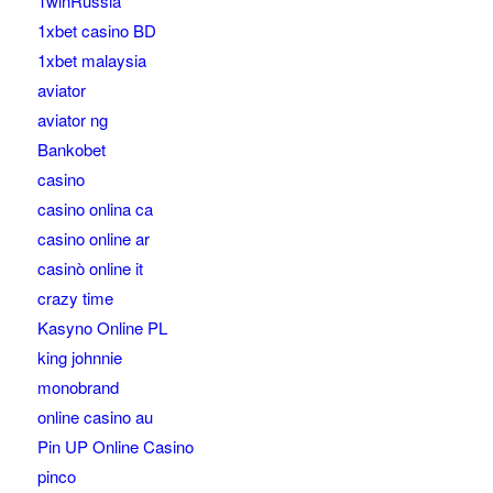
1winRussia
1xbet casino BD
1xbet malaysia
aviator
aviator ng
Bankobet
casino
casino onlina ca
casino online ar
casinò online it
crazy time
Kasyno Online PL
king johnnie
monobrand
online casino au
Pin UP Online Casino
pinco