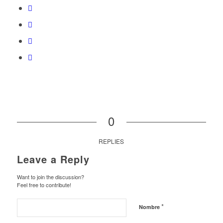
0
REPLIES
Leave a Reply
Want to join the discussion?
Feel free to contribute!
*
Nombre