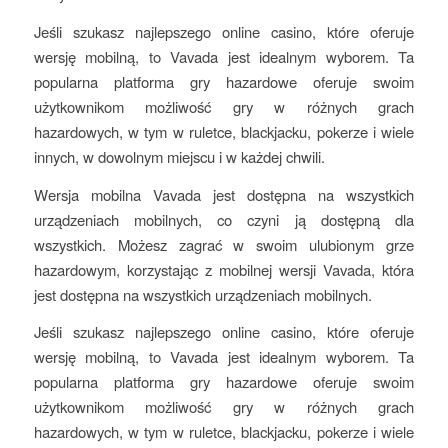
Jeśli szukasz najlepszego online casino, które oferuje
wersję mobilną, to Vavada jest idealnym wyborem. Ta
popularna platforma gry hazardowe oferuje swoim
użytkownikom możliwość gry w różnych grach
hazardowych, w tym w ruletce, blackjacku, pokerze i wiele
innych, w dowolnym miejscu i w każdej chwili.
Wersja mobilna Vavada jest dostępna na wszystkich
urządzeniach mobilnych, co czyni ją dostępną dla
wszystkich. Możesz zagrać w swoim ulubionym grze
hazardowym, korzystając z mobilnej wersji Vavada, która
jest dostępna na wszystkich urządzeniach mobilnych.
Jeśli szukasz najlepszego online casino, które oferuje
wersję mobilną, to Vavada jest idealnym wyborem. Ta
popularna platforma gry hazardowe oferuje swoim
użytkownikom możliwość gry w różnych grach
hazardowych, w tym w ruletce, blackjacku, pokerze i wiele