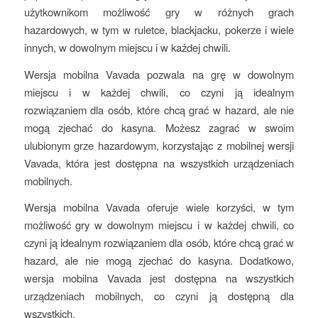
użytkownikom możliwość gry w różnych grach
hazardowych, w tym w ruletce, blackjacku, pokerze i wiele
innych, w dowolnym miejscu i w każdej chwili.
Wersja mobilna Vavada pozwala na grę w dowolnym
miejscu i w każdej chwili, co czyni ją idealnym
rozwiązaniem dla osób, które chcą grać w hazard, ale nie
mogą zjechać do kasyna. Możesz zagrać w swoim
ulubionym grze hazardowym, korzystając z mobilnej wersji
Vavada, która jest dostępna na wszystkich urządzeniach
mobilnych.
Wersja mobilna Vavada oferuje wiele korzyści, w tym
możliwość gry w dowolnym miejscu i w każdej chwili, co
czyni ją idealnym rozwiązaniem dla osób, które chcą grać w
hazard, ale nie mogą zjechać do kasyna. Dodatkowo,
wersja mobilna Vavada jest dostępna na wszystkich
urządzeniach mobilnych, co czyni ją dostępną dla
wszystkich.