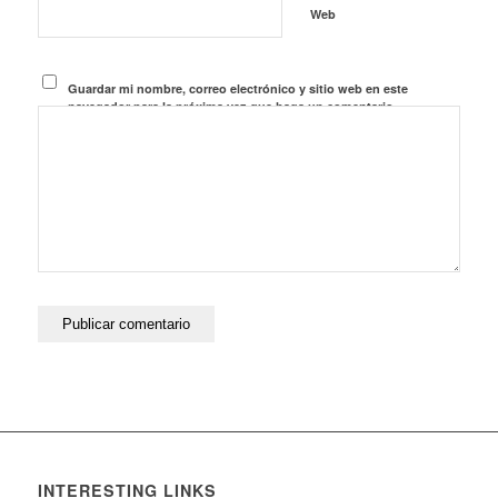
Web
Guardar mi nombre, correo electrónico y sitio web en este
navegador para la próxima vez que haga un comentario.
INTERESTING LINKS