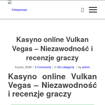
Kasyno online Vulkan
Vegas – Niezawodność i
recenzje graczy
/
/
/
9 junio, 2026
0 Comments
in
Sin categoría
by
admin
Kasyno online Vulkan
Vegas – Niezawodność
i recenzje graczy