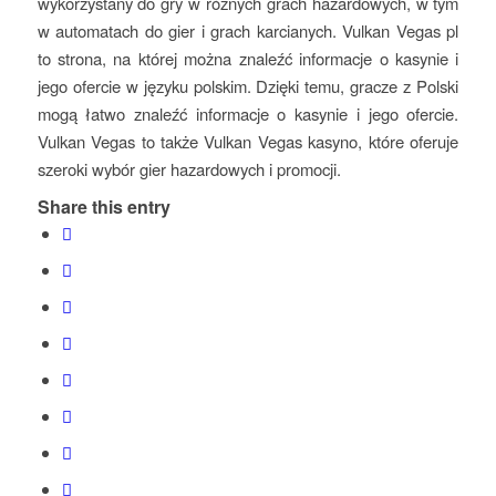
wykorzystany do gry w różnych grach hazardowych, w tym
w automatach do gier i grach karcianych. Vulkan Vegas pl
to strona, na której można znaleźć informacje o kasynie i
jego ofercie w języku polskim. Dzięki temu, gracze z Polski
mogą łatwo znaleźć informacje o kasynie i jego ofercie.
Vulkan Vegas to także Vulkan Vegas kasyno, które oferuje
szeroki wybór gier hazardowych i promocji.
Share this entry