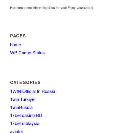
Here are some interesting links for you! Enjoy your stay :)
PAGES
home
WP Cache Status
CATEGORIES
1WIN Official In Russia
1win Turkiye
1winRussia
1xbet casino BD
1xbet malaysia
aviator