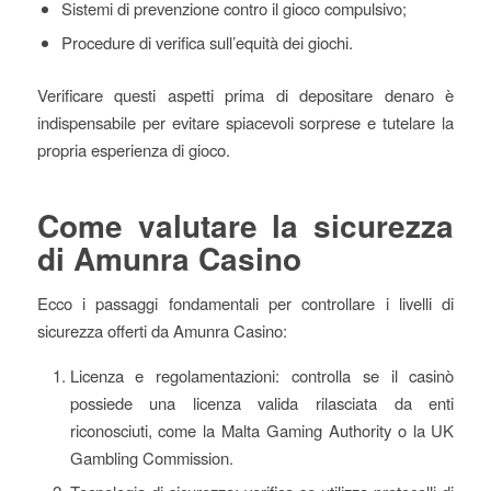
Sistemi di prevenzione contro il gioco compulsivo;
Procedure di verifica sull’equità dei giochi.
Verificare questi aspetti prima di depositare denaro è
indispensabile per evitare spiacevoli sorprese e tutelare la
propria esperienza di gioco.
Come valutare la sicurezza
di Amunra Casino
Ecco i passaggi fondamentali per controllare i livelli di
sicurezza offerti da Amunra Casino:
Licenza e regolamentazioni: controlla se il casinò
possiede una licenza valida rilasciata da enti
riconosciuti, come la Malta Gaming Authority o la UK
Gambling Commission.