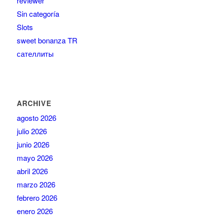
reviewer
Sin categoría
Slots
sweet bonanza TR
сателлиты
ARCHIVE
agosto 2026
julio 2026
junio 2026
mayo 2026
abril 2026
marzo 2026
febrero 2026
enero 2026