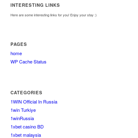
INTERESTING LINKS
Here are some interesting links for you! Enjoy your stay :)
PAGES
home
WP Cache Status
CATEGORIES
1WIN Official In Russia
1win Turkiye
1winRussia
1xbet casino BD
1xbet malaysia