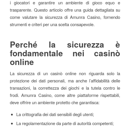
i giocatori e garantire un ambiente di gioco equo e
trasparente. Questo articolo offre una guida dettagliata su
come valutare la sicurezza di Amunra Casino, fornendo
strumenti e criteri per una scelta consapevole.
Perché la sicurezza è
fondamentale nei casinò
online
La sicurezza di un casinò online non riguarda solo la
protezione dei dati personali, ma anche l’affidabilità delle
transazioni, la correttezza dei giochi e la tutela contro le
frodi. Amunra Casino, come altre piattaforme rispettabili,
deve offrire un ambiente protetto che garantisca:
La crittografia dei dati sensibili degli utenti;
La regolamentazione da parte di autorità competenti;