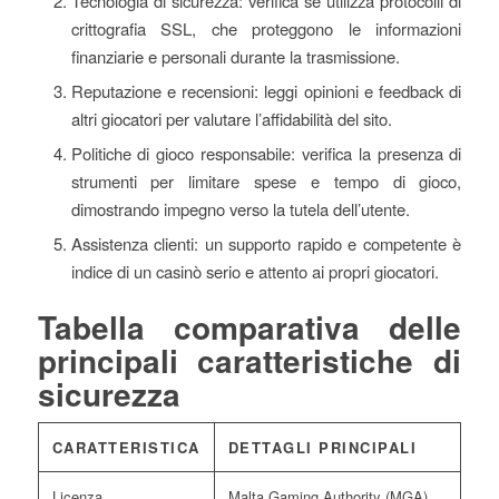
Tecnologia di sicurezza: verifica se utilizza protocolli di
crittografia SSL, che proteggono le informazioni
finanziarie e personali durante la trasmissione.
Reputazione e recensioni: leggi opinioni e feedback di
altri giocatori per valutare l’affidabilità del sito.
Politiche di gioco responsabile: verifica la presenza di
strumenti per limitare spese e tempo di gioco,
dimostrando impegno verso la tutela dell’utente.
Assistenza clienti: un supporto rapido e competente è
indice di un casinò serio e attento ai propri giocatori.
Tabella comparativa delle
principali caratteristiche di
sicurezza
CARATTERISTICA
DETTAGLI PRINCIPALI
Licenza
Malta Gaming Authority (MGA)