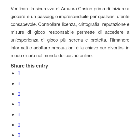
Verificare la sicurezza di Amunra Casino prima di iniziare a
giocare è un passaggio imprescindibile per qualsiasi utente
consapevole. Controllare licenza, crittografia, reputazione e
misure di gioco responsabile permette di accedere a
un’esperienza di gioco più serena e protetta. Rimanere
informati e adottare precauzioni è la chiave per divertirsi in
modo sicuro nel mondo dei casinò online.
Share this entry