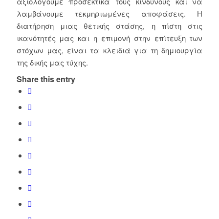
αξιολογούμε προσεκτικά τους κινδύνους και να
λαμβάνουμε τεκμηριωμένες αποφάσεις. Η
διατήρηση μιας θετικής στάσης, η πίστη στις
ικανότητές μας και η επιμονή στην επίτευξη των
στόχων μας, είναι τα κλειδιά για τη δημιουργία
της δικής μας τύχης.
Share this entry