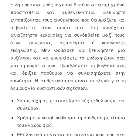
Η δημιουργία ενός ισχυρού δικτύου απαιτεί χρόνο,
προσπάθεια και αυθεντικότητα. Ξεκινήστε
εντοπίζοντας τους ανθρώπους που θαυμάζετε και
σεβαστείτε στον τομέα σας. Στη συνέχεια,
αναζητήστε ευκαιρίες να συνδεθείτε μαζί τους,
όπως συνέδρια, σεμινάρια ή κοινωνικές
εκδηλώσεις. Μην φοβάστε να ξεκινήσετε μια
συζήτηση και να εκφράσετε το ενδιαφέρον σας
για τη δουλειά τους. Προσφέρετε τη βοήθειά σας
και δείξτε προθυμία να συνεισφέρετε στην
κοινότητα. Η αυθεντικότητα είναι το κλειδί για τη
δημιουργία ουσιαστικών σχέσεων.
Συμμετοχή σε επαγγελματικές εκδηλώσεις και
συνέδρια.
Χρήση των social media για τη σύνδεση με άτομα
του κλάδου σας.
Εθελοντική εργασία σε οργανισμούς που σας