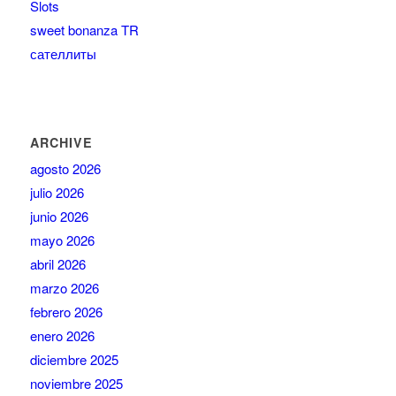
Slots
sweet bonanza TR
сателлиты
ARCHIVE
agosto 2026
julio 2026
junio 2026
mayo 2026
abril 2026
marzo 2026
febrero 2026
enero 2026
diciembre 2025
noviembre 2025