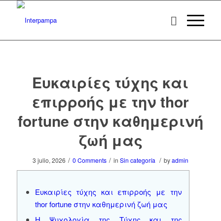
Ευκαιρίες τύχης και
επιρροής με την thor
fortune στην καθημερινή
ζωή μας
/
/
/
3 julio, 2026
0 Comments
in
Sin categoría
by
admin
Ευκαιρίες τύχης και επιρροής με την
thor fortune στην καθημερινή ζωή μας
Η Ψυχολογία της Τύχης και της