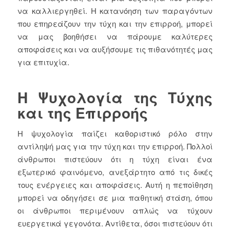
να καλλιεργηθεί. Η κατανόηση των παραγόντων
που επηρεάζουν την τύχη και την επιρροή, μπορεί
να μας βοηθήσει να πάρουμε καλύτερες
αποφάσεις και να αυξήσουμε τις πιθανότητές μας
για επιτυχία.
Η Ψυχολογία της Τύχης
και της Επιρροής
Η ψυχολογία παίζει καθοριστικό ρόλο στην
αντίληψή μας για την τύχη και την επιρροή. Πολλοί
άνθρωποι πιστεύουν ότι η τύχη είναι ένα
εξωτερικό φαινόμενο, ανεξάρτητο από τις δικές
τους ενέργειες και αποφάσεις. Αυτή η πεποίθηση
μπορεί να οδηγήσει σε μια παθητική στάση, όπου
οι άνθρωποι περιμένουν απλώς να τύχουν
ευεργετικά γεγονότα. Αντίθετα, όσοι πιστεύουν ότι