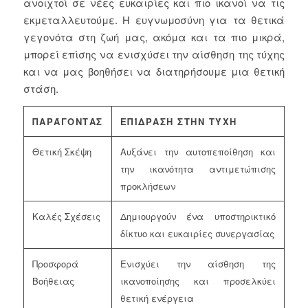
ανοιχτοί σε νέες ευκαιρίες και πιο ικανοί να τις
εκμεταλλευτούμε. Η ευγνωμοσύνη για τα θετικά
γεγονότα στη ζωή μας, ακόμα και τα πιο μικρά,
μπορεί επίσης να ενισχύσει την αίσθηση της τύχης
και να μας βοηθήσει να διατηρήσουμε μια θετική
στάση.
ΠΑΡΆΓΟΝΤΑΣ
ΕΠΊΔΡΑΣΗ ΣΤΗΝ ΤΎΧΗ
Θετική Σκέψη
Αυξάνει την αυτοπεποίθηση και
την ικανότητα αντιμετώπισης
προκλήσεων
Καλές Σχέσεις
Δημιουργούν ένα υποστηρικτικό
δίκτυο και ευκαιρίες συνεργασίας
Προσφορά
Ενισχύει την αίσθηση της
Βοήθειας
ικανοποίησης και προσελκύει
θετική ενέργεια