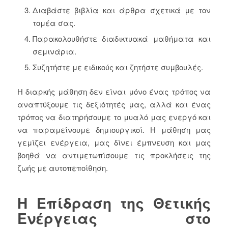
Διαβάστε βιβλία και άρθρα σχετικά με τον
τομέα σας.
Παρακολουθήστε διαδικτυακά μαθήματα και
σεμινάρια.
Συζητήστε με ειδικούς και ζητήστε συμβουλές.
Η διαρκής μάθηση δεν είναι μόνο ένας τρόπος να
αναπτύξουμε τις δεξιότητές μας, αλλά και ένας
τρόπος να διατηρήσουμε το μυαλό μας ενεργό και
να παραμείνουμε δημιουργικοί. Η μάθηση μας
γεμίζει ενέργεια, μας δίνει έμπνευση και μας
βοηθά να αντιμετωπίσουμε τις προκλήσεις της
ζωής με αυτοπεποίθηση.
Η Επίδραση της Θετικής
Ενέργειας στο