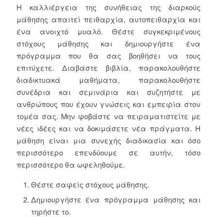
Η καλλιέργεια της συνήθειας της διαρκούς
μάθησης απαιτεί πειθαρχία, αυτοπειθαρχία και
ένα ανοιχτό μυαλό. Θέστε συγκεκριμένους
στόχους μάθησης και δημιουργήστε ένα
πρόγραμμα που θα σας βοηθήσει να τους
επιτύχετε. Διαβάστε βιβλία, παρακολουθήστε
διαδικτυακά μαθήματα, παρακολουθήστε
συνέδρια και σεμινάρια και συζητήστε με
ανθρώπους που έχουν γνώσεις και εμπειρία στον
τομέα σας. Μην φοβάστε να πειραματιστείτε με
νέες ιδέες και να δοκιμάσετε νέα πράγματα. Η
μάθηση είναι μια συνεχής διαδικασία και όσο
περισσότερο επενδύουμε σε αυτήν, τόσο
περισσότερο θα ωφεληθούμε.
Θέστε σαφείς στόχους μάθησης.
Δημιουργήστε ένα πρόγραμμα μάθησης και
τηρήστε το.