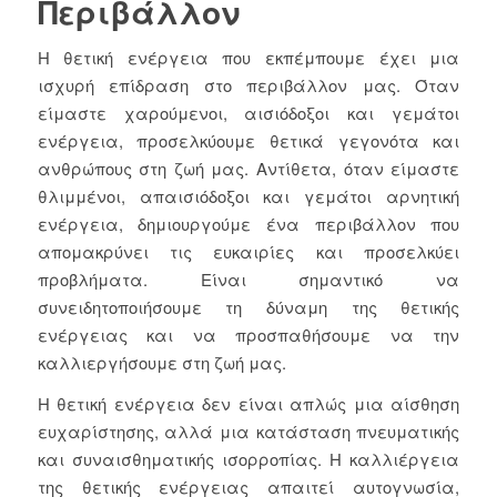
Περιβάλλον
Η θετική ενέργεια που εκπέμπουμε έχει μια
ισχυρή επίδραση στο περιβάλλον μας. Όταν
είμαστε χαρούμενοι, αισιόδοξοι και γεμάτοι
ενέργεια, προσελκύουμε θετικά γεγονότα και
ανθρώπους στη ζωή μας. Αντίθετα, όταν είμαστε
θλιμμένοι, απαισιόδοξοι και γεμάτοι αρνητική
ενέργεια, δημιουργούμε ένα περιβάλλον που
απομακρύνει τις ευκαιρίες και προσελκύει
προβλήματα. Είναι σημαντικό να
συνειδητοποιήσουμε τη δύναμη της θετικής
ενέργειας και να προσπαθήσουμε να την
καλλιεργήσουμε στη ζωή μας.
Η θετική ενέργεια δεν είναι απλώς μια αίσθηση
ευχαρίστησης, αλλά μια κατάσταση πνευματικής
και συναισθηματικής ισορροπίας. Η καλλιέργεια
της θετικής ενέργειας απαιτεί αυτογνωσία,