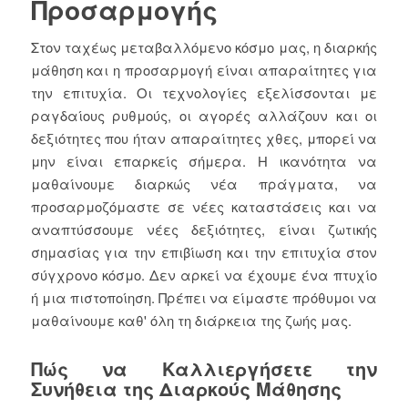
Προσαρμογής
Στον ταχέως μεταβαλλόμενο κόσμο μας, η διαρκής
μάθηση και η προσαρμογή είναι απαραίτητες για
την επιτυχία. Οι τεχνολογίες εξελίσσονται με
ραγδαίους ρυθμούς, οι αγορές αλλάζουν και οι
δεξιότητες που ήταν απαραίτητες χθες, μπορεί να
μην είναι επαρκείς σήμερα. Η ικανότητα να
μαθαίνουμε διαρκώς νέα πράγματα, να
προσαρμοζόμαστε σε νέες καταστάσεις και να
αναπτύσσουμε νέες δεξιότητες, είναι ζωτικής
σημασίας για την επιβίωση και την επιτυχία στον
σύγχρονο κόσμο. Δεν αρκεί να έχουμε ένα πτυχίο
ή μια πιστοποίηση. Πρέπει να είμαστε πρόθυμοι να
μαθαίνουμε καθ' όλη τη διάρκεια της ζωής μας.
Πώς να Καλλιεργήσετε την
Συνήθεια της Διαρκούς Μάθησης