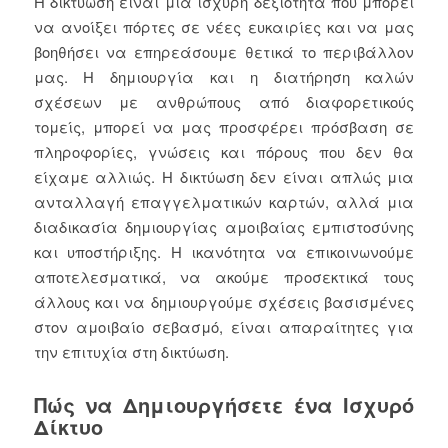
Η δικτύωση είναι μια ισχυρή δεξιότητα που μπορεί
να ανοίξει πόρτες σε νέες ευκαιρίες και να μας
βοηθήσει να επηρεάσουμε θετικά το περιβάλλον
μας. Η δημιουργία και η διατήρηση καλών
σχέσεων με ανθρώπους από διαφορετικούς
τομείς, μπορεί να μας προσφέρει πρόσβαση σε
πληροφορίες, γνώσεις και πόρους που δεν θα
είχαμε αλλιώς. Η δικτύωση δεν είναι απλώς μια
ανταλλαγή επαγγελματικών καρτών, αλλά μια
διαδικασία δημιουργίας αμοιβαίας εμπιστοσύνης
και υποστήριξης. Η ικανότητα να επικοινωνούμε
αποτελεσματικά, να ακούμε προσεκτικά τους
άλλους και να δημιουργούμε σχέσεις βασισμένες
στον αμοιβαίο σεβασμό, είναι απαραίτητες για
την επιτυχία στη δικτύωση.
Πώς να Δημιουργήσετε ένα Ισχυρό
Δίκτυο