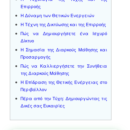
Επιρροής
Η Δύναμη των Θετικών Ενεργειών
Η Τέχνη της Δικτύωσης και της Επιρροής
Πώς να Δημιουργήσετε ένα Ισχυρό
Δίκτυο
Η Σημασία της Διαρκούς Μάθησης και
Προσαρμογής
Πώς να Καλλιεργήσετε την Συνήθεια
της Διαρκούς Μάθησης
Η Επίδραση της Θετικής Ενέργειας στο
Περιβάλλον
Πέρα από την Τύχη: Δημιουργώντας τις
Δικές σας Ευκαιρίες