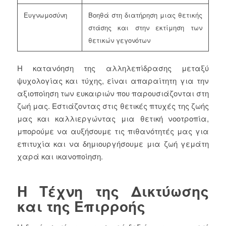
Ευγνωμοσύνη
Βοηθά στη διατήρηση μιας θετικής
στάσης και στην εκτίμηση των
θετικών γεγονότων
Η κατανόηση της αλληλεπίδρασης μεταξύ
ψυχολογίας και τύχης, είναι απαραίτητη για την
αξιοποίηση των ευκαιριών που παρουσιάζονται στη
ζωή μας. Εστιάζοντας στις θετικές πτυχές της ζωής
μας και καλλιεργώντας μια θετική νοοτροπία,
μπορούμε να αυξήσουμε τις πιθανότητές μας για
επιτυχία και να δημιουργήσουμε μια ζωή γεμάτη
χαρά και ικανοποίηση.
Η Τέχνη της Δικτύωσης
και της Επιρροής