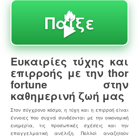
🔥
Παίξε
▶️
Ευκαιρίες τύχης και
επιρροής με την thor
fortune στην
καθημερινή ζωή μας
Στον σύγχρονο κόσμο, η τύχη και η επιρροή είναι
έννοιες που συχνά συνδέονται με την οικονομική
ευημερία, τις προσωπικές σχέσεις και την
επαγγελματική ανέλιξη. Πολλοί αναζητούν