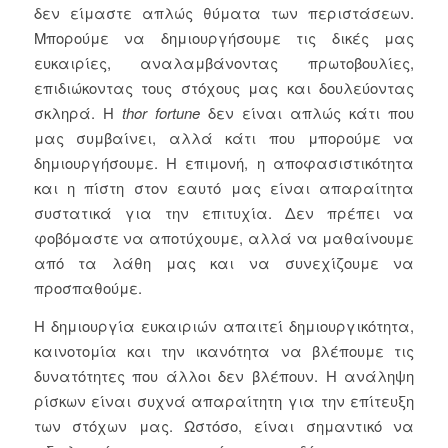
δεν είμαστε απλώς θύματα των περιστάσεων.
Μπορούμε να δημιουργήσουμε τις δικές μας
ευκαιρίες, αναλαμβάνοντας πρωτοβουλίες,
επιδιώκοντας τους στόχους μας και δουλεύοντας
σκληρά. Η
thor fortune
δεν είναι απλώς κάτι που
μας συμβαίνει, αλλά κάτι που μπορούμε να
δημιουργήσουμε. Η επιμονή, η αποφασιστικότητα
και η πίστη στον εαυτό μας είναι απαραίτητα
συστατικά για την επιτυχία. Δεν πρέπει να
φοβόμαστε να αποτύχουμε, αλλά να μαθαίνουμε
από τα λάθη μας και να συνεχίζουμε να
προσπαθούμε.
Η δημιουργία ευκαιριών απαιτεί δημιουργικότητα,
καινοτομία και την ικανότητα να βλέπουμε τις
δυνατότητες που άλλοι δεν βλέπουν. Η ανάληψη
ρίσκων είναι συχνά απαραίτητη για την επίτευξη
των στόχων μας. Ωστόσο, είναι σημαντικό να