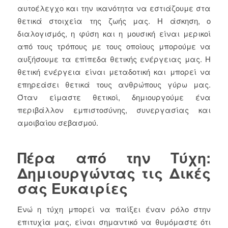
αυτοέλεγχο και την ικανότητα να εστιάζουμε στα
θετικά στοιχεία της ζωής μας. Η άσκηση, ο
διαλογισμός, η φύση και η μουσική είναι μερικοί
από τους τρόπους με τους οποίους μπορούμε να
αυξήσουμε τα επίπεδα θετικής ενέργειας μας. Η
θετική ενέργεια είναι μεταδοτική και μπορεί να
επηρεάσει θετικά τους ανθρώπους γύρω μας.
Όταν είμαστε θετικοί, δημιουργούμε ένα
περιβάλλον εμπιστοσύνης, συνεργασίας και
αμοιβαίου σεβασμού.
Πέρα από την Τύχη:
Δημιουργώντας τις Δικές
σας Ευκαιρίες
Ενώ η τύχη μπορεί να παίξει έναν ρόλο στην
επιτυχία μας, είναι σημαντικό να θυμόμαστε ότι