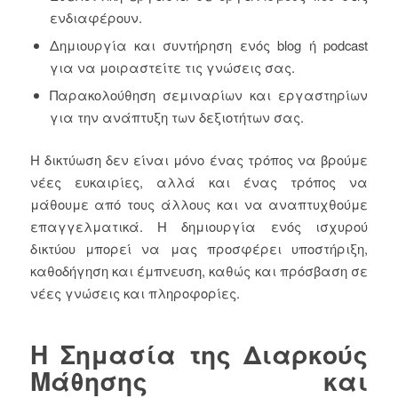
ενδιαφέρουν.
Δημιουργία και συντήρηση ενός blog ή podcast
για να μοιραστείτε τις γνώσεις σας.
Παρακολούθηση σεμιναρίων και εργαστηρίων
για την ανάπτυξη των δεξιοτήτων σας.
Η δικτύωση δεν είναι μόνο ένας τρόπος να βρούμε
νέες ευκαιρίες, αλλά και ένας τρόπος να
μάθουμε από τους άλλους και να αναπτυχθούμε
επαγγελματικά. Η δημιουργία ενός ισχυρού
δικτύου μπορεί να μας προσφέρει υποστήριξη,
καθοδήγηση και έμπνευση, καθώς και πρόσβαση σε
νέες γνώσεις και πληροφορίες.
Η Σημασία της Διαρκούς
Μάθησης και