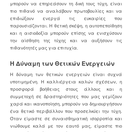
μπορούν να επηρεάσουν τη δική τους τύχη, είναι
πιο πιθανό να αναλάβουν πρωτοβουλίες και να
επιδιώξουν ενεργά τις ευκαιρίες που
παρουσιάζονται. Η θετική σκέψη, η αυτοπεποίθηση
και η αισιοδοξία μπορούν επίσης να ενισχύσουν
την αίσθηση της τύχης και να αυξήσουν τις
πιθανότητές μας για επιτυχία.
Η Δύναμη των Θετικών Ενεργειών
Η δύναμη των θετικών ενεργειών είναι συχνά
υποτιμημένη. Η καλλιέργεια καλών σχέσεων, η
προσφορά βοήθειας στους άλλους και η
συμμετοχή σε δραστηριότητες που μας γεμίζουν
χαρά και ικανοποίηση, μπορούν να δημιουργήσουν
ένα θετικό περιβάλλον που προσελκύει την τύχη.
Όταν είμαστε σε συναισθηματική ισορροπία και
νιώθουμε καλά με τον εαυτό μας, είμαστε πιο