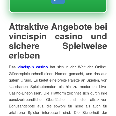
Attraktive Angebote bei
vincispin casino und
sichere Spielweise
erleben
Das
vincispin casino
hat sich in der Welt der Online-
Glücksspiele schnell einen Namen gemacht, und das aus
gutem Grund. Es bietet eine breite Palette an Spielen, von
klassischen Spielautomaten bis hin zu modernen Live-
Casino-Erlebnissen. Die Plattform zeichnet sich durch ihre
benutzerfreundliche Oberfläche und die attraktiven
Bonusangebote aus, die sowohl für neue als auch für
erfahrene Spieler interessant sind. Die Sicherheit der