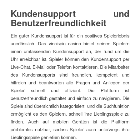
Kundensupport und
Benutzerfreundlichkeit
Ein guter Kundensupport ist für ein positives Spielerlebnis
unerlässlich. Das vincispin casino bietet seinen Spielern
einen umfassenden Kundensupport an, der rund um die
Uhr erreichbar ist. Spieler können den Kundensupport per
Live-Chat, E-Mail oder Telefon kontaktieren. Die Mitarbeiter
des Kundensupports sind freundlich, kompetent und
hilfreich und beantworten alle Fragen und Anliegen der
Spieler schnell und effizient. Die Plattform ist
benutzerfreundlich gestaltet und einfach zu navigieren. Die
Spiele sind übersichtlich kategorisiert, und die Suchfunktion
ermöglicht es den Spielern, schnell ihre Lieblingsspiele zu
finden. Auch auf mobilen Geräten ist die Plattform
problemlos nutzbar, sodass Spieler auch unterwegs ihre
Lieblingsspiele genießen können.