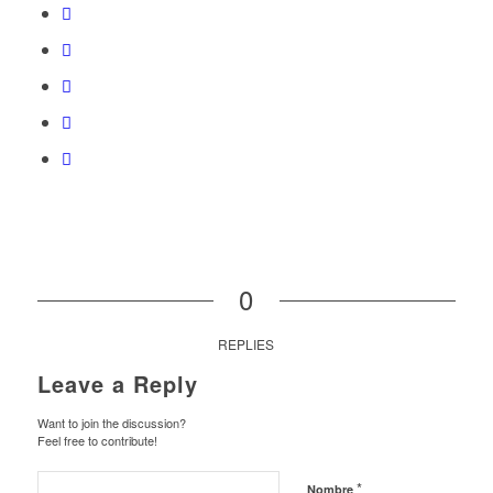
0
REPLIES
Leave a Reply
Want to join the discussion?
Feel free to contribute!
*
Nombre