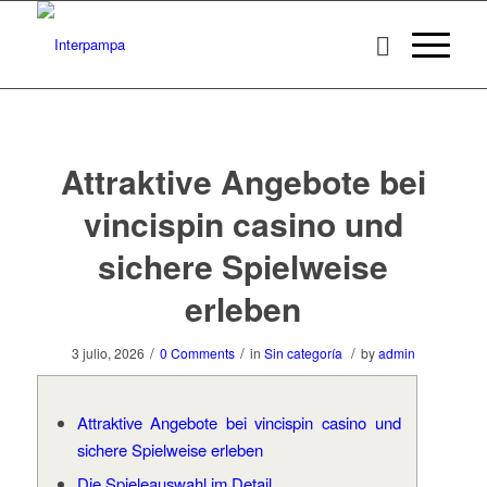
Attraktive Angebote bei
vincispin casino und
sichere Spielweise
erleben
/
/
/
3 julio, 2026
0 Comments
in
Sin categoría
by
admin
Attraktive Angebote bei vincispin casino und
sichere Spielweise erleben
Die Spieleauswahl im Detail