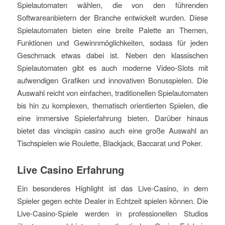
Spielautomaten wählen, die von den führenden
Softwareanbietern der Branche entwickelt wurden. Diese
Spielautomaten bieten eine breite Palette an Themen,
Funktionen und Gewinnmöglichkeiten, sodass für jeden
Geschmack etwas dabei ist. Neben den klassischen
Spielautomaten gibt es auch moderne Video-Slots mit
aufwendigen Grafiken und innovativen Bonusspielen. Die
Auswahl reicht von einfachen, traditionellen Spielautomaten
bis hin zu komplexen, thematisch orientierten Spielen, die
eine immersive Spielerfahrung bieten. Darüber hinaus
bietet das vincispin casino auch eine große Auswahl an
Tischspielen wie Roulette, Blackjack, Baccarat und Poker.
Live Casino Erfahrung
Ein besonderes Highlight ist das Live-Casino, in dem
Spieler gegen echte Dealer in Echtzeit spielen können. Die
Live-Casino-Spiele werden in professionellen Studios