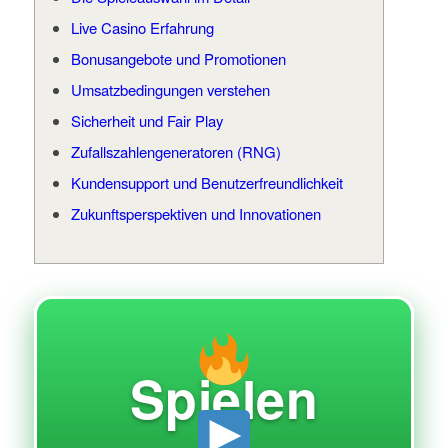
Live Casino Erfahrung
Bonusangebote und Promotionen
Umsatzbedingungen verstehen
Sicherheit und Fair Play
Zufallszahlengeneratoren (RNG)
Kundensupport und Benutzerfreundlichkeit
Zukunftsperspektiven und Innovationen
Spielen