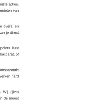
uiste adres.
genieten van
e overal en
an je direct
pelers kunt
baccarat, of
ansparantie
 werken hard
 Wij kijken
van de meest