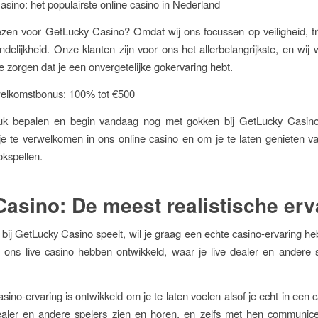
sino: het populairste online casino in Nederland
zen voor GetLucky Casino? Omdat wij ons focussen op veiligheid, tr
endelijkheid. Onze klanten zijn voor ons het allerbelangrijkste, en wij
e zorgen dat je een onvergetelijke gokervaring hebt.
elkomstbonus: 100% tot €500
luk bepalen en begin vandaag nog met gokken bij GetLucky Casino!
e te verwelkomen in ons online casino en om je te laten genieten 
okspellen.
Casino: De meest realistische erv
bij GetLucky Casino speelt, wil je graag een echte casino-ervaring he
ons live casino hebben ontwikkeld, waar je live dealer en andere 
sino-ervaring is ontwikkeld om je te laten voelen alsof je echt in een c
ealer en andere spelers zien en horen, en zelfs met hen communice