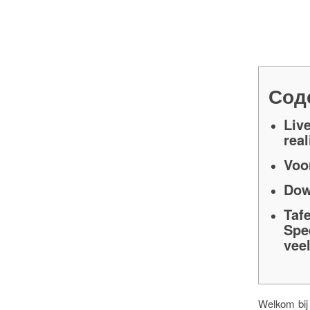
Сод
Li
real
Voo
Dow
T
Spe
vee
Welkom bij 