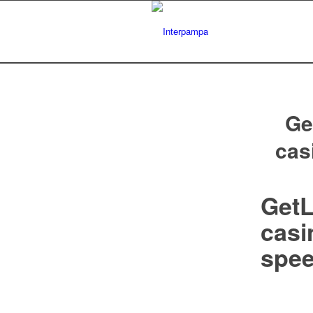
Ge
cas
GetL
ca
spee