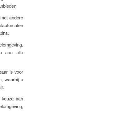
anbieden.
t met andere
eelautomaten
pins.
pelomgeving.
en aan alle
aar is voor
, waarbij u
t.
e keuze aan
elomgeving,