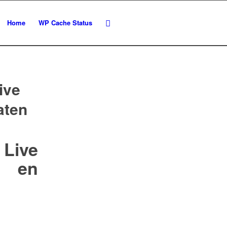
Home
WP Cache Status
ive
aten
 Live
 en