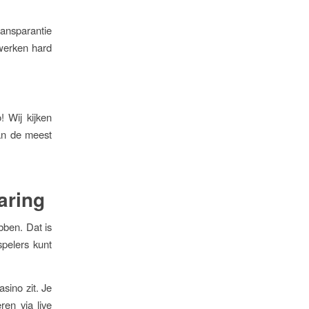
ansparantie
 werken hard
 Wij kijken
van de meest
aring
bben. Dat is
spelers kunt
asino zit. Je
ren via live