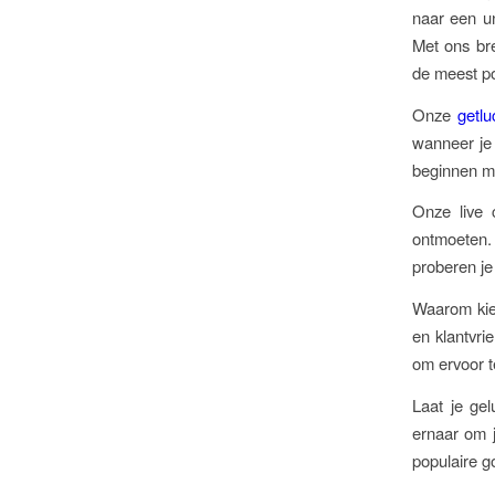
naar een un
Met ons bre
de meest po
Onze
getl
wanneer je 
beginnen me
Onze live 
ontmoeten. 
proberen je
Waarom kie
en klantvri
om ervoor t
Laat je ge
ernaar om j
populaire g