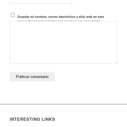
Guardar mi nombre, correo electrónico y sitio web en este
navegador para la próxima vez que haga un comentario.
INTERESTING LINKS