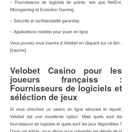
– Fournisseurs de logiciels de pointe, tels que NetEnt,
Microgaming et Evolution Gaming
– Sécurité et confidentialité garanties
– Applications mobiles pour jouer en ligne
Vous pouvez vous inscrire à Velobet en cliquant sur ce lien :
[inscrire]
Velobet Casino pour les
joueurs françaiss :
Fournisseurs de logiciels et
séléction de jeux
Si vous cherchez un casino en ligne sécurisé et réputé,
Velobet est une excellente option. Mais quels sont les
fournisseurs de logiciels et quels sont les jeux disponibles ?
Dans cet article, nous allons vous présenter les détails de la