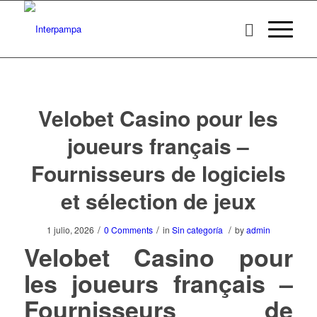
Velobet Casino pour les
joueurs français –
Fournisseurs de logiciels
et sélection de jeux
/
/
/
1 julio, 2026
0 Comments
in
Sin categoría
by
admin
Velobet Casino pour
les joueurs français –
Fournisseurs de