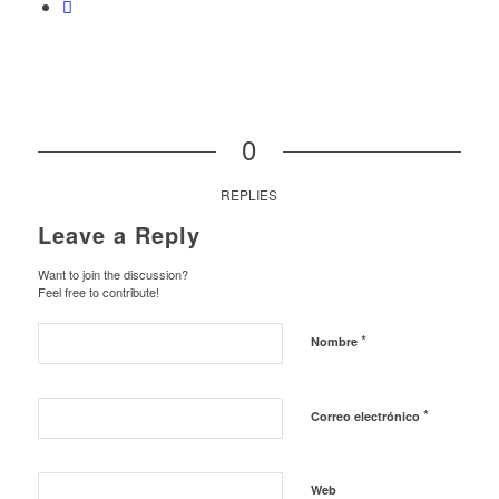
0
REPLIES
Leave a Reply
Want to join the discussion?
Feel free to contribute!
*
Nombre
*
Correo electrónico
Web