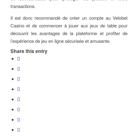
transactions.
Il est donc recommandé de créer un compte au Velobet
Casino et de commencer à jouer aux jeux de table pour
découvrir les avantages de la plateforme et profiter de
l’expérience de jeu en ligne sécurisée et amusante.
Share this entry