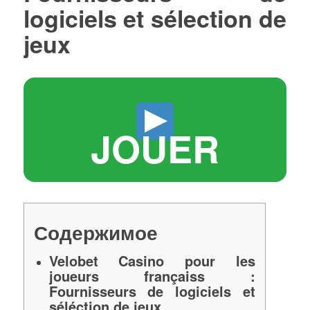
logiciels et sélection de
jeux
JOUER
Содержимое
Velobet Casino pour les
joueurs françaiss :
Fournisseurs de logiciels et
séléction de jeux