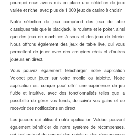
pourquoi nous avons mis en place une séléction de jeux
variée et riche, avec plus de 1 000 jeux de casino à choisir.
Notre séléction de jeux comprend des jeux de table
classiques tels que le blackjack, le roulette et le poker, ainsi
que des jeux de machines à sous et des jeux de loterie.
Nous offrons également des jeux de table live, qui vous
permettent de jouer avec des croupiers réels et d’autres
joueurs en direct.
Vous pouvez également télécharger notre application
Velobet pour jouer sur votre mobile ou tablette. Notre
application est conçue pour offrir une expérience de jeu
fluide et intuitive, avec des fonctionnalités telles que la
possibilité de gérer vos fonds, de suivre vos gains et de
recevoir des notifications en direct.
Les joueurs qui utilisent notre application Velobet peuvent
également bénéficier de notre système de récompenses,
qui leur permet de gagner des points et des récompenses