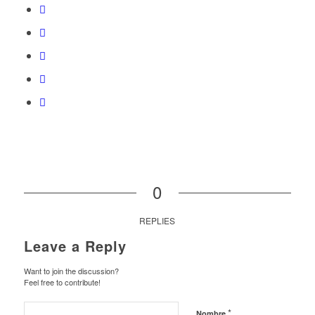
0
REPLIES
Leave a Reply
Want to join the discussion?
Feel free to contribute!
*
Nombre