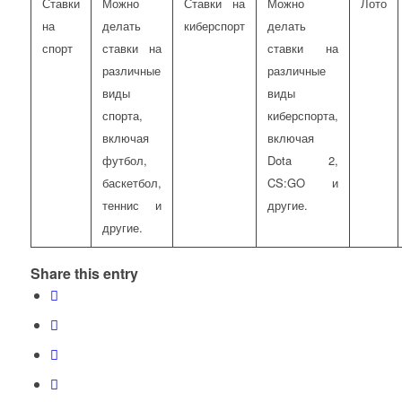
Ставки
Можно
Ставки на
Можно
Лото
на
делать
киберспорт
делать
спорт
ставки на
ставки на
различные
различные
виды
виды
спорта,
киберспорта,
включая
включая
футбол,
Dota 2,
баскетбол,
CS:GO и
теннис и
другие.
другие.
Share this entry