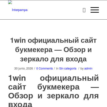
1win официальный сайт
букмекера — Обзор и
зеркало для входа
/
/
/
30 junio, 2026
0 Comments
in
Sin categoría
by
admin
1win официальный
сайт букмекера —
Обзор и зеркало для
входа