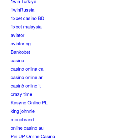
1win Turkiye
1winRussia
1xbet casino BD
1xbet malaysia
aviator
aviator ng
Bankobet
casino
casino onlina ca
casino online ar
casinò online it
crazy time
Kasyno Online PL
king johnnie
monobrand
online casino au
Pin UP Online Casino