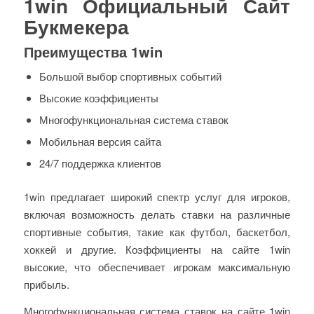
1win Официальный Сайт
Букмекера
Преимущества 1win
Большой выбор спортивных событий
Высокие коэффициенты
Многофункциональная система ставок
Мобильная версия сайта
24/7 поддержка клиентов
1win предлагает широкий спектр услуг для игроков,
включая возможность делать ставки на различные
спортивные события, такие как футбол, баскетбол,
хоккей и другие. Коэффициенты на сайте 1win
высокие, что обеспечивает игрокам максимальную
прибыль.
Многофункциональная система ставок на сайте 1win