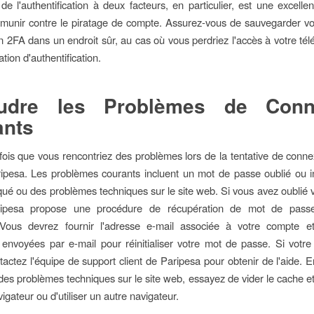
on de l'authentification à deux facteurs, en particulier, est une excell
munir contre le piratage de compte. Assurez-vous de sauvegarder v
n 2FA dans un endroit sûr, au cas où vous perdriez l'accès à votre té
ation d'authentification.
udre les Problèmes de Conn
ants
arfois que vous rencontriez des problèmes lors de la tentative de conne
pesa. Les problèmes courants incluent un mot de passe oublié ou i
ué ou des problèmes techniques sur le site web. Si vous avez oublié 
ripesa propose une procédure de récupération de mot de passe
 Vous devrez fournir l'adresse e-mail associée à votre compte et
s envoyées par e-mail pour réinitialiser votre mot de passe. Si votr
tactez l'équipe de support client de Paripesa pour obtenir de l'aide. En
des problèmes techniques sur le site web, essayez de vider le cache et
igateur ou d'utiliser un autre navigateur.