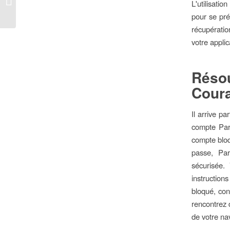
L'utilisati
ultimate...
pour se pré
récupératio
votre applic
Réso
Cour
Il arrive p
compte Pari
compte bloq
passe, Pa
sécurisée.
instruction
bloqué, con
rencontrez 
de votre nav