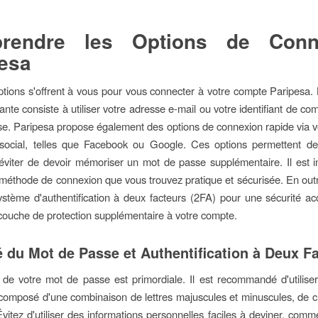
rendre les Options de Conn
esa
ptions s'offrent à vous pour vous connecter à votre compte Paripesa
ante consiste à utiliser votre adresse e-mail ou votre identifiant de co
e. Paripesa propose également des options de connexion rapide via 
social, telles que Facebook ou Google. Ces options permettent d
éviter de devoir mémoriser un mot de passe supplémentaire. Il est 
 méthode de connexion que vous trouvez pratique et sécurisée. En out
système d'authentification à deux facteurs (2FA) pour une sécurité ac
couche de protection supplémentaire à votre compte.
é du Mot de Passe et Authentification à Deux F
 de votre mot de passe est primordiale. Il est recommandé d'utilis
 composé d'une combinaison de lettres majuscules et minuscules, de ch
vitez d'utiliser des informations personnelles faciles à deviner, comm