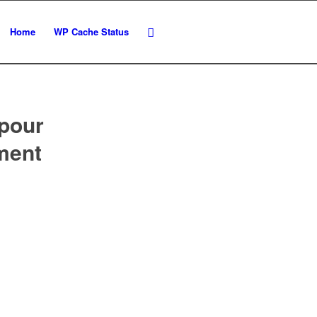
Home
WP Cache Status
 pour
ement