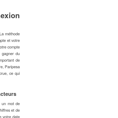
exion
. La méthode
mpte et votre
votre compte
e gagner du
important de
re, Paripesa
crue, ce qui
acteurs
er un mot de
iffres et de
e votre date