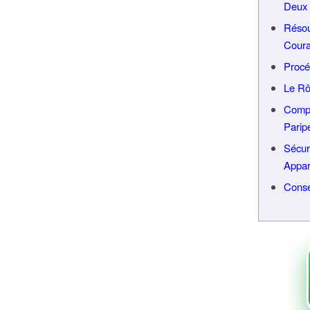
Deux 
Réso
Coura
Procé
Le Rôl
Compr
Parip
Sécu
Appar
Conse