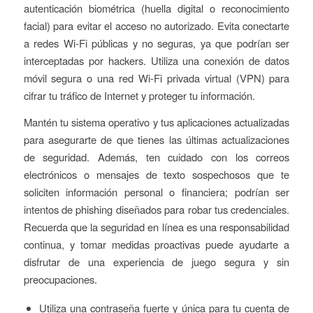
autenticación biométrica (huella digital o reconocimiento
facial) para evitar el acceso no autorizado. Evita conectarte
a redes Wi-Fi públicas y no seguras, ya que podrían ser
interceptadas por hackers. Utiliza una conexión de datos
móvil segura o una red Wi-Fi privada virtual (VPN) para
cifrar tu tráfico de Internet y proteger tu información.
Mantén tu sistema operativo y tus aplicaciones actualizadas
para asegurarte de que tienes las últimas actualizaciones
de seguridad. Además, ten cuidado con los correos
electrónicos o mensajes de texto sospechosos que te
soliciten información personal o financiera; podrían ser
intentos de phishing diseñados para robar tus credenciales.
Recuerda que la seguridad en línea es una responsabilidad
continua, y tomar medidas proactivas puede ayudarte a
disfrutar de una experiencia de juego segura y sin
preocupaciones.
Utiliza una contraseña fuerte y única para tu cuenta de