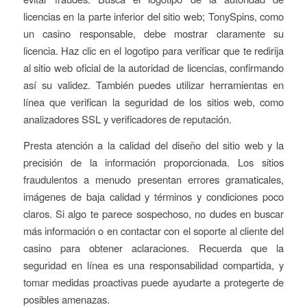
licencias en la parte inferior del sitio web; TonySpins, como
un casino responsable, debe mostrar claramente su
licencia. Haz clic en el logotipo para verificar que te redirija
al sitio web oficial de la autoridad de licencias, confirmando
así su validez. También puedes utilizar herramientas en
línea que verifican la seguridad de los sitios web, como
analizadores SSL y verificadores de reputación.
Presta atención a la calidad del diseño del sitio web y la
precisión de la información proporcionada. Los sitios
fraudulentos a menudo presentan errores gramaticales,
imágenes de baja calidad y términos y condiciones poco
claros. Si algo te parece sospechoso, no dudes en buscar
más información o en contactar con el soporte al cliente del
casino para obtener aclaraciones. Recuerda que la
seguridad en línea es una responsabilidad compartida, y
tomar medidas proactivas puede ayudarte a protegerte de
posibles amenazas.