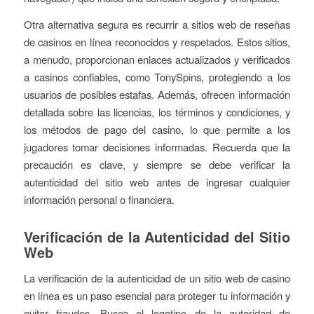
Otra alternativa segura es recurrir a sitios web de reseñas
de casinos en línea reconocidos y respetados. Estos sitios,
a menudo, proporcionan enlaces actualizados y verificados
a casinos confiables, como TonySpins, protegiendo a los
usuarios de posibles estafas. Además, ofrecen información
detallada sobre las licencias, los términos y condiciones, y
los métodos de pago del casino, lo que permite a los
jugadores tomar decisiones informadas. Recuerda que la
precaución es clave, y siempre se debe verificar la
autenticidad del sitio web antes de ingresar cualquier
información personal o financiera.
Verificación de la Autenticidad del Sitio
Web
La verificación de la autenticidad de un sitio web de casino
en línea es un paso esencial para proteger tu información y
evitar fraudes. Busca el logotipo de la autoridad de