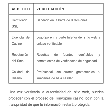
ASPECTO
VERIFICACIÓN
Certificado
Candado en la barra de direcciones
SSL
Licencia del
Logotipo en la parte inferior del sitio web y
Casino
enlace verificable
Reputación
Reseñas de fuentes confiables y
del Sitio
herramientas de verificación de seguridad
Calidad del
Profesional, sin errores gramaticales ni
Diseño
imágenes de baja calidad
Una vez verificada la autenticidad del sitio web, puedes
proceder con el proceso de TonySpins casino login con la
tranquilidad de que tu información estará protegida.