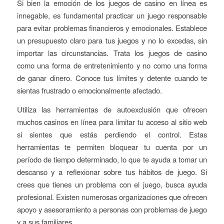
Si bien la emoción de los juegos de casino en línea es
innegable, es fundamental practicar un juego responsable
para evitar problemas financieros y emocionales. Establece
un presupuesto claro para tus juegos y no lo excedas, sin
importar las circunstancias. Trata los juegos de casino
como una forma de entretenimiento y no como una forma
de ganar dinero. Conoce tus límites y detente cuando te
sientas frustrado o emocionalmente afectado.
Utiliza las herramientas de autoexclusión que ofrecen
muchos casinos en línea para limitar tu acceso al sitio web
si sientes que estás perdiendo el control. Estas
herramientas te permiten bloquear tu cuenta por un
período de tiempo determinado, lo que te ayuda a tomar un
descanso y a reflexionar sobre tus hábitos de juego. Si
crees que tienes un problema con el juego, busca ayuda
profesional. Existen numerosas organizaciones que ofrecen
apoyo y asesoramiento a personas con problemas de juego
y a sus familiares.