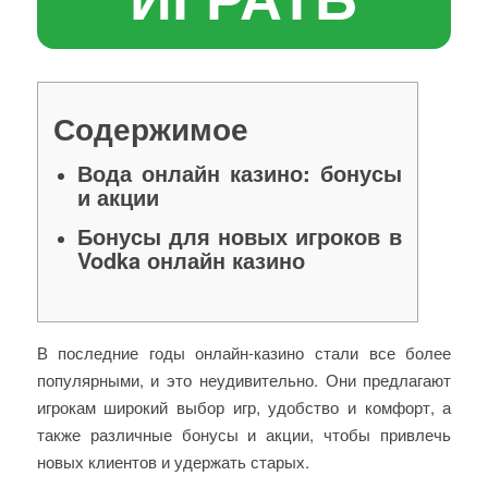
Содержимое
Вода онлайн казино: бонусы
и акции
Бонусы для новых игроков в
Vodka онлайн казино
В последние годы онлайн-казино стали все более
популярными, и это неудивительно. Они предлагают
игрокам широкий выбор игр, удобство и комфорт, а
также различные бонусы и акции, чтобы привлечь
новых клиентов и удержать старых.