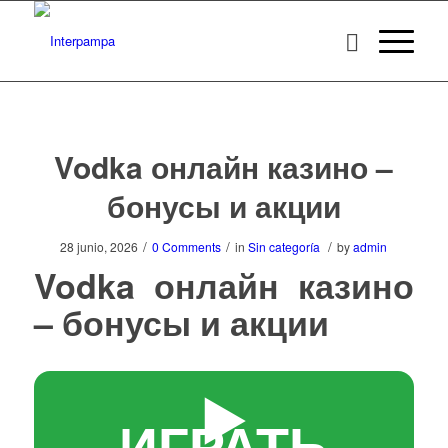
Vodka онлайн казино –
бонусы и акции
/
/
/
28 junio, 2026
0 Comments
in
Sin categoría
by
admin
Vodka онлайн казино
– бонусы и акции
▶️
ИГРАТЬ