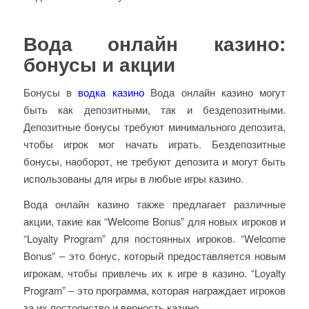
Вода онлайн казино:
бонусы и акции
Бонусы в
водка казино
Вода онлайн казино могут
быть как депозитными, так и бездепозитными.
Депозитные бонусы требуют минимального депозита,
чтобы игрок мог начать играть. Бездепозитные
бонусы, наоборот, не требуют депозита и могут быть
использованы для игры в любые игры казино.
Вода онлайн казино также предлагает различные
акции, такие как “Welcome Bonus” для новых игроков и
“Loyalty Program” для постоянных игроков. “Welcome
Bonus” – это бонус, который предоставляется новым
игрокам, чтобы привлечь их к игре в казино. “Loyalty
Program” – это программа, которая награждает игроков
за их постоянство и верность казино.