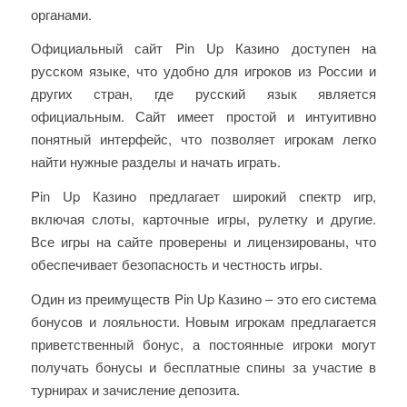
органами.
Официальный сайт Pin Up Казино доступен на
русском языке, что удобно для игроков из России и
других стран, где русский язык является
официальным. Сайт имеет простой и интуитивно
понятный интерфейс, что позволяет игрокам легко
найти нужные разделы и начать играть.
Pin Up Казино предлагает широкий спектр игр,
включая слоты, карточные игры, рулетку и другие.
Все игры на сайте проверены и лицензированы, что
обеспечивает безопасность и честность игры.
Один из преимуществ Pin Up Казино – это его система
бонусов и лояльности. Новым игрокам предлагается
приветственный бонус, а постоянные игроки могут
получать бонусы и бесплатные спины за участие в
турнирах и зачисление депозита.