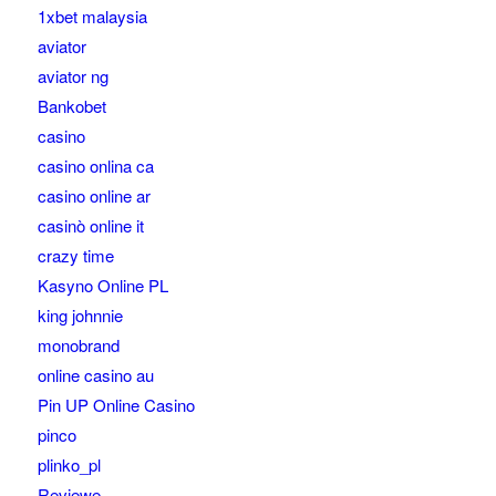
1xbet malaysia
aviator
aviator ng
Bankobet
casino
casino onlina ca
casino online ar
casinò online it
crazy time
Kasyno Online PL
king johnnie
monobrand
online casino au
Pin UP Online Casino
pinco
plinko_pl
Reviewe