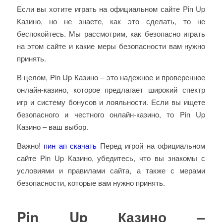
Если вы хотите играть на официальном сайте Pin Up
Казино, но не знаете, как это сделать, то не
беспокойтесь. Мы рассмотрим, как безопасно играть
на этом сайте и какие меры безопасности вам нужно
принять.
В целом, Pin Up Казино – это надежное и проверенное
онлайн-казино, которое предлагает широкий спектр
игр и систему бонусов и лояльности. Если вы ищете
безопасного и честного онлайн-казино, то Pin Up
Казино – ваш выбор.
Важно!
пин ап скачать
Перед игрой на официальном
сайте Pin Up Казино, убедитесь, что вы знакомы с
условиями и правилами сайта, а также с мерами
безопасности, которые вам нужно принять.
Pin Up Казино –