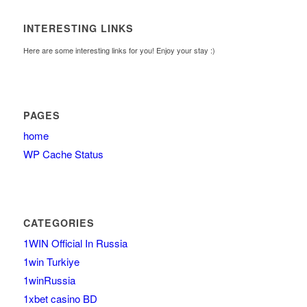
INTERESTING LINKS
Here are some interesting links for you! Enjoy your stay :)
PAGES
home
WP Cache Status
CATEGORIES
1WIN Official In Russia
1win Turkiye
1winRussia
1xbet casino BD