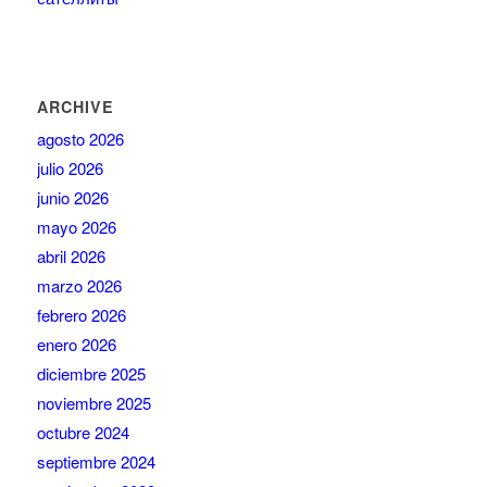
ARCHIVE
agosto 2026
julio 2026
junio 2026
mayo 2026
abril 2026
marzo 2026
febrero 2026
enero 2026
diciembre 2025
noviembre 2025
octubre 2024
septiembre 2024