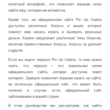
понятный интерфейс, что позволяет игрокам легко
найти игру, которая им интересна.
Кроме того, на официальном сайте Pin Up Casino
доступны различные бонусы и акции, которые
помогут вам начать играть и выиграть реальные
деньги. Казино предлагает различные типы бонусов,
включая приветственные бонусы, бонусы за депозит
и другие.
Если вы ищете зеркало Pin Up Casino, то вам нужно
знать, что зеркало – это зеркальная копия
официального сайта, которая доступна через
интернет. Зеркало позволяет игрокам играть на сайте,
не используя официальный сайт, что может быть
полезно в случае, если официальный сайт
заблокирован в вашей стране.
В этом руководстве мы рассмотрим, как найти