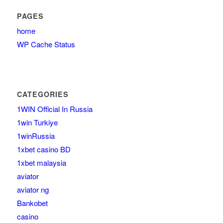
PAGES
home
WP Cache Status
CATEGORIES
1WIN Official In Russia
1win Turkiye
1winRussia
1xbet casino BD
1xbet malaysia
aviator
aviator ng
Bankobet
casino