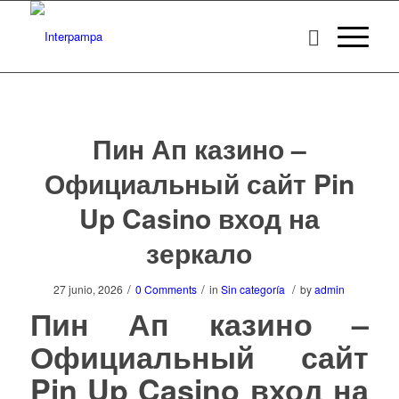
Пин Ап казино –
Официальный сайт Pin
Up Casino вход на
зеркало
/
/
/
27 junio, 2026
0 Comments
in
Sin categoría
by
admin
Пин Ап казино –
Официальный сайт
Pin Up Casino вход на