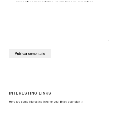
navegador para la próxima vez que haga un comentario.
INTERESTING LINKS
Here are some interesting links for you! Enjoy your stay :)