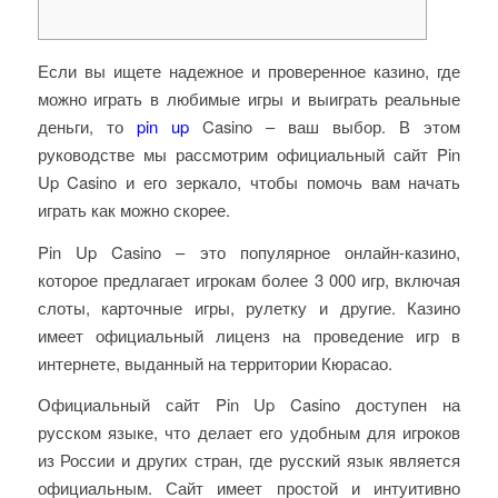
Если вы ищете надежное и проверенное казино, где
можно играть в любимые игры и выиграть реальные
деньги, то
pin up
Casino – ваш выбор. В этом
руководстве мы рассмотрим официальный сайт Pin
Up Casino и его зеркало, чтобы помочь вам начать
играть как можно скорее.
Pin Up Casino – это популярное онлайн-казино,
которое предлагает игрокам более 3 000 игр, включая
слоты, карточные игры, рулетку и другие. Казино
имеет официальный лиценз на проведение игр в
интернете, выданный на территории Кюрасао.
Официальный сайт Pin Up Casino доступен на
русском языке, что делает его удобным для игроков
из России и других стран, где русский язык является
официальным. Сайт имеет простой и интуитивно