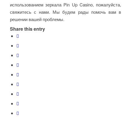
использованием зеркала Pin Up Casino, пожалуйста,
свяжитесь с нами. Мы будем рады помочь вам в
решении вашей проблемы.
Share this entry