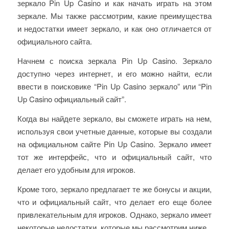
зеркало Pin Up Casino и как начать играть на этом
зеркале. Мы также рассмотрим, какие преимущества
и недостатки имеет зеркало, и как оно отличается от
официального сайта.
Начнем с поиска зеркала Pin Up Casino. Зеркало
доступно через интернет, и его можно найти, если
ввести в поисковике “Pin Up Casino зеркало” или “Pin
Up Casino официальный сайт”.
Когда вы найдете зеркало, вы сможете играть на нем,
используя свои учетные данные, которые вы создали
на официальном сайте Pin Up Casino. Зеркало имеет
тот же интерфейс, что и официальный сайт, что
делает его удобным для игроков.
Кроме того, зеркало предлагает те же бонусы и акции,
что и официальный сайт, что делает его еще более
привлекательным для игроков. Однако, зеркало имеет
некоторые недостатки, которые мы рассмотрим ниже.