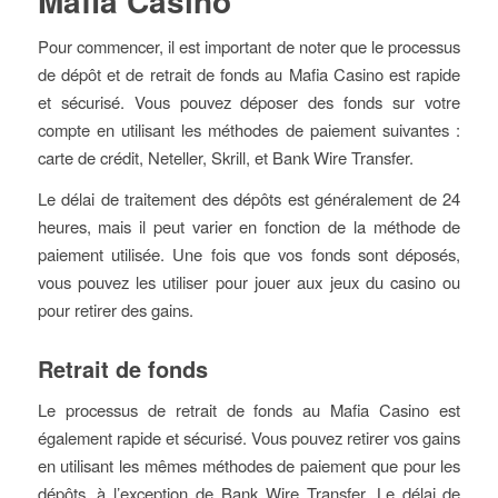
Mafia Casino
Pour commencer, il est important de noter que le processus
de dépôt et de retrait de fonds au Mafia Casino est rapide
et sécurisé. Vous pouvez déposer des fonds sur votre
compte en utilisant les méthodes de paiement suivantes :
carte de crédit, Neteller, Skrill, et Bank Wire Transfer.
Le délai de traitement des dépôts est généralement de 24
heures, mais il peut varier en fonction de la méthode de
paiement utilisée. Une fois que vos fonds sont déposés,
vous pouvez les utiliser pour jouer aux jeux du casino ou
pour retirer des gains.
Retrait de fonds
Le processus de retrait de fonds au Mafia Casino est
également rapide et sécurisé. Vous pouvez retirer vos gains
en utilisant les mêmes méthodes de paiement que pour les
dépôts, à l’exception de Bank Wire Transfer. Le délai de