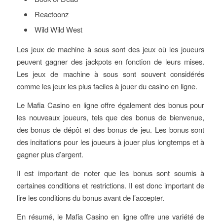
Reactoonz
Wild Wild West
Les jeux de machine à sous sont des jeux où les joueurs
peuvent gagner des jackpots en fonction de leurs mises.
Les jeux de machine à sous sont souvent considérés
comme les jeux les plus faciles à jouer du casino en ligne.
Le Mafia Casino en ligne offre également des bonus pour
les nouveaux joueurs, tels que des bonus de bienvenue,
des bonus de dépôt et des bonus de jeu. Les bonus sont
des incitations pour les joueurs à jouer plus longtemps et à
gagner plus d’argent.
Il est important de noter que les bonus sont soumis à
certaines conditions et restrictions. Il est donc important de
lire les conditions du bonus avant de l’accepter.
En résumé, le Mafia Casino en ligne offre une variété de