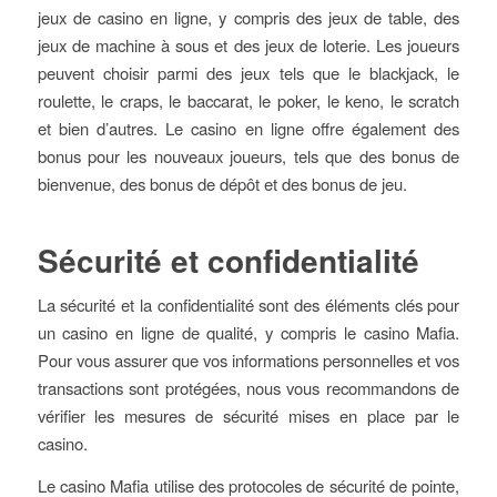
jeux de casino en ligne, y compris des jeux de table, des
jeux de machine à sous et des jeux de loterie. Les joueurs
peuvent choisir parmi des jeux tels que le blackjack, le
roulette, le craps, le baccarat, le poker, le keno, le scratch
et bien d’autres. Le casino en ligne offre également des
bonus pour les nouveaux joueurs, tels que des bonus de
bienvenue, des bonus de dépôt et des bonus de jeu.
Sécurité et confidentialité
La sécurité et la confidentialité sont des éléments clés pour
un casino en ligne de qualité, y compris le casino Mafia.
Pour vous assurer que vos informations personnelles et vos
transactions sont protégées, nous vous recommandons de
vérifier les mesures de sécurité mises en place par le
casino.
Le casino Mafia utilise des protocoles de sécurité de pointe,