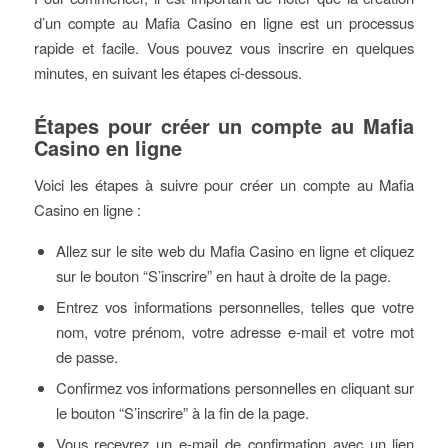
d’un compte au Mafia Casino en ligne est un processus
rapide et facile. Vous pouvez vous inscrire en quelques
minutes, en suivant les étapes ci-dessous.
Étapes pour créer un compte au Mafia
Casino en ligne
Voici les étapes à suivre pour créer un compte au Mafia
Casino en ligne :
Allez sur le site web du Mafia Casino en ligne et cliquez
sur le bouton “S’inscrire” en haut à droite de la page.
Entrez vos informations personnelles, telles que votre
nom, votre prénom, votre adresse e-mail et votre mot
de passe.
Confirmez vos informations personnelles en cliquant sur
le bouton “S’inscrire” à la fin de la page.
Vous recevrez un e-mail de confirmation avec un lien