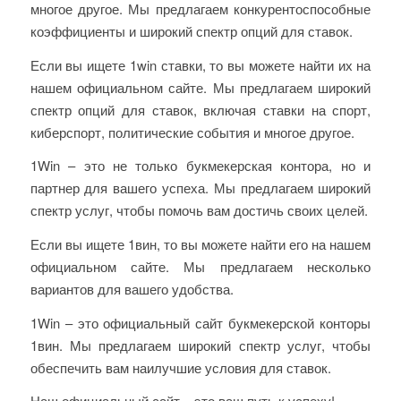
многое другое. Мы предлагаем конкурентоспособные
коэффициенты и широкий спектр опций для ставок.
Если вы ищете 1win ставки, то вы можете найти их на
нашем официальном сайте. Мы предлагаем широкий
спектр опций для ставок, включая ставки на спорт,
киберспорт, политические события и многое другое.
1Win – это не только букмекерская контора, но и
партнер для вашего успеха. Мы предлагаем широкий
спектр услуг, чтобы помочь вам достичь своих целей.
Если вы ищете 1вин, то вы можете найти его на нашем
официальном сайте. Мы предлагаем несколько
вариантов для вашего удобства.
1Win – это официальный сайт букмекерской конторы
1вин. Мы предлагаем широкий спектр услуг, чтобы
обеспечить вам наилучшие условия для ставок.
Наш официальный сайт – это ваш путь к успеху!