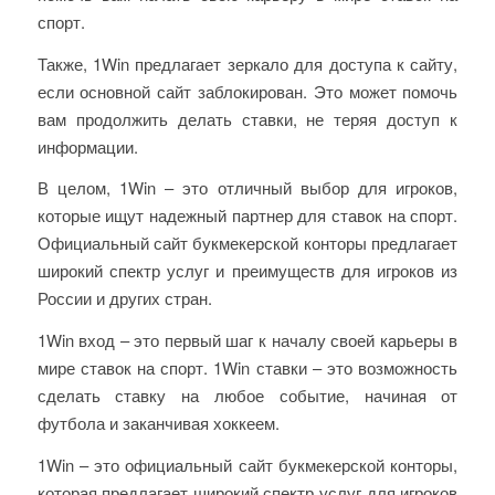
спорт.
Также, 1Win предлагает зеркало для доступа к сайту,
если основной сайт заблокирован. Это может помочь
вам продолжить делать ставки, не теряя доступ к
информации.
В целом, 1Win – это отличный выбор для игроков,
которые ищут надежный партнер для ставок на спорт.
Официальный сайт букмекерской конторы предлагает
широкий спектр услуг и преимуществ для игроков из
России и других стран.
1Win вход – это первый шаг к началу своей карьеры в
мире ставок на спорт. 1Win ставки – это возможность
сделать ставку на любое событие, начиная от
футбола и заканчивая хоккеем.
1Win – это официальный сайт букмекерской конторы,
которая предлагает широкий спектр услуг для игроков