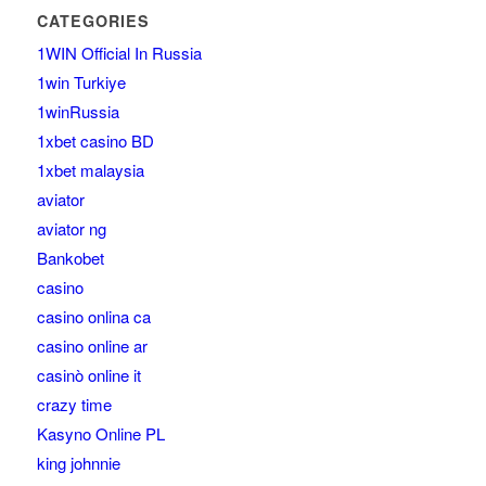
CATEGORIES
1WIN Official In Russia
1win Turkiye
1winRussia
1xbet casino BD
1xbet malaysia
aviator
aviator ng
Bankobet
casino
casino onlina ca
casino online ar
casinò online it
crazy time
Kasyno Online PL
king johnnie