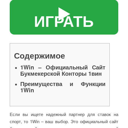
▶️
ИГРАТЬ
Содержимое
1Win – Официальный Сайт
Букмекерской Конторы 1вин
Преимущества и Функции
1Win
Если вы ищете надежный партнер для ставок на
спорт, то 1Win – ваш выбор. Это официальный сайт