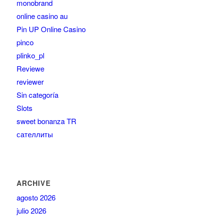
monobrand
online casino au
Pin UP Online Casino
pinco
plinko_pl
Reviewe
reviewer
Sin categoría
Slots
sweet bonanza TR
сателлиты
ARCHIVE
agosto 2026
julio 2026