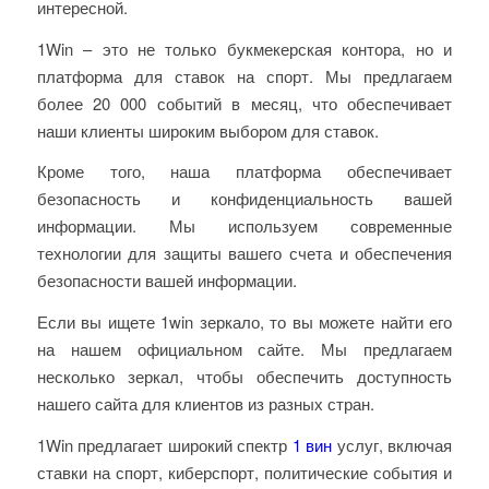
интересной.
1Win – это не только букмекерская контора, но и
платформа для ставок на спорт. Мы предлагаем
более 20 000 событий в месяц, что обеспечивает
наши клиенты широким выбором для ставок.
Кроме того, наша платформа обеспечивает
безопасность и конфиденциальность вашей
информации. Мы используем современные
технологии для защиты вашего счета и обеспечения
безопасности вашей информации.
Если вы ищете 1win зеркало, то вы можете найти его
на нашем официальном сайте. Мы предлагаем
несколько зеркал, чтобы обеспечить доступность
нашего сайта для клиентов из разных стран.
1Win предлагает широкий спектр
1 вин
услуг, включая
ставки на спорт, киберспорт, политические события и