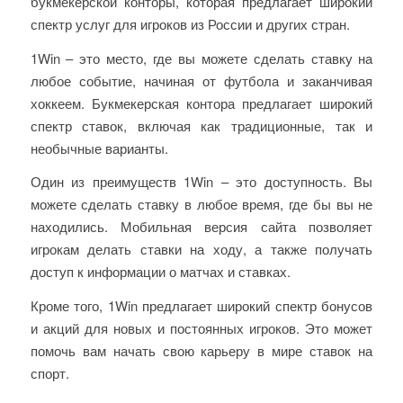
букмекерской конторы, которая предлагает широкий
спектр услуг для игроков из России и других стран.
1Win – это место, где вы можете сделать ставку на
любое событие, начиная от футбола и заканчивая
хоккеем. Букмекерская контора предлагает широкий
спектр ставок, включая как традиционные, так и
необычные варианты.
Один из преимуществ 1Win – это доступность. Вы
можете сделать ставку в любое время, где бы вы не
находились. Мобильная версия сайта позволяет
игрокам делать ставки на ходу, а также получать
доступ к информации о матчах и ставках.
Кроме того, 1Win предлагает широкий спектр бонусов
и акций для новых и постоянных игроков. Это может
помочь вам начать свою карьеру в мире ставок на
спорт.