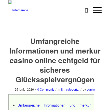
Umfangreiche
Informationen und merkur
casino online echtgeld für
sicheres
Glücksspielvergnügen
/
/
/
25 junio, 2026
0 Comments
in
Sin categoría
by
admin
Umfangreiche Informationen und merkur