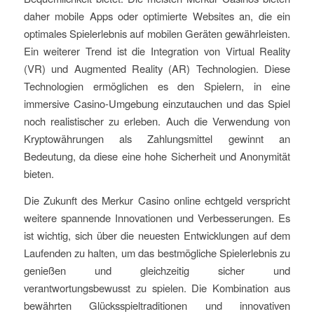
daher mobile Apps oder optimierte Websites an, die ein
optimales Spielerlebnis auf mobilen Geräten gewährleisten.
Ein weiterer Trend ist die Integration von Virtual Reality
(VR) und Augmented Reality (AR) Technologien. Diese
Technologien ermöglichen es den Spielern, in eine
immersive Casino-Umgebung einzutauchen und das Spiel
noch realistischer zu erleben. Auch die Verwendung von
Kryptowährungen als Zahlungsmittel gewinnt an
Bedeutung, da diese eine hohe Sicherheit und Anonymität
bieten.
Die Zukunft des Merkur Casino online echtgeld verspricht
weitere spannende Innovationen und Verbesserungen. Es
ist wichtig, sich über die neuesten Entwicklungen auf dem
Laufenden zu halten, um das bestmögliche Spielerlebnis zu
genießen und gleichzeitig sicher und
verantwortungsbewusst zu spielen. Die Kombination aus
bewährten Glücksspieltraditionen und innovativen