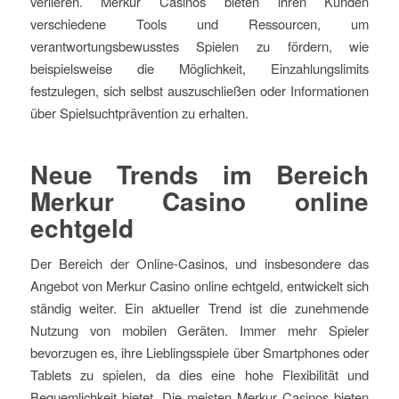
verlieren. Merkur Casinos bieten ihren Kunden
verschiedene Tools und Ressourcen, um
verantwortungsbewusstes Spielen zu fördern, wie
beispielsweise die Möglichkeit, Einzahlungslimits
festzulegen, sich selbst auszuschließen oder Informationen
über Spielsuchtprävention zu erhalten.
Neue Trends im Bereich
Merkur Casino online
echtgeld
Der Bereich der Online-Casinos, und insbesondere das
Angebot von Merkur Casino online echtgeld, entwickelt sich
ständig weiter. Ein aktueller Trend ist die zunehmende
Nutzung von mobilen Geräten. Immer mehr Spieler
bevorzugen es, ihre Lieblingsspiele über Smartphones oder
Tablets zu spielen, da dies eine hohe Flexibilität und
Bequemlichkeit bietet. Die meisten Merkur Casinos bieten