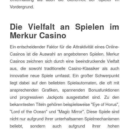
Vordergrund.
Die Vielfalt an Spielen im
Merkur Casino
Ein entscheidender Faktor für die Attraktivität eines Online-
Casinos ist die Auswahl an angebotenen Spielen. Merkur
Casinos zeichnen sich durch eine beeindruckende Vielfalt
aus, die sowohl traditionelle Casino-Klassiker als auch
innovative neue Spiele umfasst. Ein großer Schwerpunkt
liegt dabei auf den beliebten Spielautomaten, die oft mit
ansprechenden Grafiken, spannenden Bonusfunktionen
und progressiven Jackpots ausgestattet sind. Zu den
bekanntesten Titeln gehören beispielsweise "Eye of Horus",
"Lord of the Ocean" und "Magic Mirror". Diese Spiele sind
nicht nur aufgrund ihrer unterhaltsamen Spielmechanismen
beliebt, sondern auch aufgrund ihrer hohen