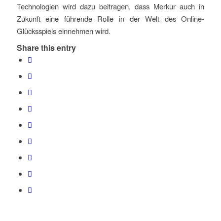
Technologien wird dazu beitragen, dass Merkur auch in
Zukunft eine führende Rolle in der Welt des Online-
Glücksspiels einnehmen wird.
Share this entry