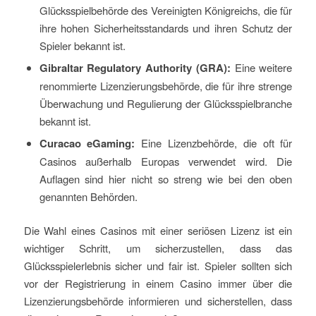
Glücksspielbehörde des Vereinigten Königreichs, die für
ihre hohen Sicherheitsstandards und ihren Schutz der
Spieler bekannt ist.
Gibraltar Regulatory Authority (GRA):
Eine weitere
renommierte Lizenzierungsbehörde, die für ihre strenge
Überwachung und Regulierung der Glücksspielbranche
bekannt ist.
Curacao eGaming:
Eine Lizenzbehörde, die oft für
Casinos außerhalb Europas verwendet wird. Die
Auflagen sind hier nicht so streng wie bei den oben
genannten Behörden.
Die Wahl eines Casinos mit einer seriösen Lizenz ist ein
wichtiger Schritt, um sicherzustellen, dass das
Glücksspielerlebnis sicher und fair ist. Spieler sollten sich
vor der Registrierung in einem Casino immer über die
Lizenzierungsbehörde informieren und sicherstellen, dass