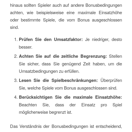
hinaus sollten Spieler auch auf andere Bonusbedingungen
achten, wie beispielsweise eine maximale Einsatzhöhe
oder bestimmte Spiele, die vom Bonus ausgeschlossen
sind.
Prüfen Sie den Umsatzfaktor:
Je niedriger, desto
besser.
Achten Sie auf die zeitliche Begrenzung:
Stellen
Sie sicher, dass Sie genügend Zeit haben, um die
Umsatzbedingungen zu erfüllen.
Lesen Sie die Spielbeschränkungen:
Überprüfen
Sie, welche Spiele vom Bonus ausgeschlossen sind.
Berücksichtigen Sie die maximale Einsatzhöhe:
Beachten Sie, dass der Einsatz pro Spiel
möglicherweise begrenzt ist.
Das Verständnis der Bonusbedingungen ist entscheidend,