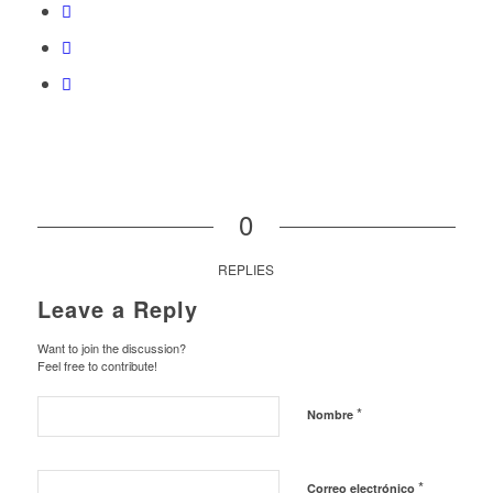
0
REPLIES
Leave a Reply
Want to join the discussion?
Feel free to contribute!
*
Nombre
*
Correo electrónico