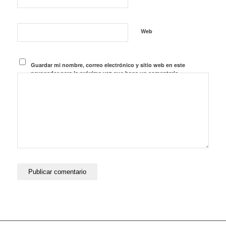
Web
Guardar mi nombre, correo electrónico y sitio web en este
navegador para la próxima vez que haga un comentario.