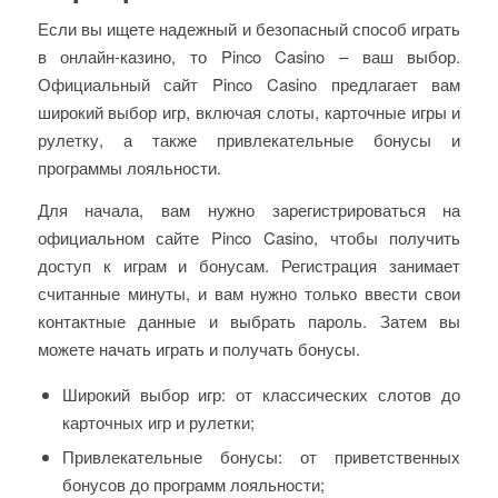
Если вы ищете надежный и безопасный способ играть
в онлайн-казино, то Pinco Casino – ваш выбор.
Официальный сайт Pinco Casino предлагает вам
широкий выбор игр, включая слоты, карточные игры и
рулетку, а также привлекательные бонусы и
программы лояльности.
Для начала, вам нужно зарегистрироваться на
официальном сайте Pinco Casino, чтобы получить
доступ к играм и бонусам. Регистрация занимает
считанные минуты, и вам нужно только ввести свои
контактные данные и выбрать пароль. Затем вы
можете начать играть и получать бонусы.
Широкий выбор игр: от классических слотов до
карточных игр и рулетки;
Привлекательные бонусы: от приветственных
бонусов до программ лояльности;