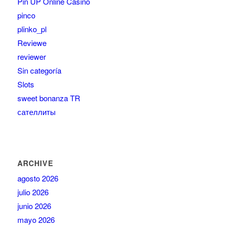
Pin UP Online Casino
pinco
plinko_pl
Reviewe
reviewer
Sin categoría
Slots
sweet bonanza TR
сателлиты
ARCHIVE
agosto 2026
julio 2026
junio 2026
mayo 2026