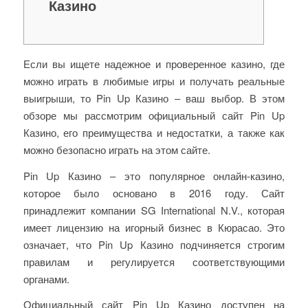
Казино
Если вы ищете надежное и проверенное казино, где
можно играть в любимые игры и получать реальные
выигрыши, то Pin Up Казино – ваш выбор. В этом
обзоре мы рассмотрим официальный сайт Pin Up
Казино, его преимущества и недостатки, а также как
можно безопасно играть на этом сайте.
Pin Up Казино – это популярное онлайн-казино,
которое было основано в 2016 году. Сайт
принадлежит компании SG International N.V., которая
имеет лицензию на игорный бизнес в Кюрасао. Это
означает, что Pin Up Казино подчиняется строгим
правилам и регулируется соответствующими
органами.
Официальный сайт Pin Up Казино доступен на