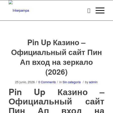
Pin Up Казино –
Официальный сайт Пин
Ап вход на зеркало
(2026)
/
/
/
25 junio, 2026
0 Comments
in
Sin categoría
by
admin
Pin Up Казино –
Официальный сайт
Пин Ап вход на