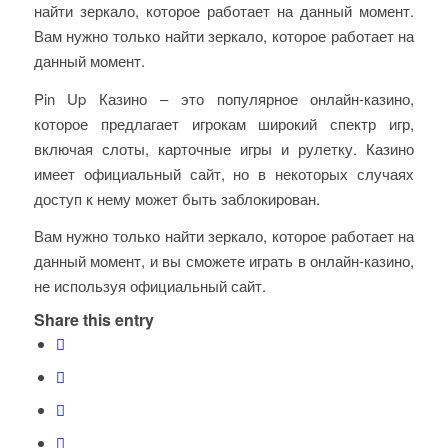
найти зеркало, которое работает на данный момент.
Вам нужно только найти зеркало, которое работает на
данный момент.
Pin Up Казино – это популярное онлайн-казино,
которое предлагает игрокам широкий спектр игр,
включая слоты, карточные игры и рулетку. Казино
имеет официальный сайт, но в некоторых случаях
доступ к нему может быть заблокирован.
Вам нужно только найти зеркало, которое работает на
данный момент, и вы сможете играть в онлайн-казино,
не используя официальный сайт.
Share this entry