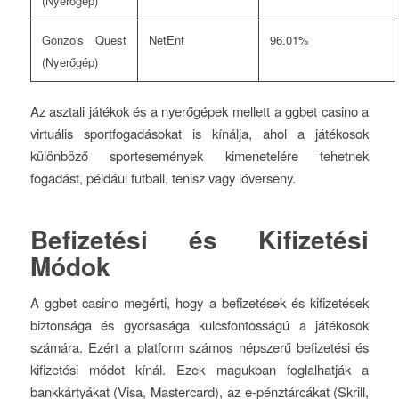
(Nyerőgép)
Gonzo's Quest
NetEnt
96.01%
(Nyerőgép)
Az asztali játékok és a nyerőgépek mellett a ggbet casino a
virtuális sportfogadásokat is kínálja, ahol a játékosok
különböző sportesemények kimenetelére tehetnek
fogadást, például futball, tenisz vagy lóverseny.
Befizetési és Kifizetési
Módok
A ggbet casino megérti, hogy a befizetések és kifizetések
biztonsága és gyorsasága kulcsfontosságú a játékosok
számára. Ezért a platform számos népszerű befizetési és
kifizetési módot kínál. Ezek magukban foglalhatják a
bankkártyákat (Visa, Mastercard), az e-pénztárcákat (Skrill,