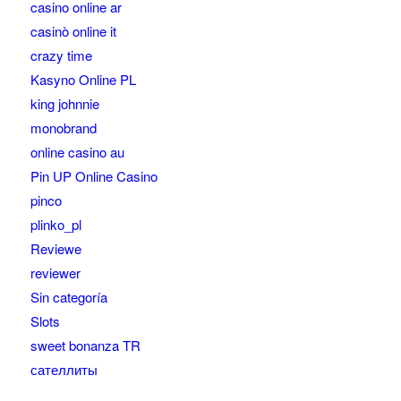
casino online ar
casinò online it
crazy time
Kasyno Online PL
king johnnie
monobrand
online casino au
Pin UP Online Casino
pinco
plinko_pl
Reviewe
reviewer
Sin categoría
Slots
sweet bonanza TR
сателлиты