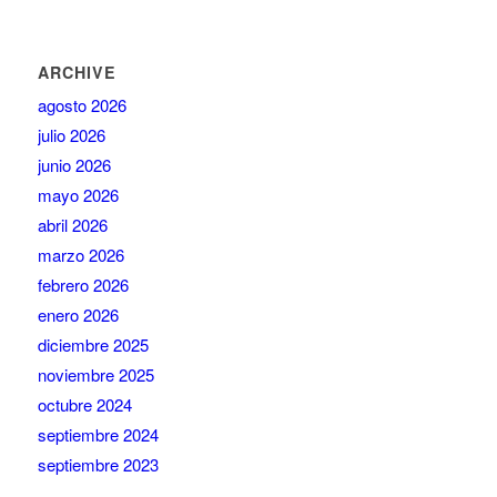
ARCHIVE
agosto 2026
julio 2026
junio 2026
mayo 2026
abril 2026
marzo 2026
febrero 2026
enero 2026
diciembre 2025
noviembre 2025
octubre 2024
septiembre 2024
septiembre 2023