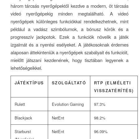
három tárcsás nyerőgépektől kezdve a modern, öt tárcsás
videó nyerőgépekig minden megtalálható. A videó
nyerőgépek különleges funkciókkal rendelkezhetnek, mint
például a vadász szimbólumok, a bónusz körök és a
progresszív jackpotok. Ezek a funkciók növelik a játék
izgalmát és a nyerési esélyeket. A játékosoknak érdemes
alaposan áttekinteniük a nyerőgépek szabályait és funkcióit,
mielőtt játszani kezdenének, hogy tisztában legyenek a
lehetőségeikkel.
JÁTÉKTÍPUS
SZOLGÁLTATÓ
RTP (ELMÉLETI
VISSZATÉRÍTÉS)
Rulett
Evolution Gaming
97.3%
Blackjack
NetEnt
98.2%
Starburst
NetEnt
96.09%