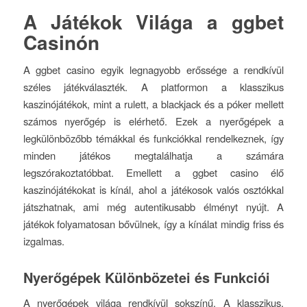
A Játékok Világa a ggbet
Casinón
A ggbet casino egyik legnagyobb erőssége a rendkívül
széles játékválaszték. A platformon a klasszikus
kaszinójátékok, mint a rulett, a blackjack és a póker mellett
számos nyerőgép is elérhető. Ezek a nyerőgépek a
legkülönbözőbb témákkal és funkciókkal rendelkeznek, így
minden játékos megtalálhatja a számára
legszórakoztatóbbat. Emellett a ggbet casino élő
kaszinójátékokat is kínál, ahol a játékosok valós osztókkal
játszhatnak, ami még autentikusabb élményt nyújt. A
játékok folyamatosan bővülnek, így a kínálat mindig friss és
izgalmas.
Nyerőgépek Különbözetei és Funkciói
A nyerőgépek világa rendkívül sokszínű. A klasszikus,