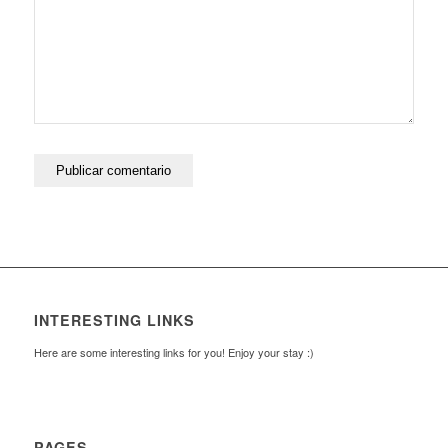
INTERESTING LINKS
Here are some interesting links for you! Enjoy your stay :)
PAGES