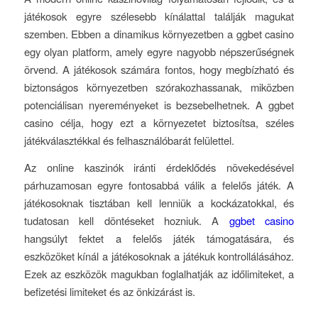
játékosok egyre szélesebb kínálattal találják magukat
szemben. Ebben a dinamikus környezetben a ggbet casino
egy olyan platform, amely egyre nagyobb népszerűségnek
örvend. A játékosok számára fontos, hogy megbízható és
biztonságos környezetben szórakozhassanak, miközben
potenciálisan nyereményeket is bezsebelhetnek. A ggbet
casino célja, hogy ezt a környezetet biztosítsa, széles
játékválasztékkal és felhasználóbarát felülettel.
Az online kaszinók iránti érdeklődés növekedésével
párhuzamosan egyre fontosabbá válik a felelős játék. A
játékosoknak tisztában kell lenniük a kockázatokkal, és
tudatosan kell döntéseket hozniuk. A
ggbet casino
hangsúlyt fektet a felelős játék támogatására, és
eszközöket kínál a játékosoknak a játékuk kontrollálásához.
Ezek az eszközök magukban foglalhatják az időlimiteket, a
befizetési limiteket és az önkizárást is.