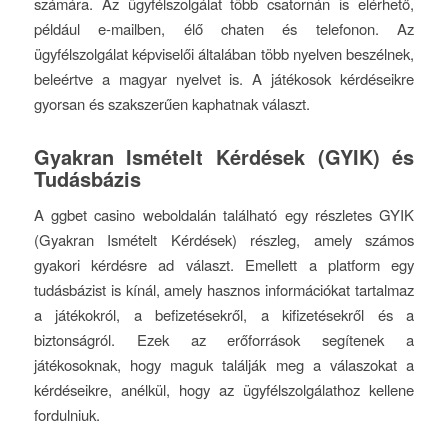
számára. Az ügyfélszolgálat több csatornán is elérhető,
például e-mailben, élő chaten és telefonon. Az
ügyfélszolgálat képviselői általában több nyelven beszélnek,
beleértve a magyar nyelvet is. A játékosok kérdéseikre
gyorsan és szakszerűen kaphatnak választ.
Gyakran Ismételt Kérdések (GYIK) és
Tudásbázis
A ggbet casino weboldalán található egy részletes GYIK
(Gyakran Ismételt Kérdések) részleg, amely számos
gyakori kérdésre ad választ. Emellett a platform egy
tudásbázist is kínál, amely hasznos információkat tartalmaz
a játékokról, a befizetésekről, a kifizetésekről és a
biztonságról. Ezek az erőforrások segítenek a
játékosoknak, hogy maguk találják meg a válaszokat a
kérdéseikre, anélkül, hogy az ügyfélszolgálathoz kellene
fordulniuk.