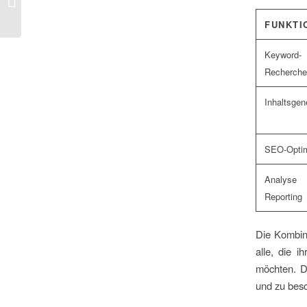
portugal em...
FUNKTI
Keyword-
Recherche
Inhaltsgen
SEO-Optim
Analy
Reporting
Die Kombina
alle, die 
möchten. Di
und zu besc