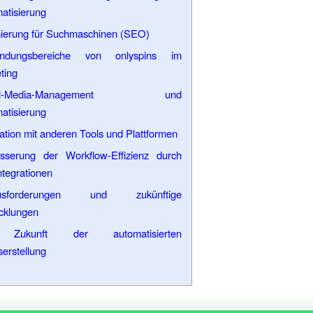
atisierung
ierung für Suchmaschinen (SEO)
ndungsbereiche von onlyspins im
ting
ial-Media-Management und
atisierung
ration mit anderen Tools und Plattformen
sserung der Workflow-Effizienz durch
ntegrationen
usforderungen und zukünftige
cklungen
 Zukunft der automatisierten
serstellung