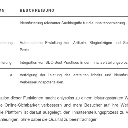
ON
BESCHREIBUNG
Identifizierung relevanter Suchbegriffe für die Inhaltsoptimierung.
erierung
Automatische Erstellung von Artikeln, Blogbeiträgen und Soc
Posts.
ierung
Integration von SEO-Best Practices in den Inhaltserstellungspro
se &
Verfolgung der Leistung des erstellten Inhalts und Identifiz
Verbesserungspotenzialen.
tion dieser Funktionen macht onlyspins zu einem leistungsstarken 
ihre Online-Sichtbarkeit verbessern und mehr Besucher auf ihre Web
e Plattform ist darauf ausgelegt, den Inhaltserstellungsprozess zu 
hleunigen, ohne dabei die Qualität zu beeinträchtigen.