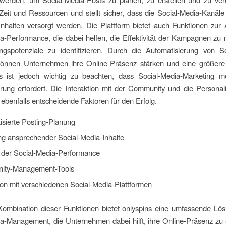
Zeit und Ressourcen und stellt sicher, dass die Social-Media-Kanäl
nhalten versorgt werden. Die Plattform bietet auch Funktionen zur
a-Performance, die dabei helfen, die Effektivität der Kampagnen z
ngspotenziale zu identifizieren. Durch die Automatisierung von So
önnen Unternehmen ihre Online-Präsenz stärken und eine größere
Es ist jedoch wichtig zu beachten, dass Social-Media-Marketing m
rung erfordert. Die Interaktion mit der Community und die Personal
d ebenfalls entscheidende Faktoren für den Erfolg.
isierte Posting-Planung
ung ansprechender Social-Media-Inhalte
 der Social-Media-Performance
ity-Management-Tools
ion mit verschiedenen Social-Media-Plattformen
Kombination dieser Funktionen bietet onlyspins eine umfassende Lös
a-Management, die Unternehmen dabei hilft, ihre Online-Präsenz zu