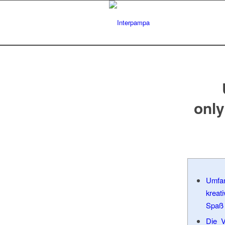
only
Umfan
kreat
Spaß
Die V