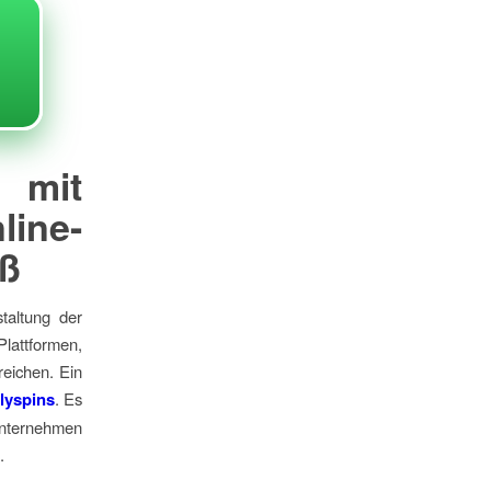
 mit
ine-
aß
staltung der
lattformen,
reichen. Ein
lyspins
. Es
 Unternehmen
.