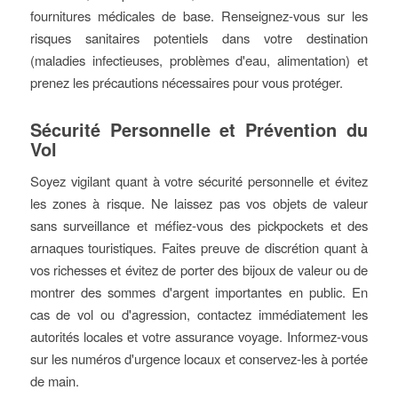
fournitures médicales de base. Renseignez-vous sur les
risques sanitaires potentiels dans votre destination
(maladies infectieuses, problèmes d'eau, alimentation) et
prenez les précautions nécessaires pour vous protéger.
Sécurité Personnelle et Prévention du
Vol
Soyez vigilant quant à votre sécurité personnelle et évitez
les zones à risque. Ne laissez pas vos objets de valeur
sans surveillance et méfiez-vous des pickpockets et des
arnaques touristiques. Faites preuve de discrétion quant à
vos richesses et évitez de porter des bijoux de valeur ou de
montrer des sommes d'argent importantes en public. En
cas de vol ou d'agression, contactez immédiatement les
autorités locales et votre assurance voyage. Informez-vous
sur les numéros d'urgence locaux et conservez-les à portée
de main.