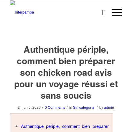
Authentique périple,
comment bien préparer
son chicken road avis
pour un voyage réussi et
sans soucis
/
/
/
24 junio, 2026
0 Comments
in
Sin categoría
by
admin
Authentique périple, comment bien préparer