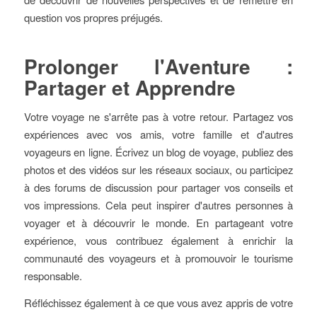
question vos propres préjugés.
Prolonger l'Aventure :
Partager et Apprendre
Votre voyage ne s'arrête pas à votre retour. Partagez vos
expériences avec vos amis, votre famille et d'autres
voyageurs en ligne. Écrivez un blog de voyage, publiez des
photos et des vidéos sur les réseaux sociaux, ou participez
à des forums de discussion pour partager vos conseils et
vos impressions. Cela peut inspirer d'autres personnes à
voyager et à découvrir le monde. En partageant votre
expérience, vous contribuez également à enrichir la
communauté des voyageurs et à promouvoir le tourisme
responsable.
Réfléchissez également à ce que vous avez appris de votre