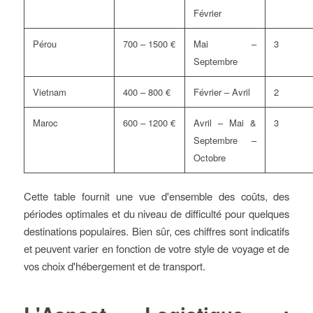
Février
Pérou
700 – 1500 €
Mai –
3
Septembre
Vietnam
400 – 800 €
Février – Avril
2
Maroc
600 – 1200 €
Avril – Mai &
3
Septembre –
Octobre
Cette table fournit une vue d'ensemble des coûts, des
périodes optimales et du niveau de difficulté pour quelques
destinations populaires. Bien sûr, ces chiffres sont indicatifs
et peuvent varier en fonction de votre style de voyage et de
vos choix d'hébergement et de transport.