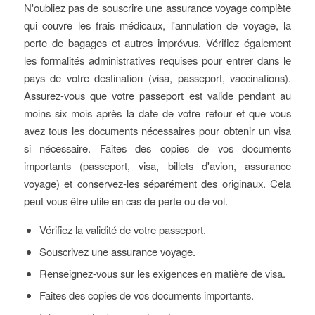
N'oubliez pas de souscrire une assurance voyage complète
qui couvre les frais médicaux, l'annulation de voyage, la
perte de bagages et autres imprévus. Vérifiez également
les formalités administratives requises pour entrer dans le
pays de votre destination (visa, passeport, vaccinations).
Assurez-vous que votre passeport est valide pendant au
moins six mois après la date de votre retour et que vous
avez tous les documents nécessaires pour obtenir un visa
si nécessaire. Faites des copies de vos documents
importants (passeport, visa, billets d'avion, assurance
voyage) et conservez-les séparément des originaux. Cela
peut vous être utile en cas de perte ou de vol.
Vérifiez la validité de votre passeport.
Souscrivez une assurance voyage.
Renseignez-vous sur les exigences en matière de visa.
Faites des copies de vos documents importants.