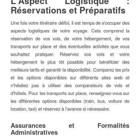
L'Aspect Logistique :
Réservations et Préparatifs
Une fois votre itinéraire défini, il est temps de s'occuper des
aspects logistiques de votre voyage. Cela comprend la
réservation de vos vols, de votre hébergement, de vos
transports sur place et des éventuelles activités que vous
souhaitez pratiquer. Réservez vos vols et votre
hébergement le plus tôt possible pour bénéficier des
meilleurs tarifs et garantir la disponibilité. Comparez les prix
et les options disponibles sur différents sites web et
n'hésitez pas à utiliser des comparateurs de vols et
d'hôtels. Pour les transports sur place, renseignez-vous sur
les différentes options disponibles (train, bus, voiture de
location, taxi) et réservez à l'avance si nécessaire.
Assurances et Formalités
Administratives