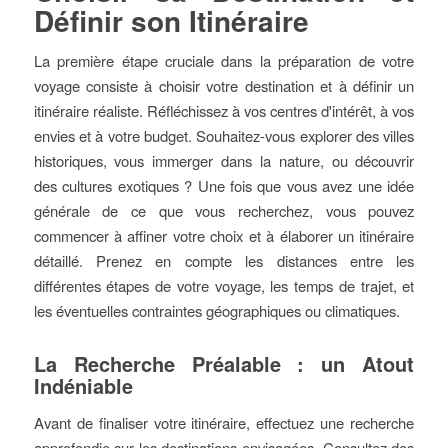
Définir son Itinéraire
La première étape cruciale dans la préparation de votre
voyage consiste à choisir votre destination et à définir un
itinéraire réaliste. Réfléchissez à vos centres d'intérêt, à vos
envies et à votre budget. Souhaitez-vous explorer des villes
historiques, vous immerger dans la nature, ou découvrir
des cultures exotiques ? Une fois que vous avez une idée
générale de ce que vous recherchez, vous pouvez
commencer à affiner votre choix et à élaborer un itinéraire
détaillé. Prenez en compte les distances entre les
différentes étapes de votre voyage, les temps de trajet, et
les éventuelles contraintes géographiques ou climatiques.
La Recherche Préalable : un Atout
Indéniable
Avant de finaliser votre itinéraire, effectuez une recherche
approfondie sur les destinations envisagées. Consultez des