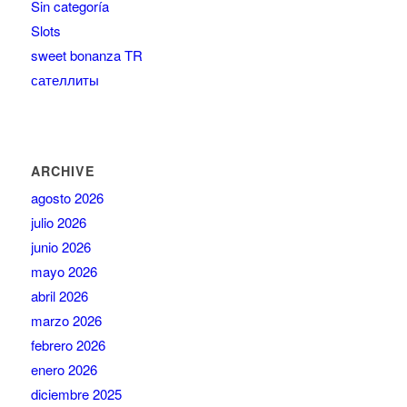
Sin categoría
Slots
sweet bonanza TR
сателлиты
ARCHIVE
agosto 2026
julio 2026
junio 2026
mayo 2026
abril 2026
marzo 2026
febrero 2026
enero 2026
diciembre 2025