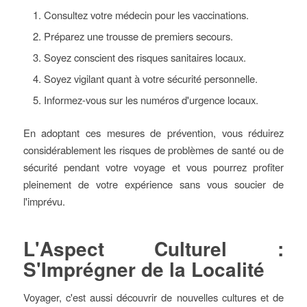
Consultez votre médecin pour les vaccinations.
Préparez une trousse de premiers secours.
Soyez conscient des risques sanitaires locaux.
Soyez vigilant quant à votre sécurité personnelle.
Informez-vous sur les numéros d'urgence locaux.
En adoptant ces mesures de prévention, vous réduirez
considérablement les risques de problèmes de santé ou de
sécurité pendant votre voyage et vous pourrez profiter
pleinement de votre expérience sans vous soucier de
l'imprévu.
L'Aspect Culturel :
S'Imprégner de la Localité
Voyager, c'est aussi découvrir de nouvelles cultures et de