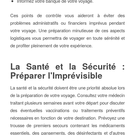
Informez votre banque de votre voyage.
Ces points de contrôle vous aideront à éviter des
problèmes administratifs ou financiers imprévus pendant
votre voyage. Une préparation minutieuse de ces aspects
logistiques vous permettra de voyager en toute sérénité et
de profiter pleinement de votre expérience.
La Santé et la Sécurité :
Préparer l'Imprévisible
La santé et la sécurité doivent être une priorité absolue lors
de la préparation de votre voyage. Consultez votre médecin
traitant plusieurs semaines avant votre départ pour discuter
des éventuelles vaccinations ou traitements préventifs
nécessaires en fonction de votre destination. Prévoyez une
trousse de premiers secours contenant les médicaments
essentiels, des pansements, des désinfectants et d'autres