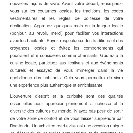
nouvelles façons de vivre. Avant votre départ, renseignez-
vous sur les coutumes locales, les traditions, les codes
vestimentaires et les règles de politesse de votre
destination. Apprenez quelques mots de la langue locale
(bonjour, au revoir, merci) pour faciliter vos interactions
avec les habitants. Soyez respectueux des traditions et des
croyances locales et évitez les comportements qui
pourraient être considérés comme offensants. Goûtez à la
cuisine locale, participez aux festivals et aux événements
culturels et essayez de vous immerger dans la vie
quotidienne des habitants. Cela vous permettra de vivre
une expérience plus authentique et enrichissante.
L'ouverture d'esprit et la curiosité sont des qualités
essentielles pour apprécier pleinement la richesse et la
diversité des cultures du monde. N'ayez pas peur de sortir
de votre zone de confort et de vous laisser surprendre par
l'inattendu. Un «chicken road avis» est une occasion unique
de découvrir de nouvelles perspectives et de remettre en