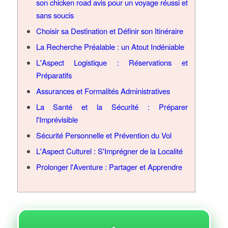
son chicken road avis pour un voyage réussi et
sans soucis
Choisir sa Destination et Définir son Itinéraire
La Recherche Préalable : un Atout Indéniable
L'Aspect Logistique : Réservations et
Préparatifs
Assurances et Formalités Administratives
La Santé et la Sécurité : Préparer
l'Imprévisible
Sécurité Personnelle et Prévention du Vol
L'Aspect Culturel : S'Imprégner de la Localité
Prolonger l'Aventure : Partager et Apprendre