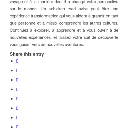
voyage et à la manière dont il a changé votre perspective
sur le monde. Un «chicken road avis» peut être une
expérience transformatrice qui vous aidera à grandir en tant
que personne et à mieux comprendre les autres cultures.
Continuez à explorer, à apprendre et à vous ouvrir à de
nouvelles expériences, et laissez votre soif de découverte
vous guider vers de nouvelles aventures.
Share this entry