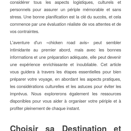
considérer tous les aspects logistiques, culturels et
personnels pour assurer un périple mémorable et sans
stress. Une bonne planification est la clé du succès, et cela
commence par une évaluation réaliste de vos attentes et de
vos contraintes.
L'aventure d'un «chicken road avis» peut sembler
intimidante au premier abord, mais avec les bonnes
informations et une préparation adéquate, elle peut devenir
une expérience enrichissante et inoubliable. Cet article
vous guidera à travers les étapes essentielles pour bien
préparer votre voyage, en abordant les aspects pratiques,
les considérations culturelles et les astuces pour éviter les
imprévus. Nous explorerons également les ressources
disponibles pour vous aider à organiser votre périple et à
profiter pleinement de chaque instant.
Choisir sa Destination et