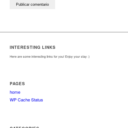
INTERESTING LINKS
Here are some interesting links for you! Enjoy your stay :)
PAGES
home
WP Cache Status