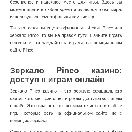
безопасное и надежное место для игры. Здесь вы
можете играть в любое время и из любой точки мира,
используя ваш смартфон или компьютер.
Так что, если вы ищете официальный сайт Pinco или
зеркало Pinco, то вы на правом пути. Начните играть
сегодня и наслаждайтесь играми на официальном
сайте Pinco!
Зеркало Pinco казино:
доступ к играм онлайн
Зеркало Pinco казино – это зеркало официального
сайта, которое позволяет игрокам доступаться играм
онлайн. Это означает, что вы можете играть в любые
игры, которые есть на официальном сайте, но с
помощью зеркала.
Один из преимуществ использования зеркала Pinco