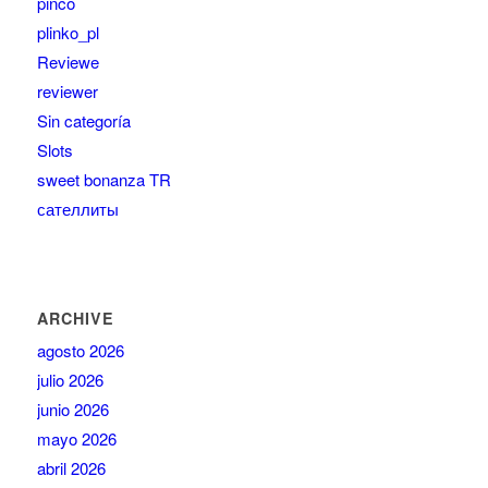
pinco
plinko_pl
Reviewe
reviewer
Sin categoría
Slots
sweet bonanza TR
сателлиты
ARCHIVE
agosto 2026
julio 2026
junio 2026
mayo 2026
abril 2026