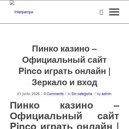
Пинко казино –
Официальный сайт
Pinco играть онлайн |
Зеркало и вход
/
/
/
21 junio, 2026
0 Comments
in
Sin categoría
by
admin
Пинко казино –
Официальный сайт
Pinco играть онлайн |