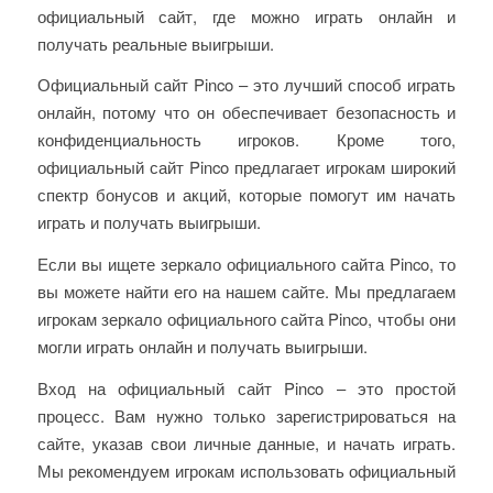
официальный сайт, где можно играть онлайн и
получать реальные выигрыши.
Официальный сайт Pinco – это лучший способ играть
онлайн, потому что он обеспечивает безопасность и
конфиденциальность игроков. Кроме того,
официальный сайт Pinco предлагает игрокам широкий
спектр бонусов и акций, которые помогут им начать
играть и получать выигрыши.
Если вы ищете зеркало официального сайта Pinco, то
вы можете найти его на нашем сайте. Мы предлагаем
игрокам зеркало официального сайта Pinco, чтобы они
могли играть онлайн и получать выигрыши.
Вход на официальный сайт Pinco – это простой
процесс. Вам нужно только зарегистрироваться на
сайте, указав свои личные данные, и начать играть.
Мы рекомендуем игрокам использовать официальный