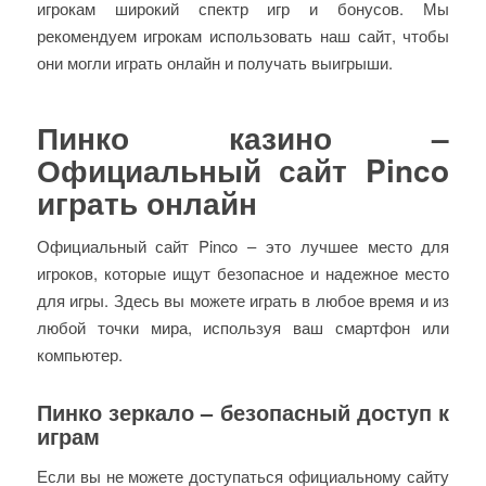
игрокам широкий спектр игр и бонусов. Мы
рекомендуем игрокам использовать наш сайт, чтобы
они могли играть онлайн и получать выигрыши.
Пинко казино –
Официальный сайт Pinco
играть онлайн
Официальный сайт Pinco – это лучшее место для
игроков, которые ищут безопасное и надежное место
для игры. Здесь вы можете играть в любое время и из
любой точки мира, используя ваш смартфон или
компьютер.
Пинко зеркало – безопасный доступ к
играм
Если вы не можете доступаться официальному сайту