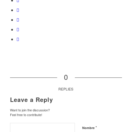
0
REPLIES
Leave a Reply
Want to join the discussion?
Feel free to contribute!
*
Nombre