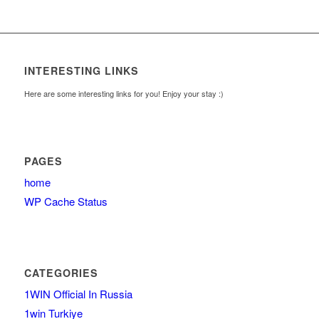
INTERESTING LINKS
Here are some interesting links for you! Enjoy your stay :)
PAGES
home
WP Cache Status
CATEGORIES
1WIN Official In Russia
1win Turkiye