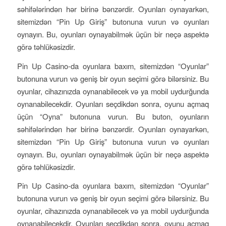
səhifələrindən hər birinə bənzərdir. Oyunları oynayarkən,
sitemizdən “Pin Up Giriş” butonuna vurun və oyunları
oynayın. Bu, oyunları oynayabilmək üçün bir neçə aspektə
görə təhlükəsizdir.
Pin Up Casino-da oyunlara baxım, sitemizdən “Oyunlar”
butonuna vurun və geniş bir oyun seçimi görə bilərsiniz. Bu
oyunlar, cihazınızda oynanabilecek və ya mobil uydurğunda
oynanabilecekdir. Oyunları seçdikdən sonra, oyunu açmaq
üçün “Oyna” butonuna vurun. Bu buton, oyunların
səhifələrindən hər birinə bənzərdir. Oyunları oynayarkən,
sitemizdən “Pin Up Giriş” butonuna vurun və oyunları
oynayın. Bu, oyunları oynayabilmək üçün bir neçə aspektə
görə təhlükəsizdir.
Pin Up Casino-da oyunlara baxım, sitemizdən “Oyunlar”
butonuna vurun və geniş bir oyun seçimi görə bilərsiniz. Bu
oyunlar, cihazınızda oynanabilecek və ya mobil uydurğunda
oynanabilecekdir. Oyunları seçdikdən sonra, oyunu açmaq