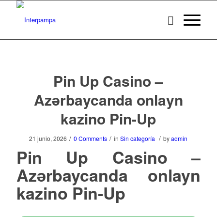
Pin Up Casino –
Azərbaycanda onlayn
kazino Pin-Up
/
/
/
21 junio, 2026
0 Comments
in
Sin categoría
by
admin
Pin Up Casino –
Azərbaycanda onlayn
kazino Pin-Up