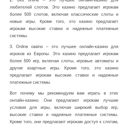
любителей слотов. Это казино предлагает игрокам
более 500 слотов, включая классические слоты и
новые игры. Кроме того, это казино предлагает
игрокам высокие ставки и надежные платежные
системы.
3. Online casino – это лучшее онлайн-казино для
игроков из Европы. Это казино предлагает игрокам
более 500 игр, включая слоты, игровые автоматы и
другие азартные игры. Кроме того, это казино
предлагает игрокам высокие ставки и надежные
платежные системы.
Вот почему мы рекомендуем вам играть в этих
онлайн-казино. Они предлагают игрокам лучшие
условия для игры, включая широкий выбор игр,
высокие ставки и надежные платежные системы.
Кроме того, они предлагают игрокам доступ к слотам,