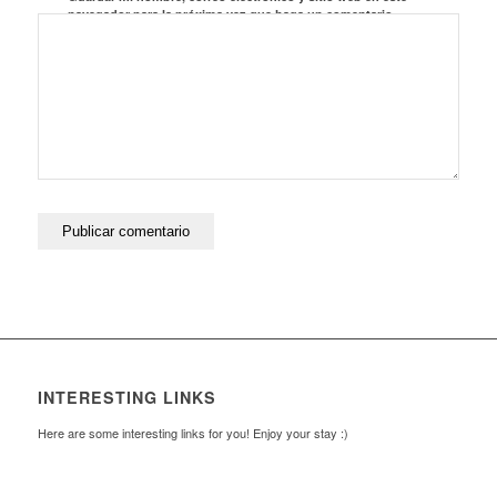
navegador para la próxima vez que haga un comentario.
INTERESTING LINKS
Here are some interesting links for you! Enjoy your stay :)