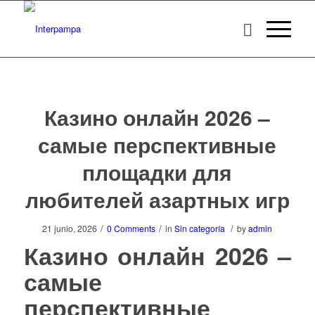
Казино онлайн 2026 –
самые перспективные
площадки для
любителей азартных игр
/
/
/
21 junio, 2026
0 Comments
in
Sin categoría
by
admin
Казино онлайн 2026 –
самые
перспективные