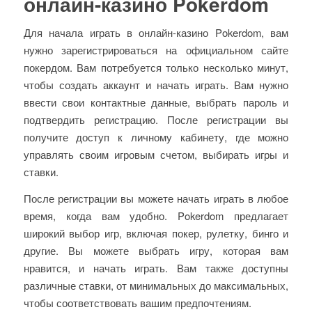
онлайн-казино Pokerdom
Для начала играть в онлайн-казино Pokerdom, вам
нужно зарегистрироваться на официальном сайте
покердом. Вам потребуется только несколько минут,
чтобы создать аккаунт и начать играть. Вам нужно
ввести свои контактные данные, выбрать пароль и
подтвердить регистрацию. После регистрации вы
получите доступ к личному кабинету, где можно
управлять своим игровым счетом, выбирать игры и
ставки.
После регистрации вы можете начать играть в любое
время, когда вам удобно. Pokerdom предлагает
широкий выбор игр, включая покер, рулетку, бинго и
другие. Вы можете выбрать игру, которая вам
нравится, и начать играть. Вам также доступны
различные ставки, от минимальных до максимальных,
чтобы соответствовать вашим предпочтениям.