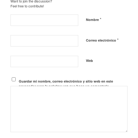
Want to join the discussion?
Feel free to contribute!
*
Nombre
*
Correo electrónico
Web
Guardar mi nombre, correo electrónico y sitio web en este
navegador para la próxima vez que haga un comentario.