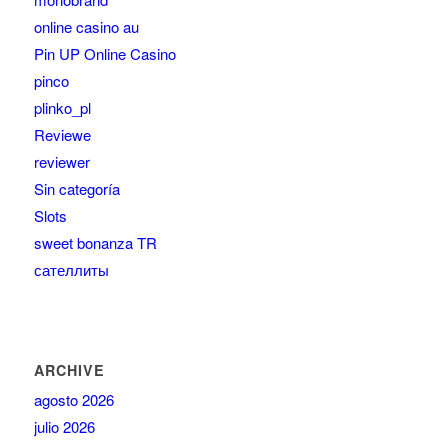
online casino au
Pin UP Online Casino
pinco
plinko_pl
Reviewe
reviewer
Sin categoría
Slots
sweet bonanza TR
сателлиты
ARCHIVE
agosto 2026
julio 2026