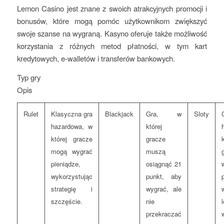
Lemon Casino jest znane z swoich atrakcyjnych promocji i
bonusów, które mogą pomóc użytkownikom zwiększyć
swoje szanse na wygraną. Kasyno oferuje także możliwość
korzystania z różnych metod płatności, w tym kart
kredytowych, e-walletów i transferów bankowych.
Typ gry
Opis
Rulet
Klasyczna gra
Blackjack
Gra, w
Sloty
hazardowa, w
której
której gracze
gracze
mogą wygrać
muszą
pieniądze,
osiągnąć 21
wykorzystując
punkt, aby
strategię i
wygrać, ale
szczęście.
nie
przekraczać