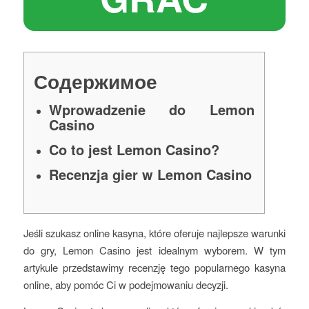
Содержимое
Wprowadzenie do Lemon
Casino
Co to jest Lemon Casino?
Recenzja gier w Lemon Casino
Jeśli szukasz online kasyna, które oferuje najlepsze warunki
do gry, Lemon Casino jest idealnym wyborem. W tym
artykule przedstawimy recenzję tego popularnego kasyna
online, aby pomóc Ci w podejmowaniu decyzji.