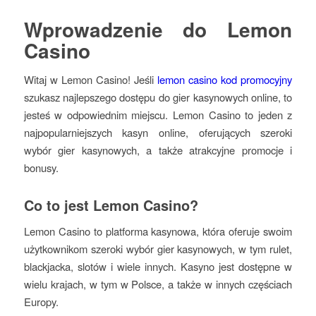
Wprowadzenie do Lemon
Casino
Witaj w Lemon Casino! Jeśli
lemon casino kod promocyjny
szukasz najlepszego dostępu do gier kasynowych online, to
jesteś w odpowiednim miejscu. Lemon Casino to jeden z
najpopularniejszych kasyn online, oferujących szeroki
wybór gier kasynowych, a także atrakcyjne promocje i
bonusy.
Co to jest Lemon Casino?
Lemon Casino to platforma kasynowa, która oferuje swoim
użytkownikom szeroki wybór gier kasynowych, w tym rulet,
blackjacka, slotów i wiele innych. Kasyno jest dostępne w
wielu krajach, w tym w Polsce, a także w innych częściach
Europy.