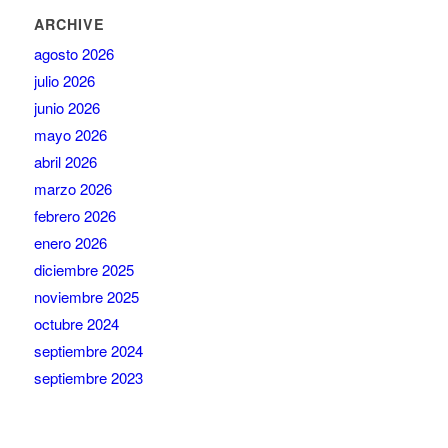
ARCHIVE
agosto 2026
julio 2026
junio 2026
mayo 2026
abril 2026
marzo 2026
febrero 2026
enero 2026
diciembre 2025
noviembre 2025
octubre 2024
septiembre 2024
septiembre 2023