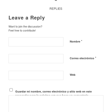
REPLIES
Leave a Reply
Want to join the discussion?
Feel free to contribute!
*
Nombre
*
Correo electrónico
Web
Guardar mi nombre, correo electrónico y sitio web en este
navegador para la próxima vez que haga un comentario.