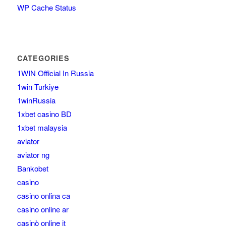
WP Cache Status
CATEGORIES
1WIN Official In Russia
1win Turkiye
1winRussia
1xbet casino BD
1xbet malaysia
aviator
aviator ng
Bankobet
casino
casino onlina ca
casino online ar
casinò online it