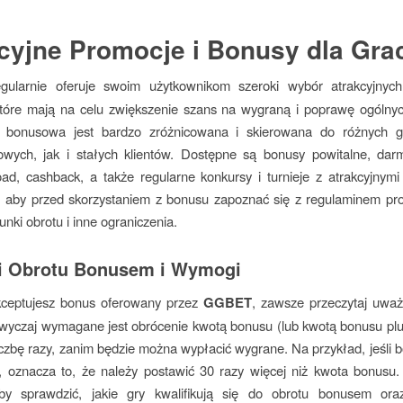
cyjne Promocje i Bonusy dla Gra
gularnie oferuje swoim użytkownikom szeroki wybór atrakcyjnych
tóre mają na celu zwiększenie szans na wygraną i poprawę ogólny
a bonusowa jest bardzo zróżnicowana i skierowana do różnych g
wych, jak i stałych klientów. Dostępne są bonusy powitalne, dar
ad, cashback, a także regularne konkursy i turnieje z atrakcyjnym
, aby przed skorzystaniem z bonusu zapoznać się z regulaminem prom
unki obrotu i inne ograniczenia.
i Obrotu Bonusem i Wymogi
ceptujesz bonus oferowany przez
GGBET
, zawsze przeczytaj uważ
zwyczaj wymagane jest obrócenie kwotą bonusu (lub kwotą bonusu plu
iczbę razy, zanim będzie można wypłacić wygrane. Na przykład, jeśli 
, oznacza to, że należy postawić 30 razy więcej niż kwota bonusu.
by sprawdzić, jakie gry kwalifikują się do obrotu bonusem oraz