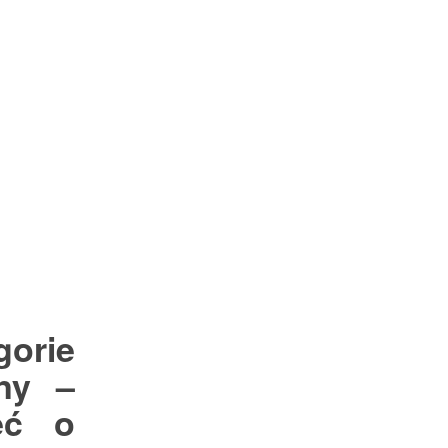
gorie
ony –
eć o