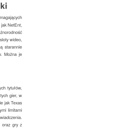
ki
ymagających
 jak NetEnt,
óżnorodność
sloty wideo,
ą starannie
w. Można je
ch tytułów,
tych gier, w
ie jak Texas
mi limitami
wiadczenia.
 oraz gry z