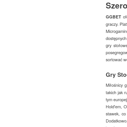
Szero
GGBET
ofe
graczy. Pla
Microgamin
dostępnych 
gry stołow
posegregow
sortować we
Gry Sto
Miłośnicy g
takich jak 
tym europej
Hold'em, O
stawek, co
Dodatkow