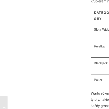
krupierem n
KATEGO
GRY
Sloty Wid
Ruletka
Blackjack
Poker
Warto równi
tytuły, ta
Atrakcyjne możliwości wygranej i
każdy gracz
darmowe spiny czekają w Marvel