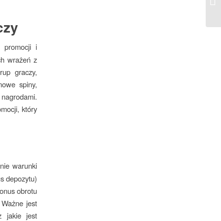
ws
czy
 promocji i
ch wrażeń z
rup graczy,
mowe spiny,
i nagrodami.
ocji, który
nie warunki
s depozytu)
bonus obrotu
 Ważne jest
 jakie jest