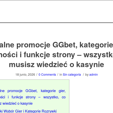
alne promocje GGbet, kategorie 
ności i funkcje strony – wszystk
musisz wiedzieć o kasynie
/
/
/
18 junio, 2026
0 Comments
in
Sin categoría
by
admin
lne promocje GGbet, kategorie gier,
ości i funkcje strony – wszystko, co
z wiedzieć o kasynie
ki Wybór Gier i Kategorie Rozrywki