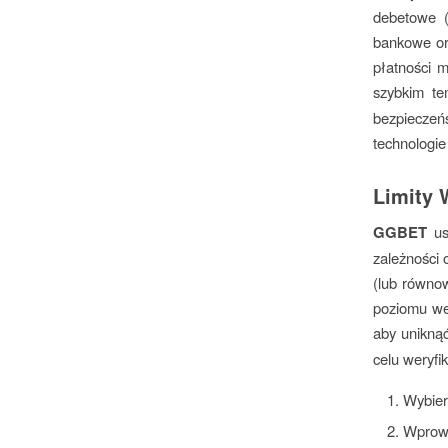
debetowe (V
bankowe ora
płatności 
szybkim te
bezpieczeń
technologie
Limity 
GGBET
ust
zależności
(lub równo
poziomu wer
aby unikną
celu weryfi
Wybier
Wprowa