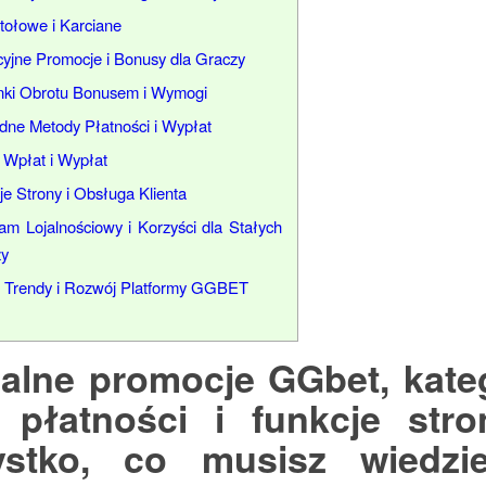
tołowe i Karciane
cyjne Promocje i Bonusy dla Graczy
ki Obrotu Bonusem i Wymogi
ne Metody Płatności i Wypłat
y Wpłat i Wypłat
je Strony i Obsługa Klienta
am Lojalnościowy i Korzyści dla Stałych
zy
Trendy i Rozwój Platformy GGBET
alne promocje GGbet, kate
, płatności i funkcje str
ystko, co musisz wiedzi