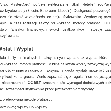
isa, MasterCard), portfele elektroniczne (Skrill, Neteller, ecoPay
z kryptowaluty (Bitcoin, Ethereum, Litecoin). Dostępność poszczeg
może się różnić w zależności od kraju użytkownika. Wypłaty są prz
mpie, a czas realizacji zależy od wybranej metody płatności.
GG
stwo transakcji finansowych swoich użytkowników i stosuje z
 szyfrowania.
Wpłat i Wypłat
ala limity minimalnych i maksymalnych wpłat oraz wypłat, które r
 od wybranej metody płatności. Minimalna kwota wpłaty zazwyczaj wy
wartość w innej walucie), a maksymalna kwota wypłaty może być uza
yfikacji konta gracza. Warto zapoznać się z regulaminem dotyczący
ć nieporozumień.
GGBET
czasami może wymagać dodatkowych do
kacji tożsamości użytkownika przed przetworzeniem wypłaty.
z preferowaną metodę płatności.
dź kwotę wpłaty lub wypłaty.