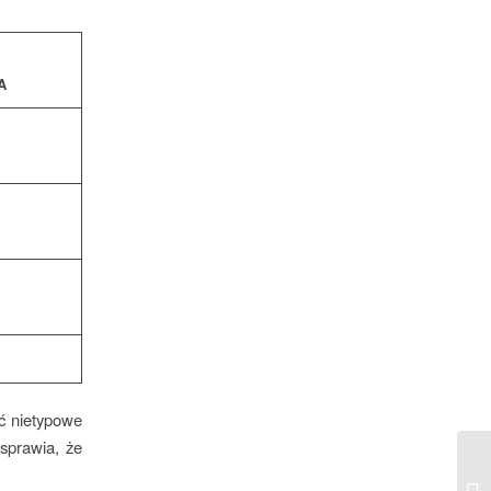
A
źć nietypowe
sprawia, że
Ko
z 