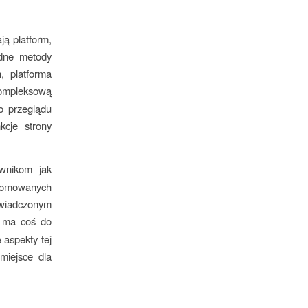
ą platform,
odne metody
, platforma
 kompleksową
o przeglądu
kcje strony
wnikom jak
renomowanych
świadczonym
ma coś do
aspekty tej
miejsce dla