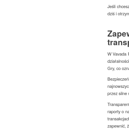
Jeśli chces
dziś i otrz
Zap
trans
W Vavada P
działalnośc
Gry, co ozn
Bezpieczeńs
najnowszyc
przez silne
Transparen
raporty o n
transakcjac
zapewnić, ż