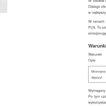
W Vavada on
strona pl (+155 fs)
Dlatego of
w najlepszy
W ramach t
PLN. To ozn
emocjonują
Warunki
Warunek
Opis
Minimalne
depozyt
Wymagany b
Po tym cza
wykorzystas