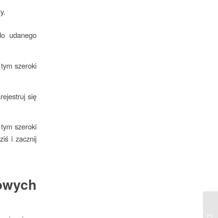
y.
 do udanego
 tym szeroki
ejestruj się
 tym szeroki
iś i zacznij
owych
Va