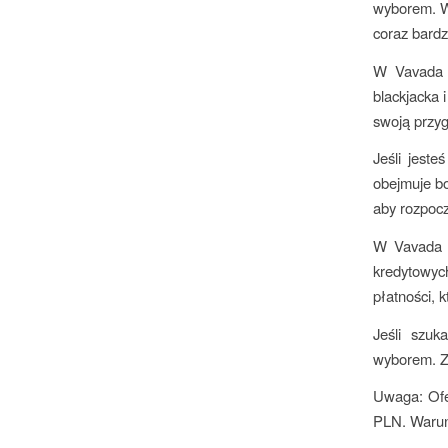
wyborem. W 
coraz bardzi
W Vavada o
blackjacka 
swoją przy
Jeśli jest
obejmuje b
aby rozpoc
W Vavada o
kredytowyc
płatności, k
Jeśli szuk
wyborem. Zar
Uwaga: Ofer
PLN. Warunk