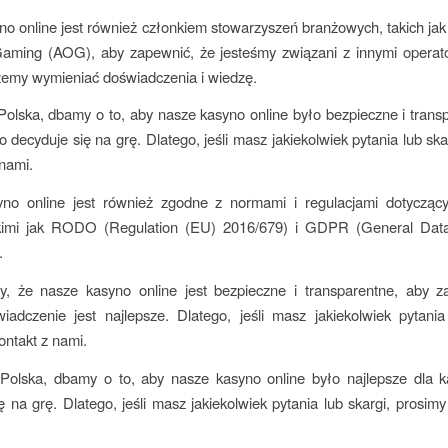
o online jest również członkiem stowarzyszeń branżowych, takich jak
Gaming (AOG), aby zapewnić, że jesteśmy związani z innymi operat
żemy wymieniać doświadczenia i wiedzę.
lska, dbamy o to, aby nasze kasyno online było bezpieczne i trans
o decyduje się na grę. Dlatego, jeśli masz jakiekolwiek pytania lub ska
 nami.
no online jest również zgodne z normami i regulacjami dotycząc
kimi jak RODO (Regulation (EU) 2016/679) i GDPR (General Data
.
, że nasze kasyno online jest bezpieczne i transparentne, aby z
adczenie jest najlepsze. Dlatego, jeśli masz jakiekolwiek pytania
ontakt z nami.
olska, dbamy o to, aby nasze kasyno online było najlepsze dla k
ę na grę. Dlatego, jeśli masz jakiekolwiek pytania lub skargi, prosimy