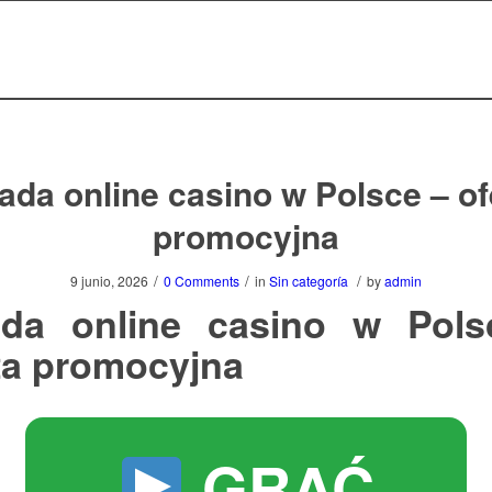
ada online casino w Polsce – of
promocyjna
/
/
/
9 junio, 2026
0 Comments
in
Sin categoría
by
admin
ada online casino w Pols
ta promocyjna
GRAĆ