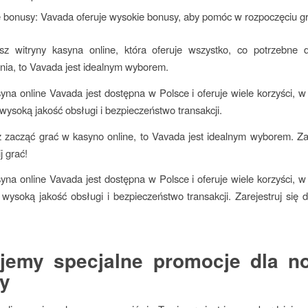
 bonusy: Vavada oferuje wysokie bonusy, aby pomóc w rozpoczęciu gr
asz witryny kasyna online, która oferuje wszystko, co potrzebne
ia, to Vavada jest idealnym wyborem.
yna online Vavada jest dostępna w Polsce i oferuje wiele korzyści, w
 wysoką jakość obsługi i bezpieczeństwo transakcji.
z zacząć grać w kasyno online, to Vavada jest idealnym wyborem. Zar
j grać!
yna online Vavada jest dostępna w Polsce i oferuje wiele korzyści, w
 wysoką jakość obsługi i bezpieczeństwo transakcji. Zarejestruj się dz
ujemy specjalne promocje dla n
y