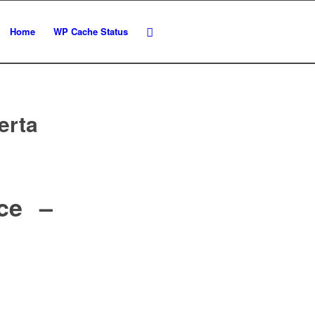
Home
WP Cache Status
erta
ce –