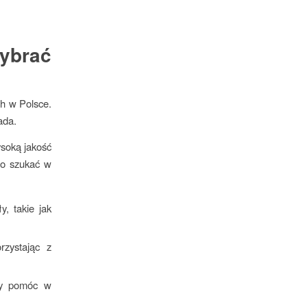
ybrać
ch w Polsce.
ada.
ysoką jakość
 co szukać w
y, takie jak
rzystając z
aby pomóc w