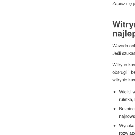
Zapisz się j
Witr
najle
Wavada onli
Jeśli szuka
Witryna kas
obsługi i b
witrynie ka
Wielki 
ruletka,
Bezpiec
najnows
Wysoka 
rozwiąz