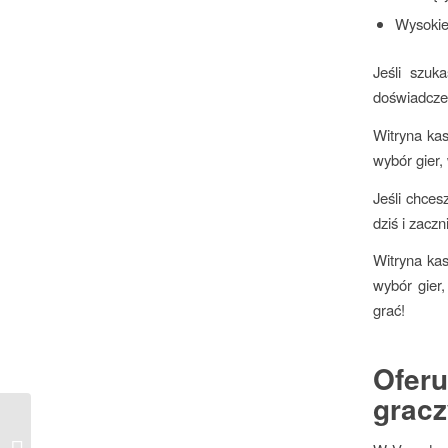
Wysokie
Jeśli szuk
doświadczen
Witryna kas
wybór gier,
Jeśli chces
dziś i zaczni
Witryna kas
wybór gier,
grać!
Ofer
gracz
Lemon Casino Online – oficjalna