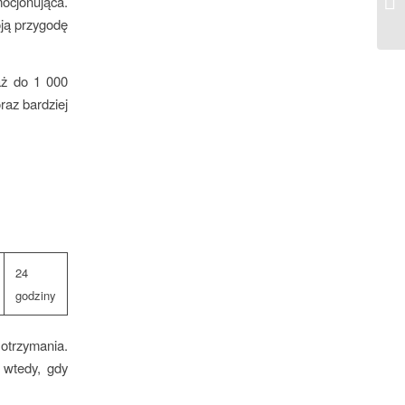
mocjonująca.
be
ją przygodę
aż do 1 000
raz bardziej
24
godziny
otrzymania.
 wtedy, gdy