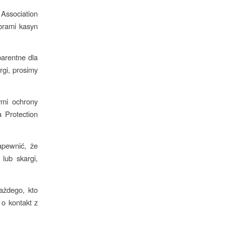
 Association
orami kasyn
parentne dla
rgi, prosimy
ymi ochrony
 Protection
apewnić, że
 lub skargi,
ażdego, kto
 o kontakt z