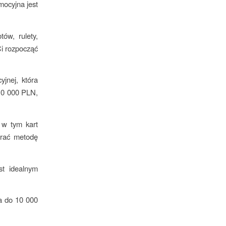
mocyjna jest
ów, rulety,
Ci rozpocząć
yjnej, która
10 000 PLN,
 w tym kart
brać metodę
st idealnym
na do 10 000