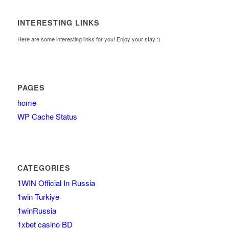
INTERESTING LINKS
Here are some interesting links for you! Enjoy your stay :)
PAGES
home
WP Cache Status
CATEGORIES
1WIN Official In Russia
1win Turkiye
1winRussia
1xbet casino BD