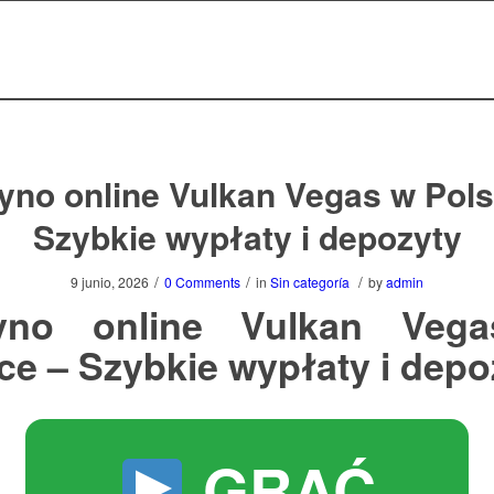
yno online Vulkan Vegas w Pols
Szybkie wypłaty i depozyty
/
/
/
9 junio, 2026
0 Comments
in
Sin categoría
by
admin
yno online Vulkan Veg
ce – Szybkie wypłaty i depo
GRAĆ