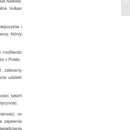
lub Neteller,
Ni
line Vulkan
depozytów i
czy, którzy
e możliwość
że z Polski.
1, zalecamy
oże udzielić
ości, takich
styczność.
atności, co
że zapewnia
świadczenia