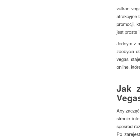
vulkan vega
atrakcyjne 
promocji, 
jest proste
Jednym z na
zdobycia d
vegas staj
online, któ
Jak 
Vega
Aby zacząć 
stronie int
spośród róż
Po zarejes