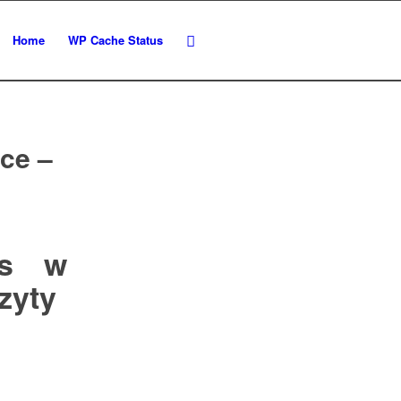
Home
WP Cache Status
ce –
as w
zyty