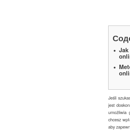
Сод
Jak
onl
Met
onl
Jeśli szuka
jest doskon
umożliwia 
chcesz wpł
aby zapewn