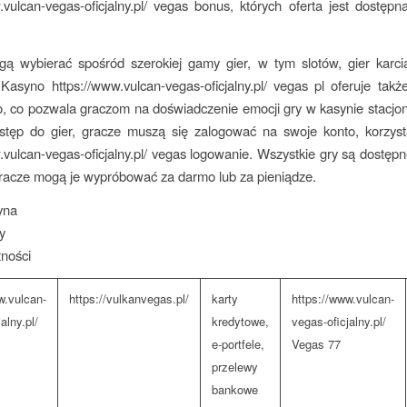
.vulcan-vegas-oficjalny.pl/ vegas bonus, których oferta jest dostępn
ą wybierać spośród szerokiej gamy gier, w tym slotów, gier karcia
Kasyno https://www.vulcan-vegas-oficjalny.pl/ vegas pl oferuje tak
o, co pozwala graczom na doświadczenie emocji gry w kasynie stacjo
stęp do gier, gracze muszą się zalogować na swoje konto, korzysta
.vulcan-vegas-oficjalny.pl/ vegas logowanie. Wszystkie gry są dostępn
gracze mogą je wypróbować za darmo lub za pieniądze.
yna
y
ności
w.vulcan-
https://vulkanvegas.pl/
karty
https://www.vulcan-
alny.pl/
kredytowe,
vegas-oficjalny.pl/
e-portfele,
Vegas 77
przelewy
bankowe