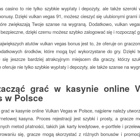
s casino to nie tylko szybkie wypłaty i depozyty, ale także szeroki 
bonusy. Dzięki vulkan vegas 91, możesz cieszyć się ulubionymi grami i
które zwiększają Twoje szanse na wygraną. Dodatkowo, vulkan vega
 i bezpieczne, dzięki czemu możesz szybko zalogować się i rozpocząć g
jwiększych atutów vulkan vegas bonus jest to, że oferuje on gracz
odatkowych środków, które mogą być wykorzystane do gry. Dzięki t
e się jeszcze bardziej atrakcyjnym miejscem dla graczy, którzy szu
re oferuje nie tylko szybkie wypłaty i depozyty, ale także szanse na wyg
zacząć grać w kasynie online V
s w Polsce
grać w kasynie online Vulkan Vegas w Polsce, najpierw należy utwor
ernetowej kasyna. Proces rejestracji jest szybki i prosty, a gracze
nych metod płatności, takich jak karty kredytowe, e-portfele i przel
trowaniu się, gracze mogą skorzystać z różnych bonusów i promocji,