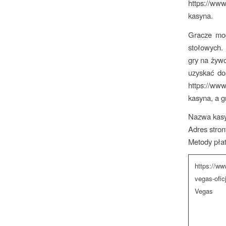
https://www
kasyna.
Gracze mog
stołowych. 
gry na żyw
uzyskać do
https://www
kasyna, a 
Nazwa kas
Adres stron
Metody płat
https://ww
vegas-oficj
Vegas