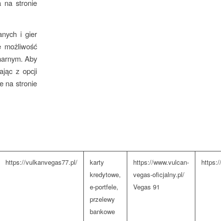
a na stronie
nych i gier
że możliwość
narnym. Aby
jąc z opcji
e na stronie
https://vulkanvegas77.pl/
karty
https://www.vulcan-
https:
kredytowe,
vegas-oficjalny.pl/
e-portfele,
Vegas 91
przelewy
bankowe