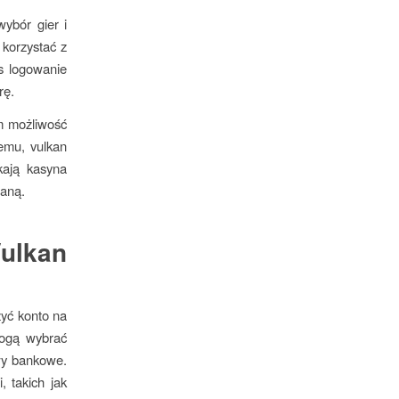
wybór gier i
 korzystać z
s logowanie
rę.
om możliwość
emu, vulkan
kają kasyna
raną.
ulkan
zyć konto na
 mogą wybrać
ewy bankowe.
 takich jak