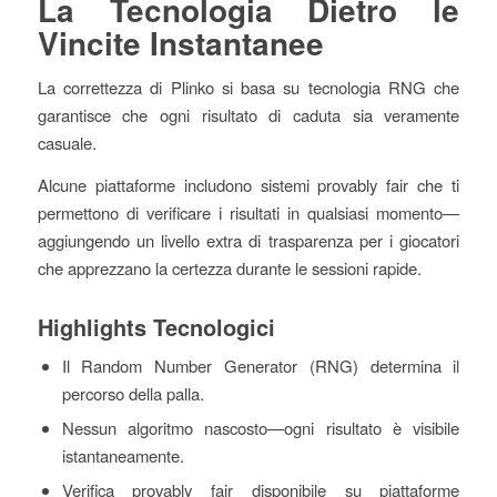
La Tecnologia Dietro le
Vincite Instantanee
La correttezza di Plinko si basa su tecnologia RNG che
garantisce che ogni risultato di caduta sia veramente
casuale.
Alcune piattaforme includono sistemi provably fair che ti
permettono di verificare i risultati in qualsiasi momento—
aggiungendo un livello extra di trasparenza per i giocatori
che apprezzano la certezza durante le sessioni rapide.
Highlights Tecnologici
Il Random Number Generator (RNG) determina il
percorso della palla.
Nessun algoritmo nascosto—ogni risultato è visibile
istantaneamente.
Verifica provably fair disponibile su piattaforme