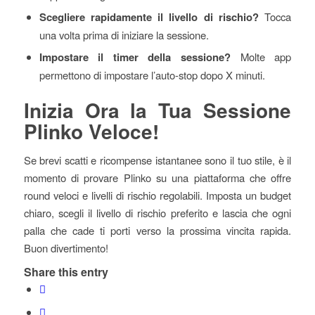
Scegliere rapidamente il livello di rischio?
Tocca
una volta prima di iniziare la sessione.
Impostare il timer della sessione?
Molte app
permettono di impostare l’auto‑stop dopo X minuti.
Inizia Ora la Tua Sessione
Plinko Veloce!
Se brevi scatti e ricompense istantanee sono il tuo stile, è il
momento di provare Plinko su una piattaforma che offre
round veloci e livelli di rischio regolabili. Imposta un budget
chiaro, scegli il livello di rischio preferito e lascia che ogni
palla che cade ti porti verso la prossima vincita rapida.
Buon divertimento!
Share this entry