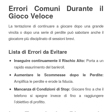
Errori Comuni Durante il
Gioco Veloce
La tentazione di continuare a giocare dopo una grande
vincita o dopo una serie di perdite può sabotare anche il
giocatore più disciplinato di sessioni brevi.
Lista di Errori da Evitare
Inseguire continuamente il Rischio Alto:
Porta a un
rapido esaurimento del bankroll.
Aumentare le Scommesse dopo le Perdite:
Amplifica le perdite e erode la fiducia.
Mancanza di Condizioni di Stop:
Giocare fino a che il
telefono si spegne invece di fino a raggiungere
l’obiettivo di profitto.