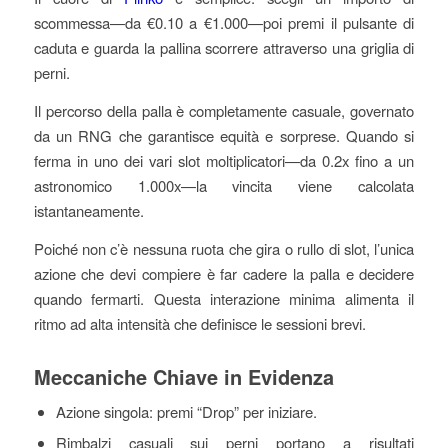
scommessa—da €0.10 a €1.000—poi premi il pulsante di
caduta e guarda la pallina scorrere attraverso una griglia di
perni.
Il percorso della palla è completamente casuale, governato
da un RNG che garantisce equità e sorprese. Quando si
ferma in uno dei vari slot moltiplicatori—da 0.2x fino a un
astronomico 1.000x—la vincita viene calcolata
istantaneamente.
Poiché non c’è nessuna ruota che gira o rullo di slot, l’unica
azione che devi compiere è far cadere la palla e decidere
quando fermarti. Questa interazione minima alimenta il
ritmo ad alta intensità che definisce le sessioni brevi.
Meccaniche Chiave in Evidenza
Azione singola: premi “Drop” per iniziare.
Rimbalzi casuali sui perni portano a risultati