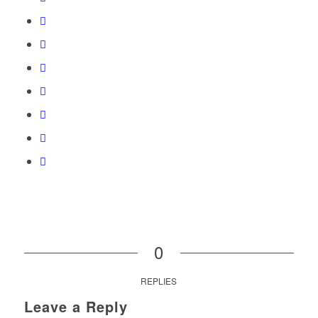
0
REPLIES
Leave a Reply