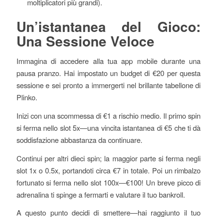
moltiplicatori più grandi).
Un’istantanea del Gioco:
Una Sessione Veloce
Immagina di accedere alla tua app mobile durante una
pausa pranzo. Hai impostato un budget di €20 per questa
sessione e sei pronto a immergerti nel brillante tabellone di
Plinko.
Inizi con una scommessa di €1 a rischio medio. Il primo spin
si ferma nello slot 5x—una vincita istantanea di €5 che ti dà
soddisfazione abbastanza da continuare.
Continui per altri dieci spin; la maggior parte si ferma negli
slot 1x o 0.5x, portandoti circa €7 in totale. Poi un rimbalzo
fortunato si ferma nello slot 100x—€100! Un breve picco di
adrenalina ti spinge a fermarti e valutare il tuo bankroll.
A questo punto decidi di smettere—hai raggiunto il tuo