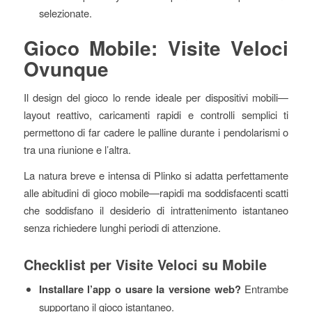
selezionate.
Gioco Mobile: Visite Veloci
Ovunque
Il design del gioco lo rende ideale per dispositivi mobili—
layout reattivo, caricamenti rapidi e controlli semplici ti
permettono di far cadere le palline durante i pendolarismi o
tra una riunione e l’altra.
La natura breve e intensa di Plinko si adatta perfettamente
alle abitudini di gioco mobile—rapidi ma soddisfacenti scatti
che soddisfano il desiderio di intrattenimento istantaneo
senza richiedere lunghi periodi di attenzione.
Checklist per Visite Veloci su Mobile
Installare l’app o usare la versione web?
Entrambe
supportano il gioco istantaneo.