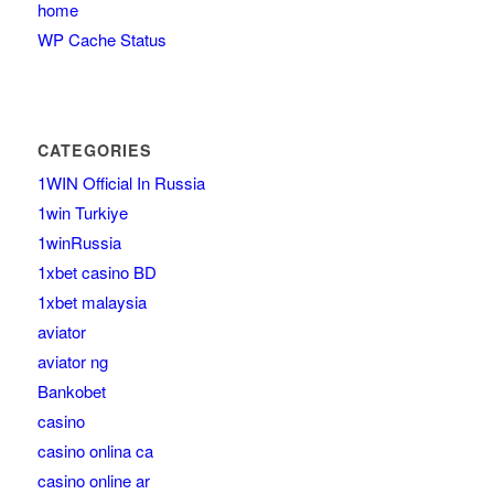
home
WP Cache Status
CATEGORIES
1WIN Official In Russia
1win Turkiye
1winRussia
1xbet casino BD
1xbet malaysia
aviator
aviator ng
Bankobet
casino
casino onlina ca
casino online ar