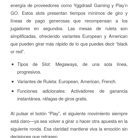
energía de proveedores como Yggdrasil Gaming y Play’n
GO. Estos slots presentan tiempos mínimos de giro y
líneas de pago generosas que recompensan a los
jugadores en segundos. Las mesas de ruleta son
simplificadas, ofreciendo variantes European y American
que pueden girar más rápido de lo que puedes decir “black
or red”.
Tipos de Slot: Megaways, de una sola línea,
progresivos.
Variantes de Ruleta: European, American, French.
Funciones adicionales: Activadores de ganancia
instantánea, ráfagas de giros gratis.
Al pulsar el botón “Play”, el siguiente movimiento siempre
está claro—ya sea volver a girar o hacer otra apuesta en la
siguiente ronda. Esa claridad mantiene viva la emoción sin
decisiones que retrasen.