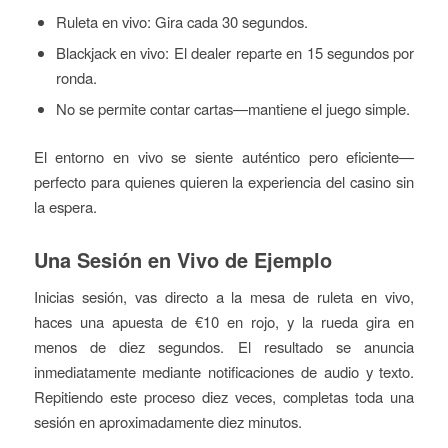
Ruleta en vivo: Gira cada 30 segundos.
Blackjack en vivo: El dealer reparte en 15 segundos por
ronda.
No se permite contar cartas—mantiene el juego simple.
El entorno en vivo se siente auténtico pero eficiente—
perfecto para quienes quieren la experiencia del casino sin
la espera.
Una Sesión en Vivo de Ejemplo
Inicias sesión, vas directo a la mesa de ruleta en vivo,
haces una apuesta de €10 en rojo, y la rueda gira en
menos de diez segundos. El resultado se anuncia
inmediatamente mediante notificaciones de audio y texto.
Repitiendo este proceso diez veces, completas toda una
sesión en aproximadamente diez minutos.