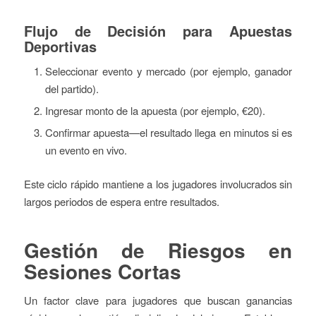
Flujo de Decisión para Apuestas
Deportivas
Seleccionar evento y mercado (por ejemplo, ganador
del partido).
Ingresar monto de la apuesta (por ejemplo, €20).
Confirmar apuesta—el resultado llega en minutos si es
un evento en vivo.
Este ciclo rápido mantiene a los jugadores involucrados sin
largos periodos de espera entre resultados.
Gestión de Riesgos en
Sesiones Cortas
Un factor clave para jugadores que buscan ganancias