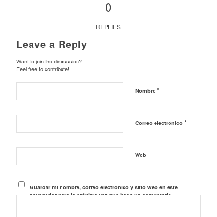
0
REPLIES
Leave a Reply
Want to join the discussion?
Feel free to contribute!
*
Nombre
*
Correo electrónico
Web
Guardar mi nombre, correo electrónico y sitio web en este
navegador para la próxima vez que haga un comentario.