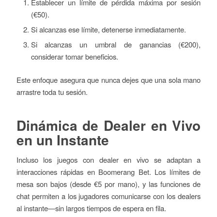
Establecer un límite de pérdida máxima por sesión
(€50).
Si alcanzas ese límite, detenerse inmediatamente.
Si alcanzas un umbral de ganancias (€200),
considerar tomar beneficios.
Este enfoque asegura que nunca dejes que una sola mano
arrastre toda tu sesión.
Dinámica de Dealer en Vivo
en un Instante
Incluso los juegos con dealer en vivo se adaptan a
interacciones rápidas en Boomerang Bet. Los límites de
mesa son bajos (desde €5 por mano), y las funciones de
chat permiten a los jugadores comunicarse con los dealers
al instante—sin largos tiempos de espera en fila.