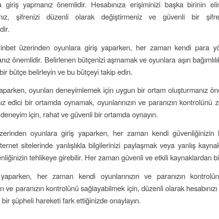
la giriş yapmanız önemlidir. Hesabınıza erişiminizi başka birinin e
anız, şifrenizi düzenli olarak değiştirmeniz ve güvenli bir şif
ir.
inbet üzerinden oyunlara giriş yaparken, her zaman kendi para yö
manız önemlidir. Belirlenen bütçenizi aşmamak ve oyunlara aşırı bağımlı
 bir bütçe belirleyin ve bu bütçeyi takip edin.
yaparken, oyunları deneyimlemek için uygun bir ortam oluşturmanız öne
ız edici bir ortamda oynamak, oyunlarınızın ve paranızın kontrolünü zorl
 deneyim için, rahat ve güvenli bir ortamda oynayın.
zerinden oyunlara giriş yaparken, her zaman kendi güvenliğinizin 
ternet sitelerinde yanlışlıkla bilgilerinizi paylaşmak veya yanlış kayna
liğinizin tehlikeye girebilir. Her zaman güvenli ve etkili kaynaklardan bil
 yaparken, her zaman kendi oyunlarınızın ve paranızın kontrolün
n ve paranızın kontrolünü sağlayabilmek için, düzenli olarak hesabınızı
bir şüpheli hareketi fark ettiğinizde onaylayın.