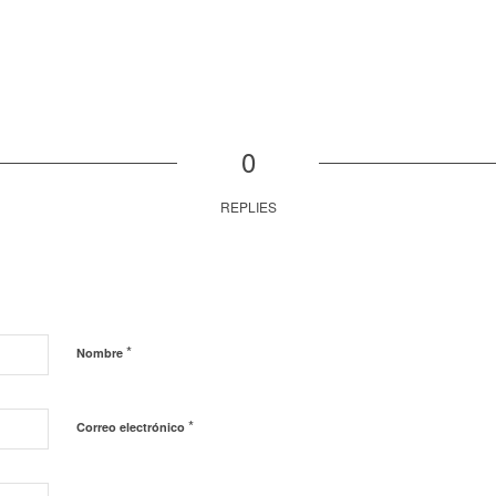
0
REPLIES
*
Nombre
*
Correo electrónico