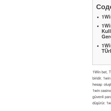
Сод
1Win
1W
Kul
Ger
1W
TÜr
1Win bet, T
biridir. 1w
hesap oluş
1win casino 
güvenli par
düşürür. 1wi