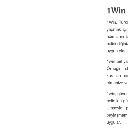
1Win 
1Win, Türki
yapmak içi
adımlarını 
belirlediğin
uygun olanla
1win bet yap
Örneğin, sl
kuralları aç
etmenize ve
1win, güven
belirtilen g
kimseyle p
paylaşmamal
uygular.