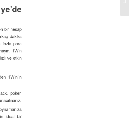
Sp
ye’de
en bir hesap
irkaç dakika
a fazla para
tmayın. 1Win
zlı ve etkin
eden 1Win’ın
jack, poker,
nabilirsiniz.
 oynamanıza
n ideal bir