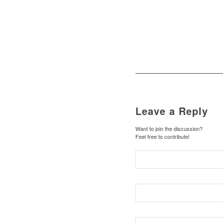
Leave a Reply
Want to join the discussion?
Feel free to contribute!