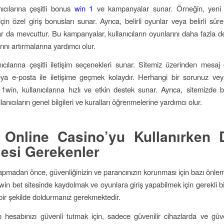
nıcılarına çeşitli bonus
win 1
ve kampanyalar sunar. Örneğin, yeni
 için özel giriş bonusları sunar. Ayrıca, belirli oyunlar veya belirli süre
 da mevcuttur. Bu kampanyalar, kullanıcıların oyunlarını daha fazla 
ını artırmalarına yardımcı olur.
nıcılarına çeşitli iletişim seçenekleri sunar. Sitemiz üzerinden mesa
eya e-posta ile iletişime geçmek kolaydır. Herhangi bir sorunuz veya
1win, kullanıcılarına hızlı ve etkin destek sunar. Ayrıca, sitemizde b
lanıcıların genel bilgileri ve kuralları öğrenmelerine yardımcı olur.
Online Casino’yu Kullanırken 
esi Gerekenler
yapmadan önce, güvenliğinizin ve parancınızın korunması için bazı önlem
win bet sitesinde kaydolmak ve oyunlara giriş yapabilmek için gerekli bi
 bir şekilde doldurmanız gerekmektedir.
 hesabınızı güvenli tutmak için, sadece güvenilir cihazlarda ve güve