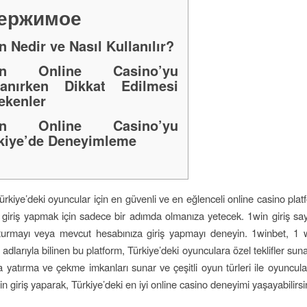
ержимое
 Nedir ve Nasıl Kullanılır?
in Online Casino’yu
lanırken Dikkat Edilmesi
ekenler
in Online Casino’yu
kiye’de Deneyimleme
ürkiye’deki oyuncular için en güvenli ve en eğlenceli online casino plat
in giriş yapmak için sadece bir adımda olmanıza yetecek. 1win giriş say
turmayı veya mevcut hesabınıza giriş yapmayı deneyin. 1winbet, 1 w
adlarıyla bilinen bu platform, Türkiye’deki oyunculara özel teklifler sun
a yatırma ve çekme imkanları sunar ve çeşitli oyun türleri ile oyuncul
n giriş yaparak, Türkiye’deki en iyi online casino deneyimi yaşayabilirsi