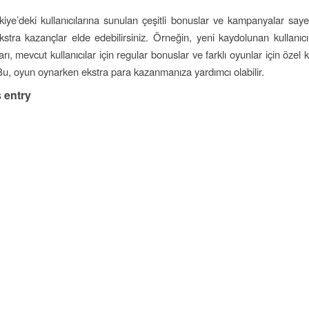
kiye’deki kullanıcılarına sunulan çeşitli bonuslar ve kampanyalar say
stra kazançlar elde edebilirsiniz. Örneğin, yeni kaydolunan kullanıcıl
arı, mevcut kullanıcılar için regular bonuslar ve farklı oyunlar için öze
Bu, oyun oynarken ekstra para kazanmanıza yardımcı olabilir.
 entry