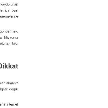
 kaydolunan
ler için özel
denemelerine
j göndermek,
 ihtiyacınız
ulunan bilgi
Dikkat
leri almanız
lgileri doğru
nli internet