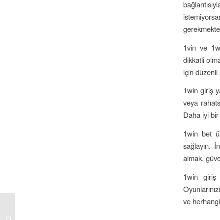
bağlantısıy
istemiyors
gerekmekted
1vin ve 1w
dikkatli ol
için düzenli
1win giriş 
veya rahats
Daha iyi bir
1win bet ü
sağlayın. İn
almak, güven
1win giriş
Oyunlarınızı
ve herhangi 
Onwin Casino GİRİŞ – Onwin-