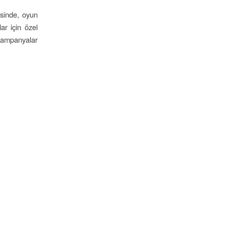
esinde, oyun
ar için özel
l kampanyalar