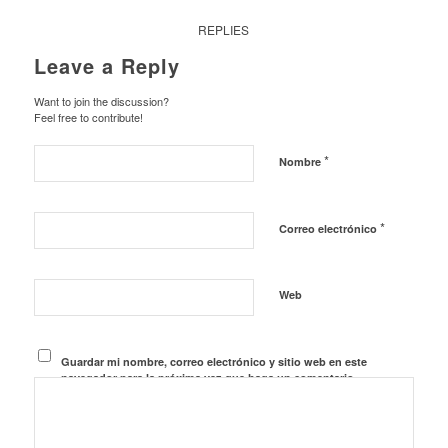
REPLIES
Leave a Reply
Want to join the discussion?
Feel free to contribute!
*
Nombre
*
Correo electrónico
Web
Guardar mi nombre, correo electrónico y sitio web en este
navegador para la próxima vez que haga un comentario.