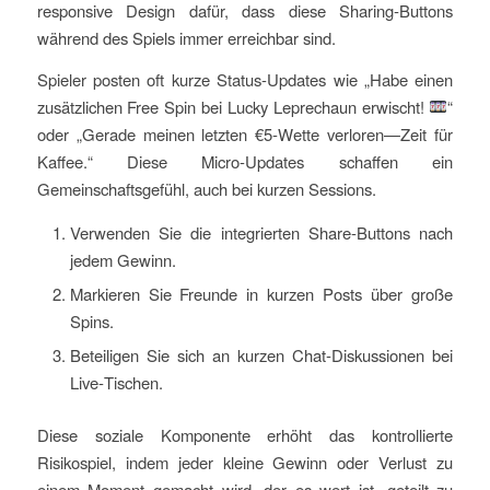
responsive Design dafür, dass diese Sharing‑Buttons
während des Spiels immer erreichbar sind.
Spieler posten oft kurze Status‑Updates wie „Habe einen
zusätzlichen Free Spin bei Lucky Leprechaun erwischt!
“
oder „Gerade meinen letzten €5‑Wette verloren—Zeit für
Kaffee.“ Diese Micro‑Updates schaffen ein
Gemeinschaftsgefühl, auch bei kurzen Sessions.
Verwenden Sie die integrierten Share‑Buttons nach
jedem Gewinn.
Markieren Sie Freunde in kurzen Posts über große
Spins.
Beteiligen Sie sich an kurzen Chat‑Diskussionen bei
Live‑Tischen.
Diese soziale Komponente erhöht das kontrollierte
Risikospiel, indem jeder kleine Gewinn oder Verlust zu
einem Moment gemacht wird, der es wert ist, geteilt zu