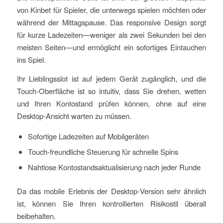
von Kinbet für Spieler, die unterwegs spielen möchten oder
während der Mittagspause. Das responsive Design sorgt
für kurze Ladezeiten—weniger als zwei Sekunden bei den
meisten Seiten—und ermöglicht ein sofortiges Eintauchen
ins Spiel.
Ihr Lieblingsslot ist auf jedem Gerät zugänglich, und die
Touch‑Oberfläche ist so intuitiv, dass Sie drehen, wetten
und Ihren Kontostand prüfen können, ohne auf eine
Desktop‑Ansicht warten zu müssen.
Sofortige Ladezeiten auf Mobilgeräten
Touch‑freundliche Steuerung für schnelle Spins
Nahtlose Kontostandsaktualisierung nach jeder Runde
Da das mobile Erlebnis der Desktop‑Version sehr ähnlich
ist, können Sie Ihren kontrollierten Risikostil überall
beibehalten.