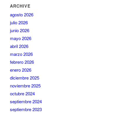
ARCHIVE
agosto 2026
julio 2026
junio 2026
mayo 2026
abril 2026
marzo 2026
febrero 2026
enero 2026
diciembre 2025
noviembre 2025
octubre 2024
septiembre 2024
septiembre 2023