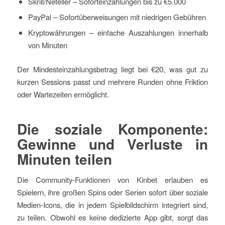
Skrill/Neteller – Soforteinzahlungen bis zu €5.000
PayPal – Sofortüberweisungen mit niedrigen Gebühren
Kryptowährungen – einfache Auszahlungen innerhalb
von Minuten
Der Mindesteinzahlungsbetrag liegt bei €20, was gut zu
kurzen Sessions passt und mehrere Runden ohne Friktion
oder Wartezeiten ermöglicht.
Die soziale Komponente:
Gewinne und Verluste in
Minuten teilen
Die Community‑Funktionen von Kinbet erlauben es
Spielern, ihre großen Spins oder Serien sofort über soziale
Medien‑Icons, die in jedem Spielbildschirm integriert sind,
zu teilen. Obwohl es keine dedizierte App gibt, sorgt das