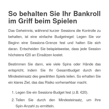
So behalten Sie Ihr Bankroll
im Griff beim Spielen
Das Geheimnis, während kurzer Sessions die Kontrolle zu
behalten, ist eine einfache Budgetregel: Legen Sie vor
Beginn eine Sessions‑Grenze fest und halten Sie sich
daran. Entscheiden Sie beispielsweise, dass jede Session
höchstens €20 an Einsätzen kostet.
Bestimmen Sie dann, wie viele Spins oder Hände das
entspricht, indem Sie Ihr Gesamtbudget durch den
Mindesteinsatz des gewählten Spiels teilen. So erhalten Sie
ein klares Ziel, das das Risiko vorhersehbar macht.
Legen Sie ein Sessions‑Budget fest (z.B. €20).
Teilen Sie durch den Mindesteinsatz, um Ihre
Spin‑Anzahl zu ermitteln.