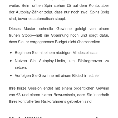
weiter. Beim dritten Spin stehen €5 auf dem Konto, aber
der Autoplay‑Zähler zeigt, dass nur noch zwei Spins übrig
sind, bevor es automatisch stoppt.
Dieses Muster—schnelle Gewinne gefolgt von einem
frühen Stopp—hält die Spannung hoch und sorgt dafür,
dass Sie Ihr vorgegebenes Budget nicht überschreiten.
Beginnen Sie mit einem niedrigen Mindesteinsatz.
Nutzen Sie Autoplay‑Limits, um Risikogrenzen zu
setzen.
Verfolgen Sie Gewinne mit einem Bildschirmzähler.
Ihre kurze Session endet mit einem ordentlichen Gewinn
von €8 und einem klaren Bewusstsein, dass Sie innerhalb
Ihres kontrollierten Risikorahmens geblieben sind.