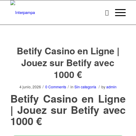
Betify Casino en Ligne |
Jouez sur Betify avec
1000 €
/
/
/
4 junio, 2026
0 Comments
in
Sin categoría
by
admin
Betify Casino en Ligne
| Jouez sur Betify avec
1000 €