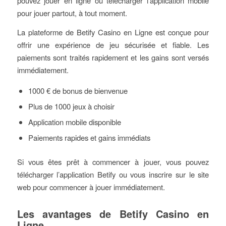
pouvez jouer en ligne ou télécharger l’application mobile
pour jouer partout, à tout moment.
La plateforme de Betify Casino en Ligne est conçue pour
offrir une expérience de jeu sécurisée et fiable. Les
paiements sont traités rapidement et les gains sont versés
immédiatement.
1000 € de bonus de bienvenue
Plus de 1000 jeux à choisir
Application mobile disponible
Paiements rapides et gains immédiats
Si vous êtes prêt à commencer à jouer, vous pouvez
télécharger l’application Betify ou vous inscrire sur le site
web pour commencer à jouer immédiatement.
Les avantages de Betify Casino en
Ligne