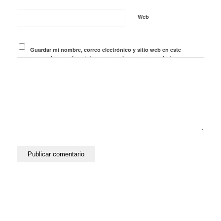
Web
Guardar mi nombre, correo electrónico y sitio web en este
navegador para la próxima vez que haga un comentario.