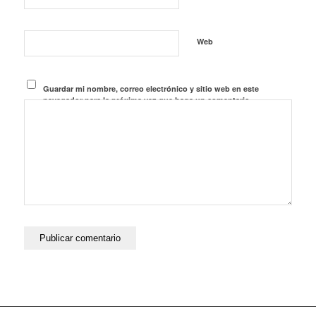
Web
Guardar mi nombre, correo electrónico y sitio web en este
navegador para la próxima vez que haga un comentario.