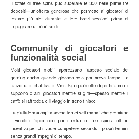
Il totale di free spins può superare le 350 nelle prime tre
depositi—un’offerta generosa che permette ai giocatori di
testare più slot durante le loro brevi sessioni prima di
impegnare ulteriori soldi.
Community di giocatori e
funzionalità social
Molti giocatori mobili apprezzano l’aspetto sociale del
gaming anche quando giocano solo per breve tempo. La
funzione di chat live di Vinci Spin permette di parlare con il
supporto o altri giocatori mentre si gira—spesso mentre il
caffè si raffredda o il viaggio in treno finisce.
La piattaforma ospita anche tornei settimanali che premiano
i vincitori rapidi con punti extra o free spins—ottimo
incentivo per chi vuole competere secondo i propri termini
senza grandi impegni di tempo.