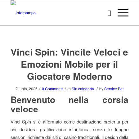
Vinci Spin: Vincite Veloci e
Emozioni Mobile per il
Giocatore Moderno
/
/
/
2 junio, 2026
0 Comments
in
Sin categoría
by
Service Bot
Benvenuto nella corsia
veloce
Vinci Spin si è affermato come destinazione preferita per
chi desidera gratificazione istantanea senza le lunghe
sessioni richieste dai siti di casinò tradizionali. Il design della