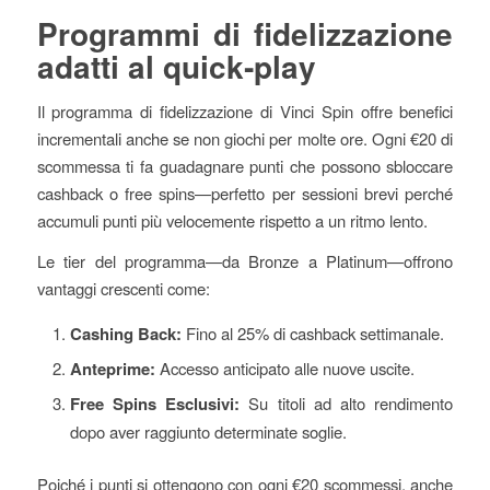
Programmi di fidelizzazione
adatti al quick‑play
Il programma di fidelizzazione di Vinci Spin offre benefici
incrementali anche se non giochi per molte ore. Ogni €20 di
scommessa ti fa guadagnare punti che possono sbloccare
cashback o free spins—perfetto per sessioni brevi perché
accumuli punti più velocemente rispetto a un ritmo lento.
Le tier del programma—da Bronze a Platinum—offrono
vantaggi crescenti come:
Cashing Back:
Fino al 25% di cashback settimanale.
Anteprime:
Accesso anticipato alle nuove uscite.
Free Spins Esclusivi:
Su titoli ad alto rendimento
dopo aver raggiunto determinate soglie.
Poiché i punti si ottengono con ogni €20 scommessi, anche