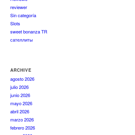
reviewer
Sin categoría
Slots
sweet bonanza TR
сателлиты
ARCHIVE
agosto 2026
julio 2026
junio 2026
mayo 2026
abril 2026
marzo 2026
febrero 2026