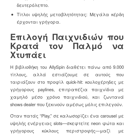
δευτερόλεπτο.
Τίτλοι υψηλής μεταβλητότητας: Μεγάλα κέρδη
έρχονται γρήγορα.
Επιλογή Παιχνιδιών που
Κρατά τον Παλμό να
Χτυπάει
Η βιβλιοθήκη του AllySpin διαθέτει πάνω από 9.000
τίτλους, αλλά εστιάζουμε σε αυτούς που
ταιριάζουν στο προφίλ quick‑hit: κουλοχέρηδες με
γρήγορους paylines, επιτραπέζια παιχνίδια με
χαμηλό μέσο χρόνο παιχνιδιού, και ζωντανά
shows dealer που ξεκινούν αμέσως μόλις επιλεγούν.
Όταν πατάς “Play,” σε καλωσορίζει ένα carousel με
υψηλής ενέργειας slots—σκεφτείτε neon φώτα και
γρήγορους κύκλους περιστροφής—μαζί με