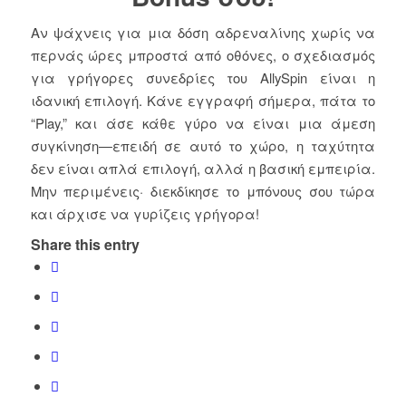
Αν ψάχνεις για μια δόση αδρεναλίνης χωρίς να
περνάς ώρες μπροστά από οθόνες, ο σχεδιασμός
για γρήγορες συνεδρίες του AllySpin είναι η
ιδανική επιλογή. Κάνε εγγραφή σήμερα, πάτα το
“Play,” και άσε κάθε γύρο να είναι μια άμεση
συγκίνηση—επειδή σε αυτό το χώρο, η ταχύτητα
δεν είναι απλά επιλογή, αλλά η βασική εμπειρία.
Μην περιμένεις· διεκδίκησε το μπόνους σου τώρα
και άρχισε να γυρίζεις γρήγορα!
Share this entry