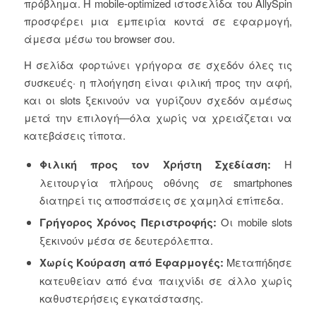
πρόβλημα. Η mobile-optimized ιστοσελίδα του AllySpin
προσφέρει μια εμπειρία κοντά σε εφαρμογή,
άμεσα μέσω του browser σου.
Η σελίδα φορτώνει γρήγορα σε σχεδόν όλες τις
συσκευές· η πλοήγηση είναι φιλική προς την αφή,
και οι slots ξεκινούν να γυρίζουν σχεδόν αμέσως
μετά την επιλογή—όλα χωρίς να χρειάζεται να
κατεβάσεις τίποτα.
Φιλική προς τον Χρήστη Σχεδίαση:
Η
λειτουργία πλήρους οθόνης σε smartphones
διατηρεί τις αποσπάσεις σε χαμηλά επίπεδα.
Γρήγορος Χρόνος Περιστροφής:
Οι mobile slots
ξεκινούν μέσα σε δευτερόλεπτα.
Χωρίς Κούραση από Εφαρμογές:
Μεταπήδησε
κατευθείαν από ένα παιχνίδι σε άλλο χωρίς
καθυστερήσεις εγκατάστασης.