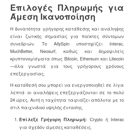
Επιλογές Πληρωμής για
Άμεση Ικανοποίηση
Η δυνατότητα γρήγορης κατάθεσης και ανάληψης
είναι ζωτικής σημασίας για παίκτες σύντομων
συνεδριών. Το AllySpin υποστηρίζει Interac,
MuchBetter, Neosurf, καθώς και δημοφιλείς
κρυπτονομίσματα όπως Bitcoin, Ethereum και Litecoin
—όλα γνωστά για τους γρήγορους χρόνους
επεξεργασίας.
Η κατάθεσή σου μπορεί να ενεργοποιηθεί σε λίγα
λεπτά· οι αναλήψεις επεξεργάζονται σε το πολύ
24 ώρες. Αυτή η ταχύτητα ταιριάζει απόλυτα με το
στιλ παιχνιδιού υψηλής έντασης.
Επίλεξε Γρήγορη Πληρωμή:
Crypto ή Interac
για σχεδόν άμεσες καταθέσεις.