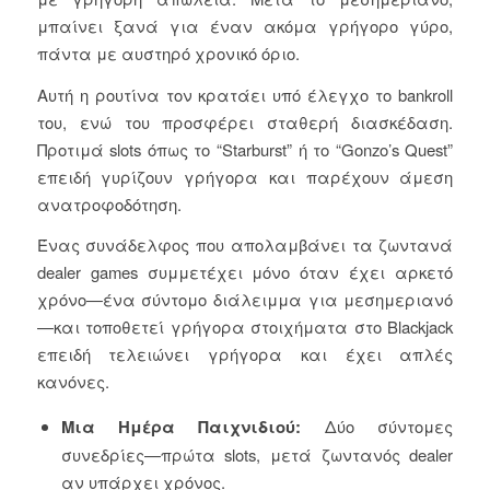
μπαίνει ξανά για έναν ακόμα γρήγορο γύρο,
πάντα με αυστηρό χρονικό όριο.
Αυτή η ρουτίνα τον κρατάει υπό έλεγχο το bankroll
του, ενώ του προσφέρει σταθερή διασκέδαση.
Προτιμά slots όπως το “Starburst” ή το “Gonzo’s Quest”
επειδή γυρίζουν γρήγορα και παρέχουν άμεση
ανατροφοδότηση.
Ένας συνάδελφος που απολαμβάνει τα ζωντανά
dealer games συμμετέχει μόνο όταν έχει αρκετό
χρόνο—ένα σύντομο διάλειμμα για μεσημεριανό
—και τοποθετεί γρήγορα στοιχήματα στο Blackjack
επειδή τελειώνει γρήγορα και έχει απλές
κανόνες.
Μια Ημέρα Παιχνιδιού:
Δύο σύντομες
συνεδρίες—πρώτα slots, μετά ζωντανός dealer
αν υπάρχει χρόνος.