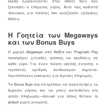
κέρδη εμφανίζονται στην οθόνη πριν καν
ξεκινήσει ο επόμενος γύρος. Αυτό τους καθιστά
ιδανικούς για παίκτες που αναζητούν γρήγορες
δόσεις.
Η Γοητεία των Megaways
και των Bonus Buys
Η μορφή Megaways από NetEnt και Pragmatic Play
προσφέρει χιλιάδες τρόπους να κερδίσεις σε
κάθε γύρο. Για έναν παίκτη υψηλής έντασης, ο
τεράστιος αριθμός συνδυασμών σημαίνει
περισσότερες ευκαιρίες για άμεσες πληρωμές.
Τα Bonus Buys σου επιτρέπουν να παραλείψεις τα
δωρεάν γύρους και να μπεις κατευθείαν στη
φάση πληρωμής—ιδανικό για όσους θέλουν το
jackpot χωρίς αναμονή.