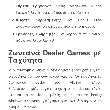
Γύρισε Γρήγορα:
Κάθε Megaways γύρος
διαρκεί λιγότερο από δύο δευτερόλεπτα.
Άμεσες Κερδισμένες:
Τα Bonus Buys
ενεργοποιούνται αμέσως μόλις χτυπήσουν.
Γρήγορες Πληρωμές:
Τα κέρδη πιστώνονται
μέσα σε λίγα λεπτά.
Ζωντανά Dealer Games με
Ταχύτητα
Μια σύντομη συνεδρία δεν σημαίνει ότι χάνεις την
ατμόσφαιρα του ζωντανού καζίνο. Οι προσφορές
ζωντανού dealer του AllySpin είναι
βελτιστοποιημένες για ταχύτητα: οι dealers είναι
έτοιμοι να γυρίσουν μόλις μπεις, και τα betting
windows κλείνουν γρήγορα για να διατηρούν το
ρυθμό ζωντανό.