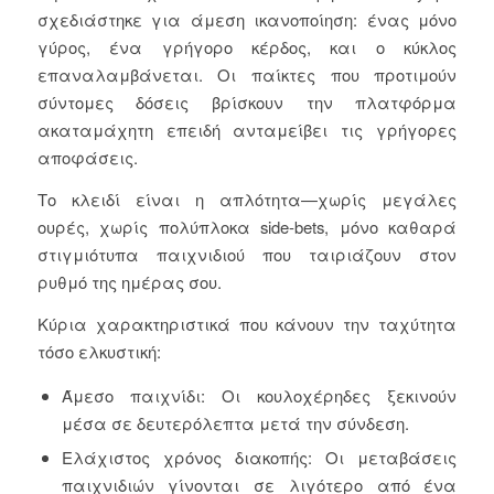
σχεδιάστηκε για άμεση ικανοποίηση: ένας μόνο
γύρος, ένα γρήγορο κέρδος, και ο κύκλος
επαναλαμβάνεται. Οι παίκτες που προτιμούν
σύντομες δόσεις βρίσκουν την πλατφόρμα
ακαταμάχητη επειδή ανταμείβει τις γρήγορες
αποφάσεις.
Το κλειδί είναι η απλότητα—χωρίς μεγάλες
ουρές, χωρίς πολύπλοκα side‑bets, μόνο καθαρά
στιγμιότυπα παιχνιδιού που ταιριάζουν στον
ρυθμό της ημέρας σου.
Κύρια χαρακτηριστικά που κάνουν την ταχύτητα
τόσο ελκυστική:
Άμεσο παιχνίδι: Οι κουλοχέρηδες ξεκινούν
μέσα σε δευτερόλεπτα μετά την σύνδεση.
Ελάχιστος χρόνος διακοπής: Οι μεταβάσεις
παιχνιδιών γίνονται σε λιγότερο από ένα