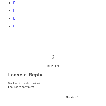
0
REPLIES
Leave a Reply
Want to join the discussion?
Feel free to contribute!
*
Nombre