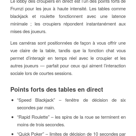
Le lobby des croupiers en direct est l’un des points forts de
Frumzi pour les jeux à haute intensité. Les tables comme
blackjack et roulette fonctionnent avec une latence
minimale ; les croupiers répondent instantanément aux
mises des joueurs.
Les caméras sont positionnées de façon à vous offrir une
vue claire de la table, tandis que la fonction chat vous
permet d’interagir en temps réel avec le croupier et les
autres joueurs — parfait pour ceux qui aiment l’interaction
sociale lors de courtes sessions.
Points forts des tables en direct
“Speed Blackjack” – fenêtre de décision de six
secondes par main.
“Rapid Roulette” – les spins de la roue se terminent en
moins de trois secondes.
“Quick Poker” – limites de décision de 10 secondes par