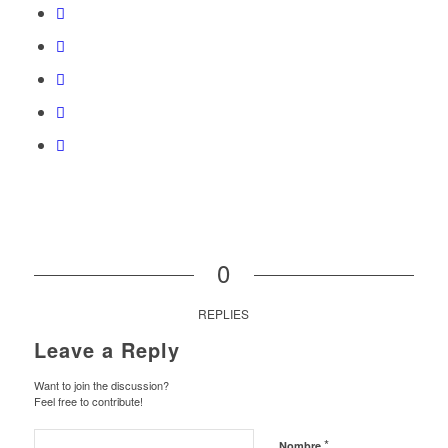
0
REPLIES
Leave a Reply
Want to join the discussion?
Feel free to contribute!
*
Nombre