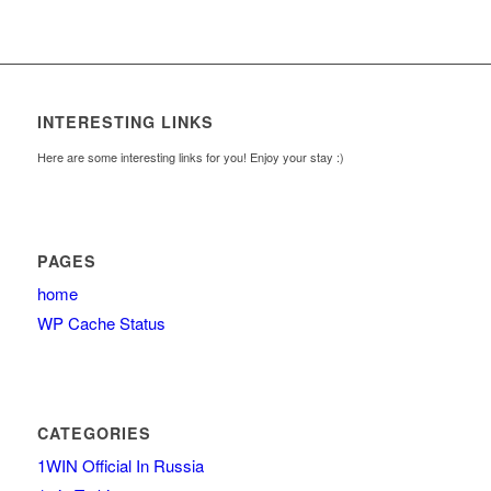
INTERESTING LINKS
Here are some interesting links for you! Enjoy your stay :)
PAGES
home
WP Cache Status
CATEGORIES
1WIN Official In Russia