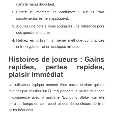
dans le menu déroulant.
Entrez le montant et confirmez ; aucuns frais
supplémentaires ne s’appliquent.
Ajoutez une note si vous souhaitez une référence pour
des questions futures.
Retirez en utilisant la même méthode ou changez
entre crypto et fiat en quelques minutes.
Histoires de joueurs : Gains
rapides, pertes rapides,
plaisir immédiat
Un utilisateur typique nommé Alex passe environ quinze
minutes par session sur Frumzi pendant la pause déjeuner.
Il commence avec la machine “Lightning Strike” car elle
offre un temps de spin court et des déclencheurs de free
spins fréquents.