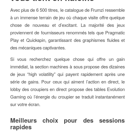
Avec plus de 6 500 titres, le catalogue de Frumzi ressemble
à un immense terrain de jeu où chaque visite offre quelque
chose de nouveau et d’excitant. La majorité des jeux
proviennent de fournisseurs renommés tels que Pragmatic
Play et Quickspin, garantissant des graphismes fluides et
des mécaniques captivantes.
Si vous recherchez quelque chose qui offre un gain
immédiat, la section machines à sous propose des dizaines
de jeux “high volatility” qui payent rapidement après une
série de gains. Pour ceux qui aiment l’action en direct, le
lobby des croupiers en direct propose des tables Evolution
Gaming où l’énergie du croupier se traduit instantanément
sur votre écran.
Meilleurs choix pour des sessions
rapides