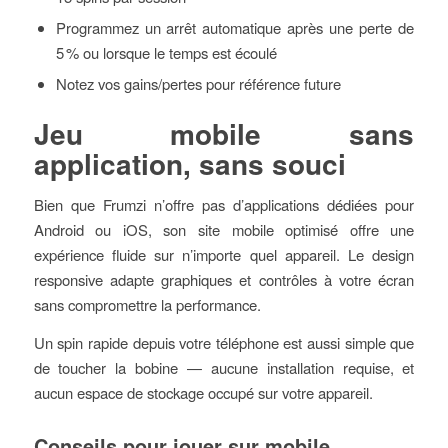
Programmez un arrêt automatique après une perte de
5 % ou lorsque le temps est écoulé
Notez vos gains/pertes pour référence future
Jeu mobile sans
application, sans souci
Bien que Frumzi n’offre pas d’applications dédiées pour
Android ou iOS, son site mobile optimisé offre une
expérience fluide sur n’importe quel appareil. Le design
responsive adapte graphiques et contrôles à votre écran
sans compromettre la performance.
Un spin rapide depuis votre téléphone est aussi simple que
de toucher la bobine — aucune installation requise, et
aucun espace de stockage occupé sur votre appareil.
Conseils pour jouer sur mobile