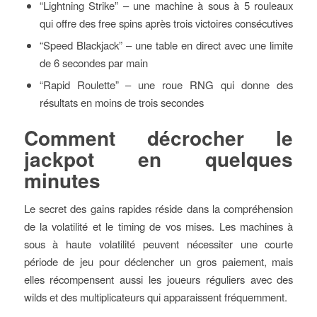
“Lightning Strike” – une machine à sous à 5 rouleaux
qui offre des free spins après trois victoires consécutives
“Speed Blackjack” – une table en direct avec une limite
de 6 secondes par main
“Rapid Roulette” – une roue RNG qui donne des
résultats en moins de trois secondes
Comment décrocher le
jackpot en quelques
minutes
Le secret des gains rapides réside dans la compréhension
de la volatilité et le timing de vos mises. Les machines à
sous à haute volatilité peuvent nécessiter une courte
période de jeu pour déclencher un gros paiement, mais
elles récompensent aussi les joueurs réguliers avec des
wilds et des multiplicateurs qui apparaissent fréquemment.