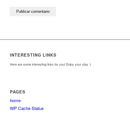
INTERESTING LINKS
Here are some interesting links for you! Enjoy your stay :)
PAGES
home
WP Cache Status