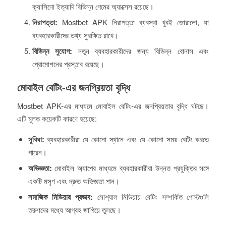
ক্যাসিনো ইত্যাদি বিভিন্ন গেমের অ্যাক্সেস রয়েছে।
নিরাপত্তা:
Mostbet APK নিরাপত্তা ব্যবস্থা খুবই জোরালো, যা
ব্যবহারকারীদের তথ্য সুরক্ষিত রাখে।
বিভিন্ন সুযোগ:
নতুন ব্যবহারকারীদের জন্য বিভিন্ন বোনাস এবং
প্রোমোশনের প্রস্তাব রয়েছে।
মোবাইল বেটিং-এর জনপ্রিয়তা বৃদ্ধি
Mostbet APK-এর মাধ্যমে মোবাইল বেটিং-এর জনপ্রিয়তার বৃদ্ধি ঘটছে।
এটি মূলত কয়েকটি কারণে হয়েছে:
সুবিধা:
ব্যবহারকারীরা যে কোনো স্থানে এবং যে কোনো সময় বেটিং করতে
পারেন।
অভিজ্ঞতা:
মোবাইল অ্যাপের মাধ্যমে ব্যবহারকারীরা উন্নত প্রযুক্তির সঙ্গে
একটি মসৃণ এবং দ্রুত অভিজ্ঞতা পান।
সমাজিক মিডিয়ার প্রভাব:
সোশ্যাল মিডিয়ায় বেটিং সম্পর্কিত পোস্টগুলি
তরুণদের মধ্যে আগ্রহ জাগিয়ে তুলছে।