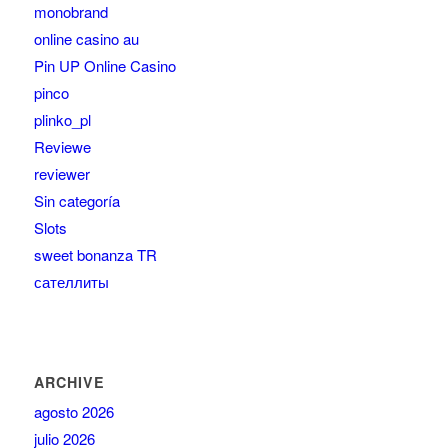
monobrand
online casino au
Pin UP Online Casino
pinco
plinko_pl
Reviewe
reviewer
Sin categoría
Slots
sweet bonanza TR
сателлиты
ARCHIVE
agosto 2026
julio 2026