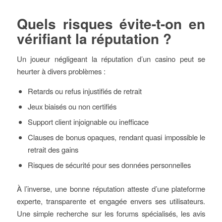
Quels risques évite-t-on en
vérifiant la réputation ?
Un joueur négligeant la réputation d’un casino peut se
heurter à divers problèmes :
Retards ou refus injustifiés de retrait
Jeux biaisés ou non certifiés
Support client injoignable ou inefficace
Clauses de bonus opaques, rendant quasi impossible le
retrait des gains
Risques de sécurité pour ses données personnelles
À l’inverse, une bonne réputation atteste d’une plateforme
experte, transparente et engagée envers ses utilisateurs.
Une simple recherche sur les forums spécialisés, les avis