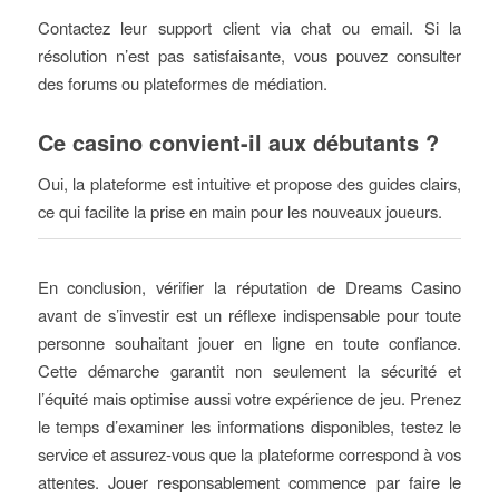
Contactez leur support client via chat ou email. Si la
résolution n’est pas satisfaisante, vous pouvez consulter
des forums ou plateformes de médiation.
Ce casino convient-il aux débutants ?
Oui, la plateforme est intuitive et propose des guides clairs,
ce qui facilite la prise en main pour les nouveaux joueurs.
En conclusion, vérifier la réputation de Dreams Casino
avant de s’investir est un réflexe indispensable pour toute
personne souhaitant jouer en ligne en toute confiance.
Cette démarche garantit non seulement la sécurité et
l’équité mais optimise aussi votre expérience de jeu. Prenez
le temps d’examiner les informations disponibles, testez le
service et assurez-vous que la plateforme correspond à vos
attentes. Jouer responsablement commence par faire le